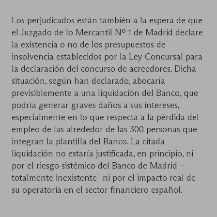
Los perjudicados están también a la espera de que
el Juzgado de lo Mercantil Nº 1 de Madrid declare
la existencia o no de los presupuestos de
insolvencia establecidos por la Ley Concursal para
la declaración del concurso de acreedores. Dicha
situación, según han declarado, abocaría
previsiblemente a una liquidación del Banco, que
podría generar graves daños a sus intereses,
especialmente en lo que respecta a la pérdida del
empleo de las alrededor de las 300 personas que
integran la plantilla del Banco. La citada
liquidación no estaría justificada, en principio, ni
por el riesgo sistémico del Banco de Madrid –
totalmente inexistente- ni por el impacto real de
su operatoria en el sector financiero español.