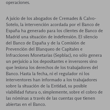
operaciones.
A juicio de los abogados de Cremades & Calvo-
Sotelo, la intervención acordada por el Banco de
España ha generado para los clientes de Banco de
Madrid una situación de indefensión. El silencio
del Banco de España y de la Comisión de
Prevención del Blanqueo de Capitales e
Infracciones Monetarias (Sepblac), no sólo genera
un perjuicio a los depositantes e inversores sino
que lesiona los derechos de los trabajadores del
Banco. Hasta la fecha, ni el regulador ni los
interventores han informado a los trabajadores
sobre la situación de la Entidad, su posible
viabilidad futura o, simplemente, sobre el cobro de
las nóminas a través de las cuentas que tienen
abiertas en el Banco.