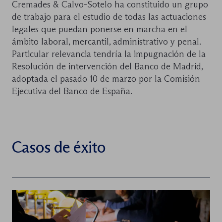
Cremades & Calvo-Sotelo ha constituido un grupo
de trabajo para el estudio de todas las actuaciones
legales que puedan ponerse en marcha en el
ámbito laboral, mercantil, administrativo y penal.
Particular relevancia tendría la impugnación de la
Resolución de intervención del Banco de Madrid,
adoptada el pasado 10 de marzo por la Comisión
Ejecutiva del Banco de España.
Casos de éxito