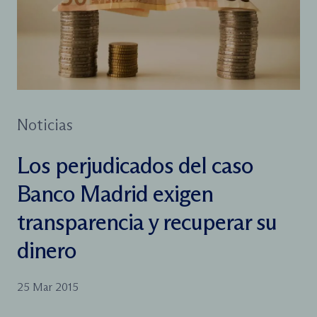
Noticias
Los perjudicados del caso
Banco Madrid exigen
transparencia y recuperar su
dinero
25 Mar 2015