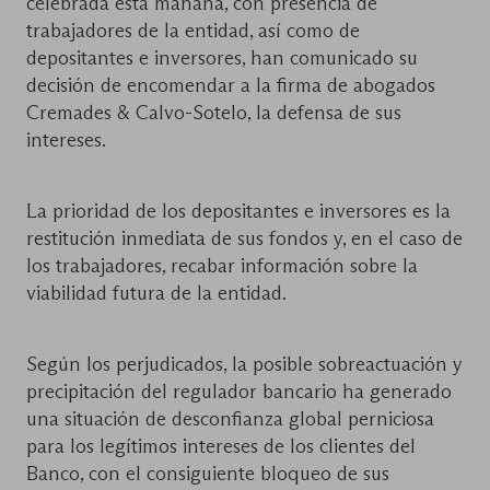
celebrada esta mañana, con presencia de
trabajadores de la entidad, así como de
depositantes e inversores, han comunicado su
decisión de encomendar a la firma de abogados
Cremades & Calvo-Sotelo, la defensa de sus
intereses.
La prioridad de los depositantes e inversores es la
restitución inmediata de sus fondos y, en el caso de
los trabajadores, recabar información sobre la
viabilidad futura de la entidad.
Según los perjudicados, la posible sobreactuación y
precipitación del regulador bancario ha generado
una situación de desconfianza global perniciosa
para los legítimos intereses de los clientes del
Banco, con el consiguiente bloqueo de sus