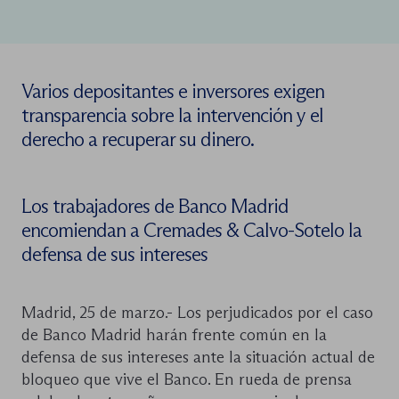
Varios depositantes e inversores exigen
transparencia sobre la intervención y el
derecho a recuperar su dinero.
Los trabajadores de Banco Madrid
encomiendan a Cremades & Calvo-Sotelo la
defensa de sus intereses
Madrid, 25 de marzo.- Los perjudicados por el caso
de Banco Madrid harán frente común en la
defensa de sus intereses ante la situación actual de
bloqueo que vive el Banco. En rueda de prensa