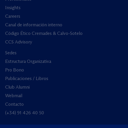
Insights
Careers
Canal de información interno
Código Ético Cremades & Calvo-Sotelo
CCS Advisory
Sedes
Estructura Organizativa
Pro Bono
Publicaciones / Libros
Club Alumni
Webmail
Contacto
(+34) 91 426 40 50