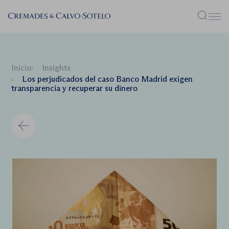
Menú
Inicio
Insights
Los perjudicados del caso Banco Madrid exigen
transparencia y recuperar su dinero