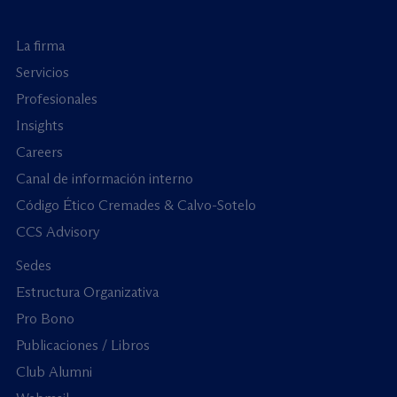
La firma
Servicios
Profesionales
Insights
Careers
Canal de información interno
Código Ético Cremades & Calvo-Sotelo
CCS Advisory
Sedes
Estructura Organizativa
Pro Bono
Publicaciones / Libros
Club Alumni