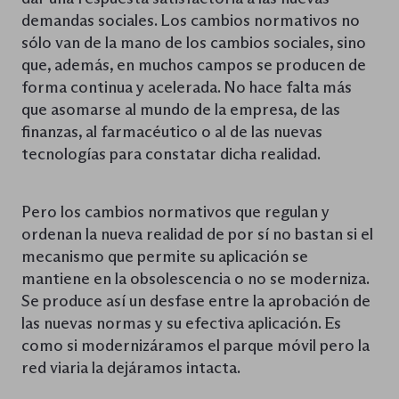
demandas sociales. Los cambios normativos no
sólo van de la mano de los cambios sociales, sino
que, además, en muchos campos se producen de
forma continua y acelerada. No hace falta más
que asomarse al mundo de la empresa, de las
finanzas, al farmacéutico o al de las nuevas
tecnologías para constatar dicha realidad.
Pero los cambios normativos que regulan y
ordenan la nueva realidad de por sí no bastan si el
mecanismo que permite su aplicación se
mantiene en la obsolescencia o no se moderniza.
Se produce así un desfase entre la aprobación de
las nuevas normas y su efectiva aplicación. Es
como si modernizáramos el parque móvil pero la
red viaria la dejáramos intacta.