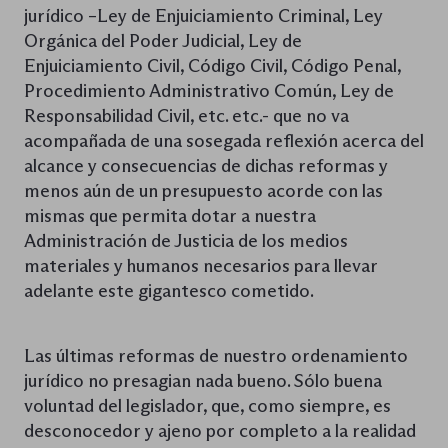
jurídico –Ley de Enjuiciamiento Criminal, Ley
Orgánica del Poder Judicial, Ley de
Enjuiciamiento Civil, Código Civil, Código Penal,
Procedimiento Administrativo Común, Ley de
Responsabilidad Civil, etc. etc.- que no va
acompañada de una sosegada reflexión acerca del
alcance y consecuencias de dichas reformas y
menos aún de un presupuesto acorde con las
mismas que permita dotar a nuestra
Administración de Justicia de los medios
materiales y humanos necesarios para llevar
adelante este gigantesco cometido.
Las últimas reformas de nuestro ordenamiento
jurídico no presagian nada bueno. Sólo buena
voluntad del legislador, que, como siempre, es
desconocedor y ajeno por completo a la realidad