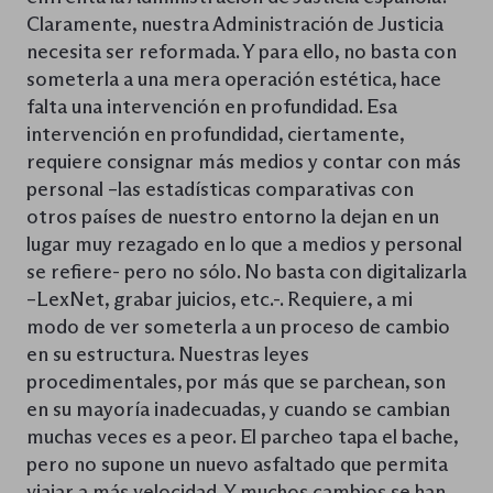
Claramente, nuestra Administración de Justicia
necesita ser reformada. Y para ello, no basta con
someterla a una mera operación estética, hace
falta una intervención en profundidad. Esa
intervención en profundidad, ciertamente,
requiere consignar más medios y contar con más
personal –las estadísticas comparativas con
otros países de nuestro entorno la dejan en un
lugar muy rezagado en lo que a medios y personal
se refiere- pero no sólo. No basta con digitalizarla
–LexNet, grabar juicios, etc.-. Requiere, a mi
modo de ver someterla a un proceso de cambio
en su estructura. Nuestras leyes
procedimentales, por más que se parchean, son
en su mayoría inadecuadas, y cuando se cambian
muchas veces es a peor. El parcheo tapa el bache,
pero no supone un nuevo asfaltado que permita
viajar a más velocidad. Y muchos cambios se han