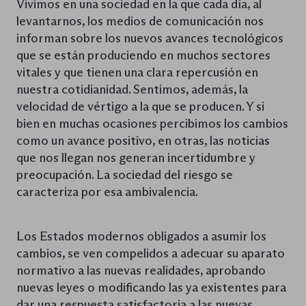
Vivimos en una sociedad en la que cada día, al
levantarnos, los medios de comunicación nos
informan sobre los nuevos avances tecnológicos
que se están produciendo en muchos sectores
vitales y que tienen una clara repercusión en
nuestra cotidianidad. Sentimos, además, la
velocidad de vértigo a la que se producen. Y si
bien en muchas ocasiones percibimos los cambios
como un avance positivo, en otras, las noticias
que nos llegan nos generan incertidumbre y
preocupación. La sociedad del riesgo se
caracteriza por esa ambivalencia.
Los Estados modernos obligados a asumir los
cambios, se ven compelidos a adecuar su aparato
normativo a las nuevas realidades, aprobando
nuevas leyes o modificando las ya existentes para
dar una respuesta satisfactoria a las nuevas