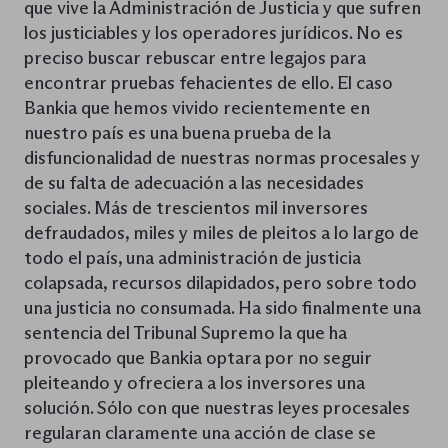
que vive la Administración de Justicia y que sufren
los justiciables y los operadores jurídicos. No es
preciso buscar rebuscar entre legajos para
encontrar pruebas fehacientes de ello. El caso
Bankia que hemos vivido recientemente en
nuestro país es una buena prueba de la
disfuncionalidad de nuestras normas procesales y
de su falta de adecuación a las necesidades
sociales. Más de trescientos mil inversores
defraudados, miles y miles de pleitos a lo largo de
todo el país, una administración de justicia
colapsada, recursos dilapidados, pero sobre todo
una justicia no consumada. Ha sido finalmente una
sentencia del Tribunal Supremo la que ha
provocado que Bankia optara por no seguir
pleiteando y ofreciera a los inversores una
solución. Sólo con que nuestras leyes procesales
regularan claramente una acción de clase se