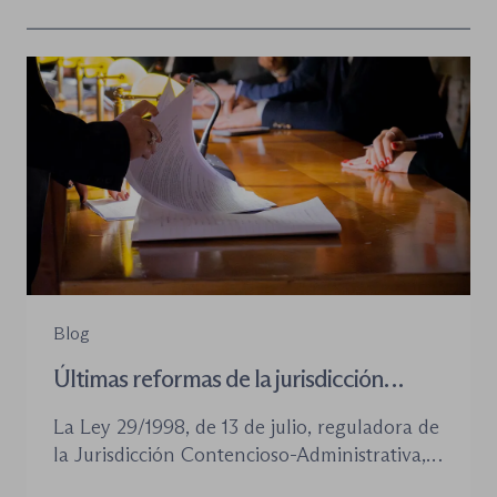
Blog
Últimas reformas de la jurisdicción
contenioso-administrativa
La Ley 29/1998, de 13 de julio, reguladora de
la Jurisdicción Contencioso-Administrativa,
continúa siendo la norma procesal básica de