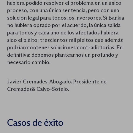
hubiera podido resolver el problema en un único
proceso, con una única sentencia, pero con una
solución legal para todos los inversores. Si Bankia
no hubiera optado por el acuerdo, la única salida
para todos y cada uno de los afectados hubiera
sido el pleito; trescientos mil pleitos que además
podrían contener soluciones contradictorias. En
definitiva: debemos plantearnos un profundo y
necesario cambio.
Javier Cremades. Abogado. Presidente de
Cremades& Calvo-Sotelo.
Casos de éxito