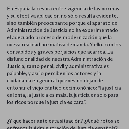
En España la cesura entre vigencia de las normas
y su efectiva aplicación no sólo resulta evidente,
sino también preocupante porque el aparato de
Administración de Justicia no ha experimentado
el adecuado proceso de modernización que la
nueva realidad normativa demanda. Y ello, con los
consabidos y graves perjuicios que acarrea. La
disfuncionalidad de nuestra Administración de
Justicia, tanto penal, civil y administrativa es
palpable, y así lo perciben los actores y la
ciudadanía en general quienes no dejan de
entonar el viejo cántico decimonónico: “la justicia
es lenta, la justicia es mala, la justicia es sólo para
los ricos porque la justicia es cara”.
¿Y que hacer ante esta situación? ¿A qué retos se
enfrenta la Administración de Justicia española?