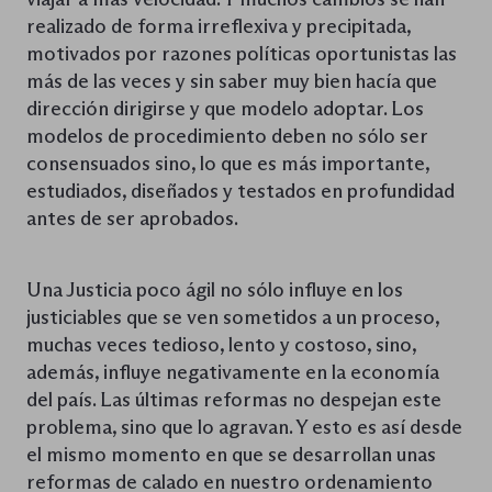
realizado de forma irreflexiva y precipitada,
motivados por razones políticas oportunistas las
más de las veces y sin saber muy bien hacía que
dirección dirigirse y que modelo adoptar. Los
modelos de procedimiento deben no sólo ser
consensuados sino, lo que es más importante,
estudiados, diseñados y testados en profundidad
antes de ser aprobados.
Una Justicia poco ágil no sólo influye en los
justiciables que se ven sometidos a un proceso,
muchas veces tedioso, lento y costoso, sino,
además, influye negativamente en la economía
del país. Las últimas reformas no despejan este
problema, sino que lo agravan. Y esto es así desde
el mismo momento en que se desarrollan unas
reformas de calado en nuestro ordenamiento