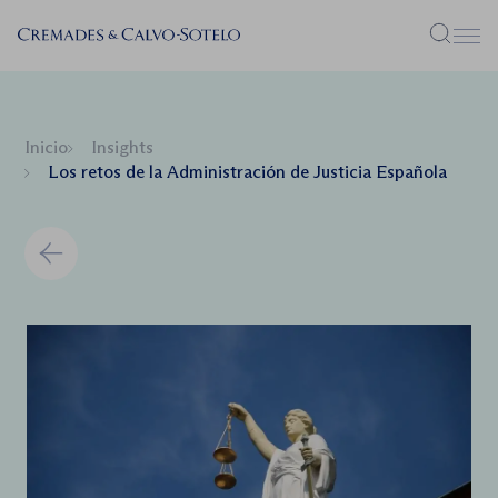
Menú
Inicio
Insights
Los retos de la Administración de Justicia Española