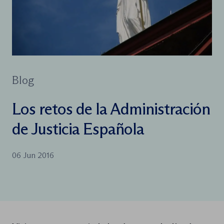
Blog
Los retos de la Administración
de Justicia Española
06 Jun 2016