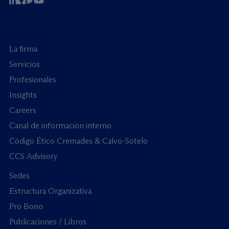
La firma
Servicios
Profesionales
Insights
Careers
Canal de información interno
Código Ético Cremades & Calvo-Sotelo
CCS Advisory
Sedes
Estructura Organizativa
Pro Bono
Publicaciones / Libros