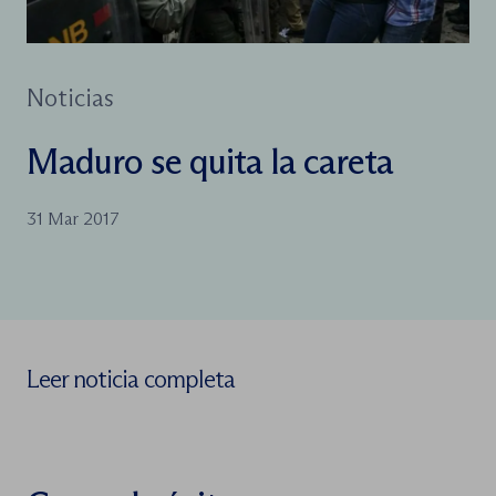
Noticias
Maduro se quita la careta
31 Mar 2017
Leer noticia completa