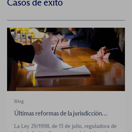
Casos de éxito
Blog
Últimas reformas de la jurisdicción
contenioso-administrativa
La Ley 29/1998, de 13 de julio, reguladora de