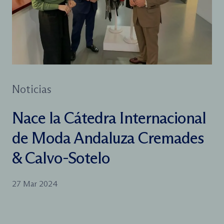
Noticias
Nace la Cátedra Internacional
de Moda Andaluza Cremades
& Calvo-Sotelo
27 Mar 2024