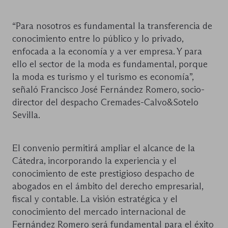
“Para nosotros es fundamental la transferencia de
conocimiento entre lo público y lo privado,
enfocada a la economía y a ver empresa. Y para
ello el sector de la moda es fundamental, porque
la moda es turismo y el turismo es economía”,
señaló Francisco José Fernández Romero, socio-
director del despacho Cremades-Calvo&Sotelo
Sevilla.
El convenio permitirá ampliar el alcance de la
Cátedra, incorporando la experiencia y el
conocimiento de este prestigioso despacho de
abogados en el ámbito del derecho empresarial,
fiscal y contable. La visión estratégica y el
conocimiento del mercado internacional de
Fernández Romero será fundamental para el éxito