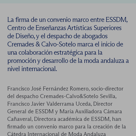
La firma de un convenio marco entre ESSDM,
Centro de Enseñanzas Artísticas Superiores
de Diseño, y el despacho de abogados
Cremades & Calvo-Sotelo marca el inicio de
una colaboración estratégica para la
promoción y desarrollo de la moda andaluza a
nivel internacional.
Francisco José Fernández Romero, socio-director
del despacho Cremades-Calvo&Sotelo Sevilla,
Francisco Javier Valderrama Uceda, Director
General de ESSDM y María Auxiliadora Cámara
Cañaveral, Directora académica de ESSDM, han
firmado un convenio marco para la creación de la
Cátedra Internacional de Moda Andaluza