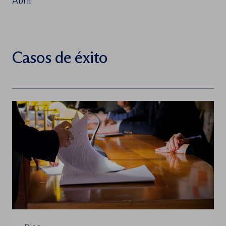
Abril
Casos de éxito