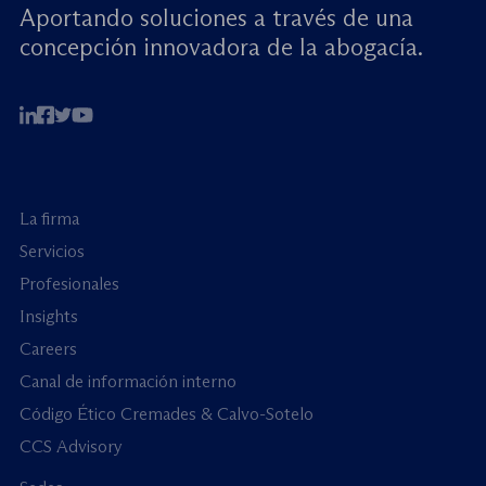
Aportando soluciones a través de una
concepción innovadora de la abogacía.
La firma
Servicios
Profesionales
Insights
Careers
Canal de información interno
Código Ético Cremades & Calvo-Sotelo
CCS Advisory