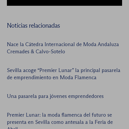
Noticias relacionadas
Nace la Cátedra Internacional de Moda Andaluza
Cremades & Calvo-Sotelo
Sevilla acoge “Premier Lunar” la principal pasarela
de emprendimiento en Moda Flamenca
Una pasarela para jóvenes emprendedores
Premier Lunar: la moda flamenca del futuro se
presenta en Sevilla como antesala a la Feria de