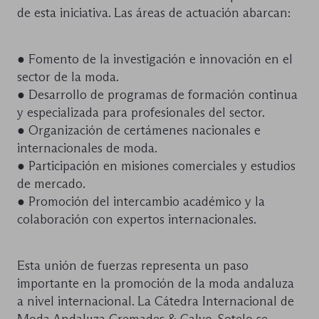
de esta iniciativa. Las áreas de actuación abarcan:
● Fomento de la investigación e innovación en el
sector de la moda.
● Desarrollo de programas de formación continua
y especializada para profesionales del sector.
● Organización de certámenes nacionales e
internacionales de moda.
● Participación en misiones comerciales y estudios
de mercado.
● Promoción del intercambio académico y la
colaboración con expertos internacionales.
Esta unión de fuerzas representa un paso
importante en la promoción de la moda andaluza
a nivel internacional. La Cátedra Internacional de