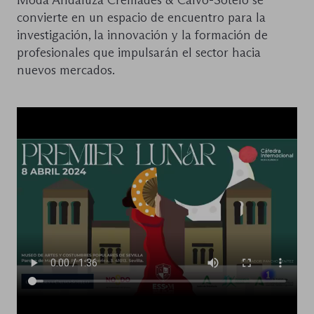
Moda Andaluza Cremades & Calvo-Sotelo se
convierte en un espacio de encuentro para la
investigación, la innovación y la formación de
profesionales que impulsarán el sector hacia
nuevos mercados.