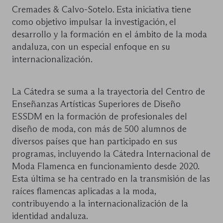
Cremades & Calvo-Sotelo. Esta iniciativa tiene
como objetivo impulsar la investigación, el
desarrollo y la formación en el ámbito de la moda
andaluza, con un especial enfoque en su
internacionalización.
La Cátedra se suma a la trayectoria del Centro de
Enseñanzas Artísticas Superiores de Diseño
ESSDM en la formación de profesionales del
diseño de moda, con más de 500 alumnos de
diversos países que han participado en sus
programas, incluyendo la Cátedra Internacional de
Moda Flamenca en funcionamiento desde 2020.
Esta última se ha centrado en la transmisión de las
raíces flamencas aplicadas a la moda,
contribuyendo a la internacionalización de la
identidad andaluza.