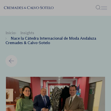
Menú
Inicio
Insights
Nace la Cátedra Internacional de Moda Andaluza
Cremades & Calvo-Sotelo