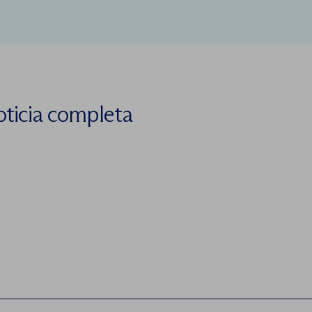
oticia completa