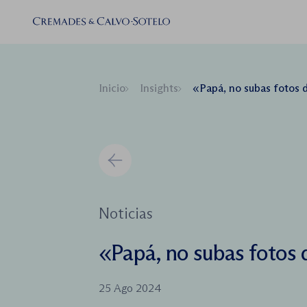
Inicio
Insights
«Papá, no subas fotos 
Noticias
«Papá, no subas fotos 
25 Ago 2024