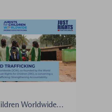
hildren Worldwide