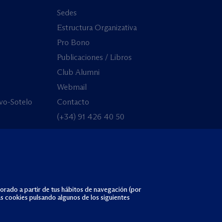
Sedes
Estructura Organizativa
Pro Bono
Publicaciones / Libros
Club Alumni
Webmail
vo-Sotelo
Contacto
(+34) 91 426 40 50
borado a partir de tus hábitos de navegación (por
as cookies pulsando algunos de los siguientes