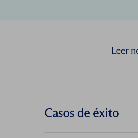
Leer n
Casos de éxito