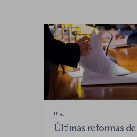
Blog
Últimas reformas de 