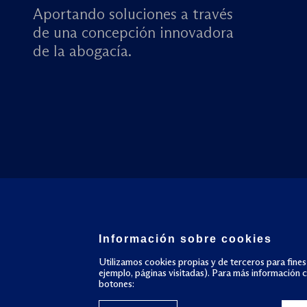
Aportando soluciones a través
de una concepción innovadora
de la abogacía.
Información sobre cookies
Utilizamos cookies propias y de terceros para fines
ejemplo, páginas visitadas). Para más información 
botones: