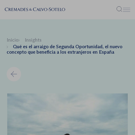
Menú
Inicio
Insights
Qué es el arraigo de Segunda Oportunidad, el nuevo
concepto que beneficia a los extranjeros en España