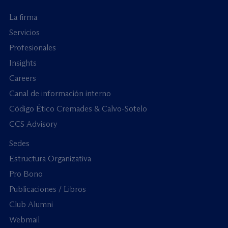
La firma
Servicios
Profesionales
Insights
Careers
Canal de información interno
Código Ético Cremades & Calvo-Sotelo
CCS Advisory
Sedes
Estructura Organizativa
Pro Bono
Publicaciones / Libros
Club Alumni
Webmail