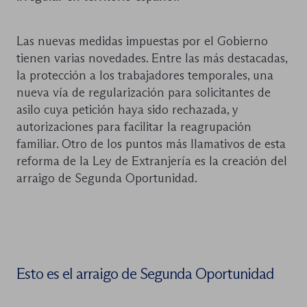
Las nuevas medidas impuestas por el Gobierno
tienen varias novedades. Entre las más destacadas,
la protección a los trabajadores temporales, una
nueva vía de regularización para solicitantes de
asilo cuya petición haya sido rechazada, y
autorizaciones para facilitar la reagrupación
familiar. Otro de los puntos más llamativos de esta
reforma de la Ley de Extranjería es la creación del
arraigo de Segunda Oportunidad.
Esto es el arraigo de Segunda Oportunidad