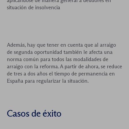
aplicándose de manera general a deudores en
situación de insolvencia
Además, hay que tener en cuenta que al arraigo
de segunda oportunidad también le afecta una
norma común para todos las modalidades de
arraigo con la reforma. A partir de ahora, se reduce
de tres a dos años el tiempo de permanencia en
España para regularizar la situación.
Casos de éxito