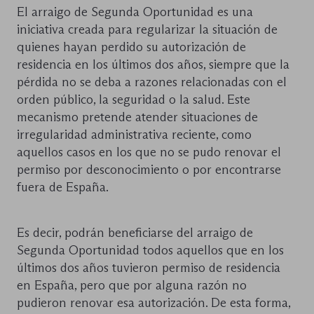
El arraigo de Segunda Oportunidad es una
iniciativa creada para regularizar la situación de
quienes hayan perdido su autorización de
residencia en los últimos dos años, siempre que la
pérdida no se deba a razones relacionadas con el
orden público, la seguridad o la salud. Este
mecanismo pretende atender situaciones de
irregularidad administrativa reciente, como
aquellos casos en los que no se pudo renovar el
permiso por desconocimiento o por encontrarse
fuera de España.
Es decir, podrán beneficiarse del arraigo de
Segunda Oportunidad todos aquellos que en los
últimos dos años tuvieron permiso de residencia
en España, pero que por alguna razón no
pudieron renovar esa autorización. De esta forma,