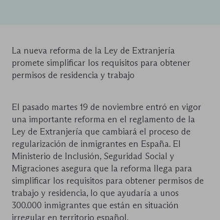
La nueva reforma de la Ley de Extranjería
promete simplificar los requisitos para obtener
permisos de residencia y trabajo
El pasado martes 19 de noviembre entró en vigor
una importante reforma en el reglamento de la
Ley de Extranjería que cambiará el proceso de
regularización de inmigrantes en España. El
Ministerio de Inclusión, Seguridad Social y
Migraciones asegura que la reforma llega para
simplificar los requisitos para obtener permisos de
trabajo y residencia, lo que ayudaría a unos
300.000 inmigrantes que están en situación
irregular en territorio español.