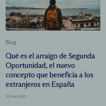
Blog
Qué es el arraigo de Segunda
Oportunidad, el nuevo
concepto que beneficia a los
extranjeros en España
30 Ene 2025