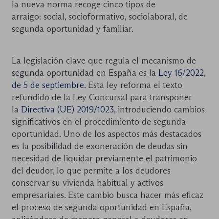
la nueva norma recoge cinco tipos de
arraigo: social, socioformativo, sociolaboral, de
segunda oportunidad y familiar.
La legislación clave que regula el mecanismo de
segunda oportunidad en España es la
Ley 16/2022,
de 5 de septiembre
. Esta ley reforma el texto
refundido de la Ley Concursal para transponer
la
Directiva (UE) 2019/1023
, introduciendo cambios
significativos en el procedimiento de segunda
oportunidad. Uno de los aspectos más destacados
es la posibilidad de exoneración de deudas sin
necesidad de liquidar previamente el patrimonio
del deudor, lo que permite a los deudores
conservar su vivienda habitual y activos
empresariales. Este cambio busca hacer más eficaz
el proceso de segunda oportunidad en España,