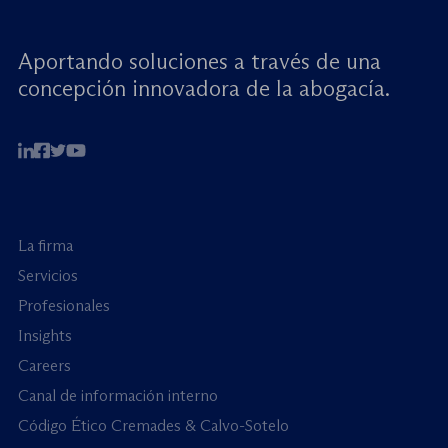
Aportando soluciones a través de una
concepción innovadora de la abogacía.
La firma
Servicios
Profesionales
Insights
Careers
Canal de información interno
Código Ético Cremades & Calvo-Sotelo