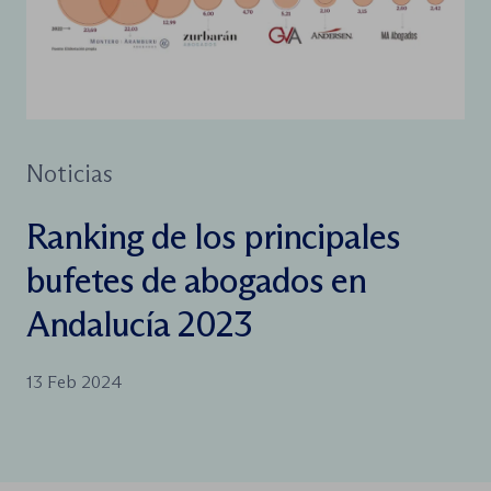
Noticias
Ranking de los principales
bufetes de abogados en
Andalucía 2023
13 Feb 2024