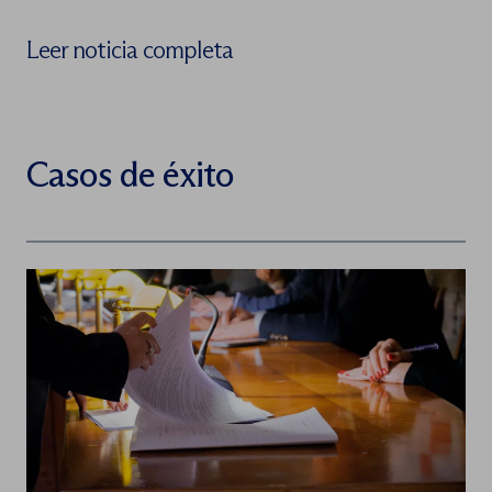
Leer noticia completa
Casos de éxito