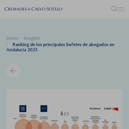
Menú
Inicio
Insights
Ranking de los principales bufetes de abogados en
Andalucía 2023