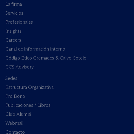
La firma
Servicios
Profesionales
Insights
Careers
Canal de información interno
Código Ético Cremades & Calvo-Sotelo
CCS Advisory
Sedes
Estructura Organizativa
Pro Bono
Publicaciones / Libros
Club Alumni
Webmail
Contacto