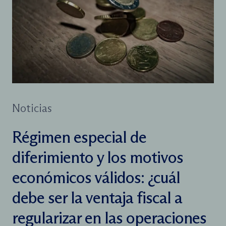
Noticias
Régimen especial de
diferimiento y los motivos
económicos válidos: ¿cuál
debe ser la ventaja fiscal a
regularizar en las operaciones