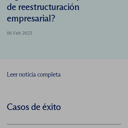
de reestructuración
empresarial?
06 Feb 2023
Leer noticia completa
Casos de éxito