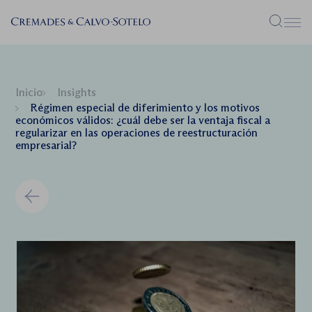
Menú
Inicio
Insights
Régimen especial de diferimiento y los motivos
económicos válidos: ¿cuál debe ser la ventaja fiscal a
regularizar en las operaciones de reestructuración
empresarial?