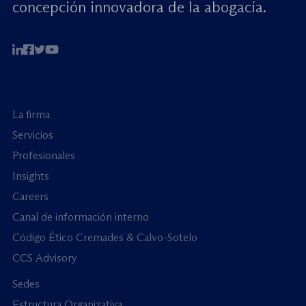
concepción innovadora de la abogacía.
La firma
Servicios
Profesionales
Insights
Careers
Canal de información interno
Código Ético Cremades & Calvo-Sotelo
CCS Advisory
Sedes
Estructura Organizativa