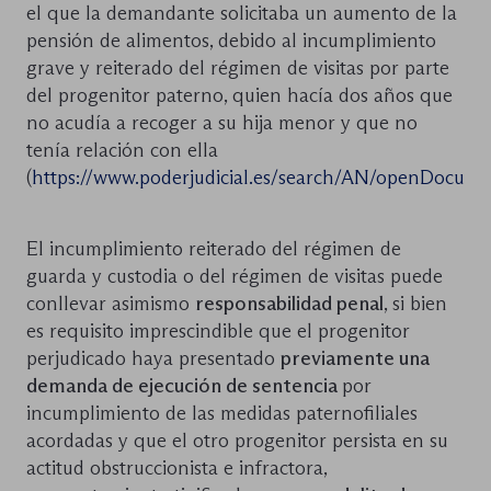
el que la demandante solicitaba un aumento de la
pensión de alimentos, debido al incumplimiento
grave y reiterado del régimen de visitas por parte
del progenitor paterno, quien hacía dos años que
no acudía a recoger a su hija menor y que no
tenía relación con ella
(
https://www.poderjudicial.es/search/AN/openDocu
El incumplimiento reiterado del régimen de
guarda y custodia o del régimen de visitas puede
conllevar asimismo
responsabilidad penal
, si bien
es requisito imprescindible que el progenitor
perjudicado haya presentado
previamente una
demanda de ejecución de sentencia
por
incumplimiento de las medidas paternofiliales
acordadas y que el otro progenitor persista en su
actitud obstruccionista e infractora,