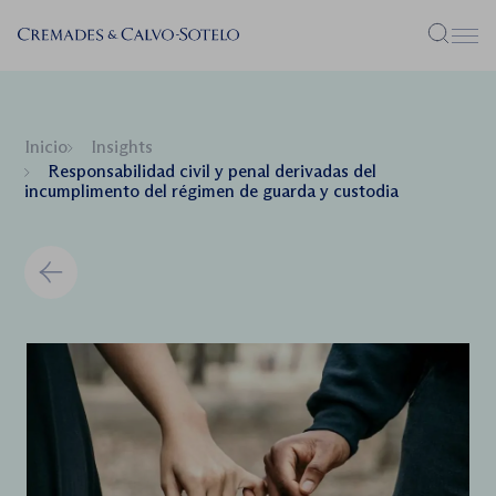
Menú
Inicio
Insights
Responsabilidad civil y penal derivadas del
incumplimento del régimen de guarda y custodia