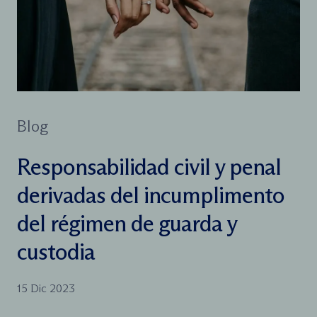
Blog
Responsabilidad civil y penal
derivadas del incumplimento
del régimen de guarda y
custodia
15 Dic 2023