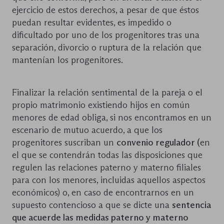
ejercicio de estos derechos, a pesar de que éstos
puedan resultar evidentes, es impedido o
dificultado por uno de los progenitores tras una
separación, divorcio o ruptura de la relación que
mantenían los progenitores.
Finalizar la relación sentimental de la pareja o el
propio matrimonio existiendo hijos en común
menores de edad obliga, si nos encontramos en un
escenario de mutuo acuerdo, a que los
progenitores suscriban un
convenio regulador (
en
el que se contendrán todas las disposiciones que
regulen las relaciones paterno y materno filiales
para con los menores, incluidas aquellos aspectos
económicos) o, en caso de encontrarnos en un
supuesto contencioso a que se dicte una
sentencia
que acuerde las medidas paterno y materno