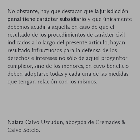
No obstante, hay que destacar que
la jurisdicción
penal tiene carácter subsidiario
y que únicamente
debemos acudir a aquella en caso de que el
resultado de los procedimientos de carácter civil
indicados a lo largo del presente artículo, hayan
resultado infructuosos para la defensa de los
derechos e intereses no sólo de aquel progenitor
cumplidor, sino de los menores, en cuyo beneficio
deben adoptarse todas y cada una de las medidas
que tengan relación con los mismos.
Naiara Calvo Uzcudun, abogada de Cremades &
Calvo Sotelo.