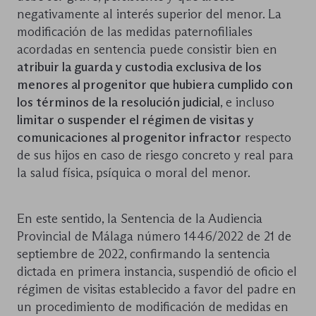
negativamente al interés superior del menor. La
modificación de las medidas paternofiliales
acordadas en sentencia puede consistir bien en
atribuir la guarda y custodia exclusiva de los
menores al progenitor que hubiera cumplido con
los términos de la resolución judicial
, e incluso
limitar o suspender el régimen de visitas y
comunicaciones al progenitor infractor
respecto
de sus hijos en caso de riesgo concreto y real para
la salud física, psíquica o moral del menor.
En este sentido, la Sentencia de la Audiencia
Provincial de Málaga número 1446/2022 de 21 de
septiembre de 2022, confirmando la sentencia
dictada en primera instancia, suspendió de oficio el
régimen de visitas establecido a favor del padre en
un procedimiento de modificación de medidas en