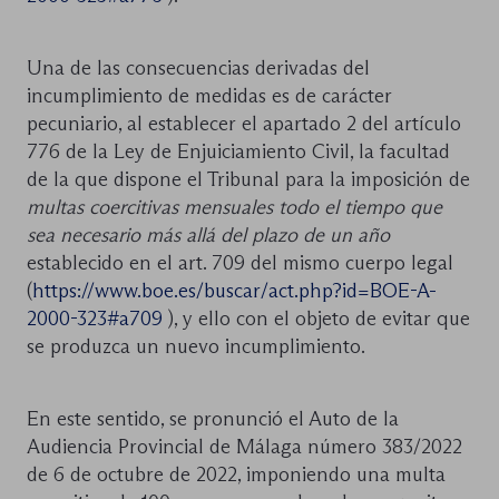
Una de las consecuencias derivadas del
incumplimiento de medidas es de carácter
pecuniario, al establecer el apartado 2 del artículo
776 de la Ley de Enjuiciamiento Civil, la facultad
de la que dispone el Tribunal para la imposición de
multas coercitivas mensuales todo el tiempo que
sea necesario más allá del plazo de un año
establecido en el art. 709 del mismo cuerpo legal
(
https://www.boe.es/buscar/act.php?id=BOE-A-
2000-323#a709
), y ello con el objeto de evitar que
se produzca un nuevo incumplimiento.
En este sentido, se pronunció el Auto de la
Audiencia Provincial de Málaga número 383/2022
de 6 de octubre de 2022, imponiendo una multa