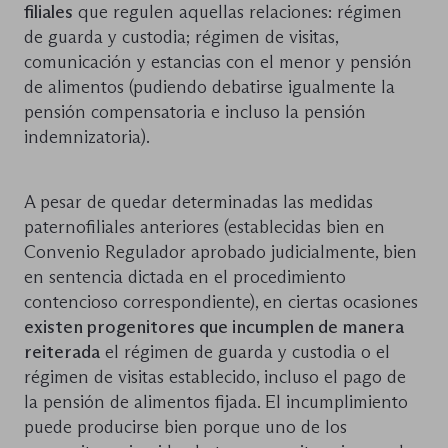
filiales
que regulen aquellas relaciones: régimen
de guarda y custodia; régimen de visitas,
comunicación y estancias con el menor y pensión
de alimentos (pudiendo debatirse igualmente la
pensión compensatoria e incluso la pensión
indemnizatoria).
A pesar de quedar determinadas las medidas
paternofiliales anteriores (establecidas bien en
Convenio Regulador aprobado judicialmente, bien
en sentencia dictada en el procedimiento
contencioso correspondiente), en ciertas ocasiones
existen progenitores que incumplen de manera
reiterada
el régimen de guarda y custodia o el
régimen de visitas establecido, incluso el pago de
la pensión de alimentos fijada. El incumplimiento
puede producirse bien porque uno de los