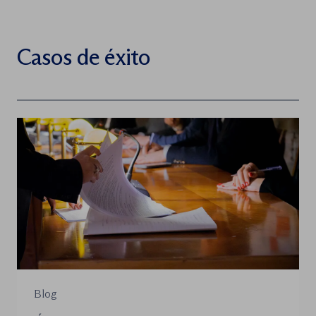
Casos de éxito
Blog