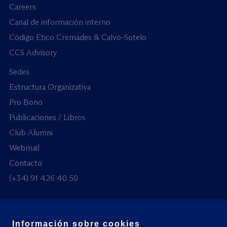
Careers
Canal de información interno
Código Ético Cremades & Calvo-Sotelo
CCS Advisory
Sedes
Estructura Organizativa
Pro Bono
Publicaciones / Libros
Club Alumni
Webmail
Contacto
(+34) 91 426 40 50
Información sobre cookies