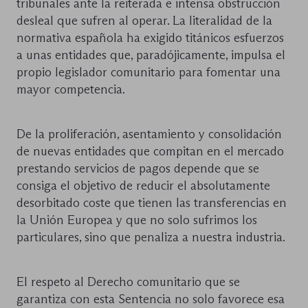
tribunales ante la reiterada e intensa obstrucción
desleal que sufren al operar. La literalidad de la
normativa española ha exigido titánicos esfuerzos
a unas entidades que, paradójicamente, impulsa el
propio legislador comunitario para fomentar una
mayor competencia.
De la proliferación, asentamiento y consolidación
de nuevas entidades que compitan en el mercado
prestando servicios de pagos depende que se
consiga el objetivo de reducir el absolutamente
desorbitado coste que tienen las transferencias en
la Unión Europea y que no solo sufrimos los
particulares, sino que penaliza a nuestra industria.
El respeto al Derecho comunitario que se
garantiza con esta Sentencia no solo favorece esa