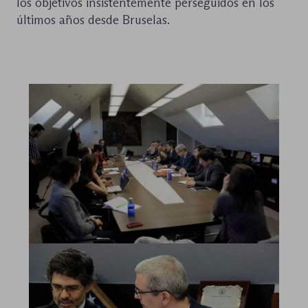
los objetivos insistentemente perseguidos en los
últimos años desde Bruselas.