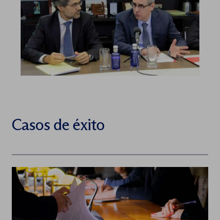
Casos de éxito