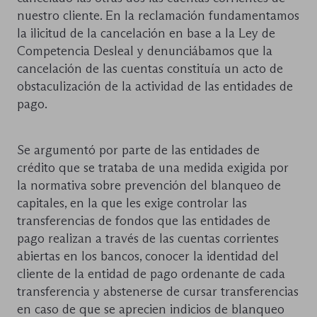
nuestro cliente. En la reclamación fundamentamos
la ilicitud de la cancelación en base a la Ley de
Competencia Desleal y denunciábamos que la
cancelación de las cuentas constituía un acto de
obstaculización de la actividad de las entidades de
pago.
Se argumentó por parte de las entidades de
crédito que se trataba de una medida exigida por
la normativa sobre prevención del blanqueo de
capitales, en la que les exige controlar las
transferencias de fondos que las entidades de
pago realizan a través de las cuentas corrientes
abiertas en los bancos, conocer la identidad del
cliente de la entidad de pago ordenante de cada
transferencia y abstenerse de cursar transferencias
en caso de que se aprecien indicios de blanqueo