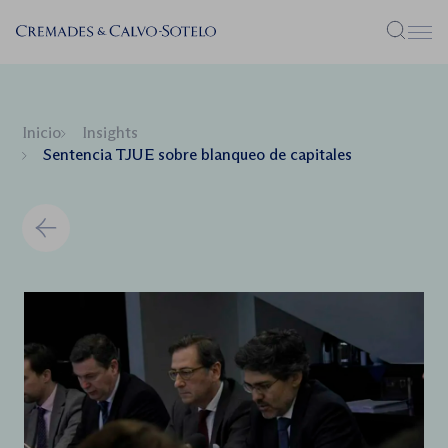
Menú
Inicio
Insights
Sentencia TJUE sobre blanqueo de capitales