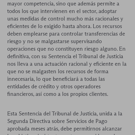
mayor competencia, sino que además permite a
todos los que intervienen en el sector, adoptar
unas medidas de control mucho más racionales y
eficientes de lo exigido hasta ahora. Los recursos
deben emplearse para controlar transferencias de
riesgo y no se malgastarse supervisando
operaciones que no constituyen riesgo alguno. En
definitiva, con su Sentencia el Tribunal de Justicia
nos lleva a una actuación racional y eficiente en la
que no se malgasten los recursos de forma
innecesaria, lo que beneficiará a todas las
entidades de crédito y otros operadores
financieros, así como a los propios clientes.
Esta Sentencia del Tribunal de Justicia, unida a la
Segunda Directiva sobre Servicios de Pago
aprobada meses atrás, debe permitirnos alcanzar