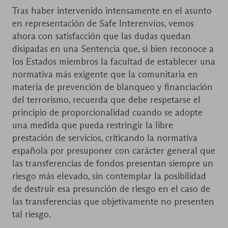
Tras haber intervenido intensamente en el asunto
en representación de Safe Interenvíos, vemos
ahora con satisfacción que las dudas quedan
disipadas en una Sentencia que, si bien reconoce a
los Estados miembros la facultad de establecer una
normativa más exigente que la comunitaria en
materia de prevención de blanqueo y financiación
del terrorismo, recuerda que debe respetarse el
principio de proporcionalidad cuando se adopte
una medida que pueda restringir la libre
prestación de servicios, criticando la normativa
española por presuponer con carácter general que
las transferencias de fondos presentan siempre un
riesgo más elevado, sin contemplar la posibilidad
de destruir esa presunción de riesgo en el caso de
las transferencias que objetivamente no presenten
tal riesgo.