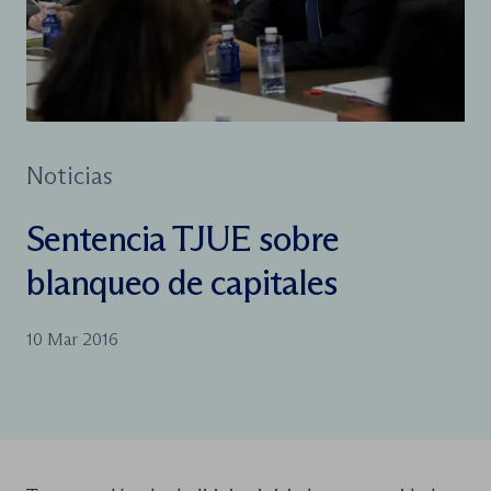
Noticias
Sentencia TJUE sobre
blanqueo de capitales
10 Mar 2016