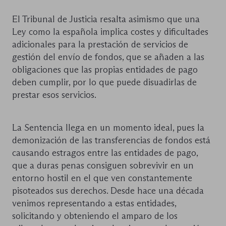
El Tribunal de Justicia resalta asimismo que una
Ley como la española implica costes y dificultades
adicionales para la prestación de servicios de
gestión del envío de fondos, que se añaden a las
obligaciones que las propias entidades de pago
deben cumplir, por lo que puede disuadirlas de
prestar esos servicios.
La Sentencia llega en un momento ideal, pues la
demonización de las transferencias de fondos está
causando estragos entre las entidades de pago,
que a duras penas consiguen sobrevivir en un
entorno hostil en el que ven constantemente
pisoteados sus derechos. Desde hace una década
venimos representando a estas entidades,
solicitando y obteniendo el amparo de los