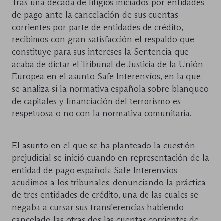
Tras una década de litigios iniciados por entidades
de pago ante la cancelación de sus cuentas
corrientes por parte de entidades de crédito,
recibimos con gran satisfacción el respaldo que
constituye para sus intereses la Sentencia que
acaba de dictar el Tribunal de Justicia de la Unión
Europea en el asunto Safe Interenvíos, en la que
se analiza si la normativa española sobre blanqueo
de capitales y financiación del terrorismo es
respetuosa o no con la normativa comunitaria.
El asunto en el que se ha planteado la cuestión
prejudicial se inició cuando en representación de la
entidad de pago española Safe Interenvíos
acudimos a los tribunales, denunciando la práctica
de tres entidades de crédito, una de las cuales se
negaba a cursar sus transferencias habiendo
cancelado las otras dos las cuentas corrientes de