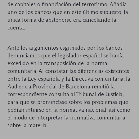
de capitales o financiación del terrorismo. Añadía
uno de los bancos que en este último supuesto, la
única forma de abstenerse era cancelando la
cuenta.
Ante los argumentos esgrimidos por los bancos
denunciamos que el legislador español se había
excedido en la transposición de la norma
comunitaria. Al constatar las diferencias existentes
entre la Ley española y la Directiva comunitaria, la
Audiencia Provincial de Barcelona remitió la
correspondiente consulta al Tribunal de Justicia,
para que se pronunciase sobre los problemas que
podían intuirse en la normativa nacional, así como
el modo de interpretar la normativa comunitaria
sobre la materia.