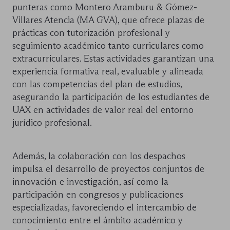
punteras como Montero Aramburu & Gómez-
Villares Atencia (MA GVA), que ofrece plazas de
prácticas con tutorización profesional y
seguimiento académico tanto curriculares como
extracurriculares. Estas actividades garantizan una
experiencia formativa real, evaluable y alineada
con las competencias del plan de estudios,
asegurando la participación de los estudiantes de
UAX en actividades de valor real del entorno
jurídico profesional.
Además, la colaboración con los despachos
impulsa el desarrollo de proyectos conjuntos de
innovación e investigación, así como la
participación en congresos y publicaciones
especializadas, favoreciendo el intercambio de
conocimiento entre el ámbito académico y