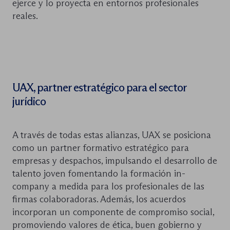
ejerce y lo proyecta en entornos profesionales
reales.
UAX, partner estratégico para el sector
jurídico
A través de todas estas alianzas, UAX se posiciona
como un partner formativo estratégico para
empresas y despachos, impulsando el desarrollo de
talento joven fomentando la formación in-
company a medida para los profesionales de las
firmas colaboradoras. Además, los acuerdos
incorporan un componente de compromiso social,
promoviendo valores de ética, buen gobierno y