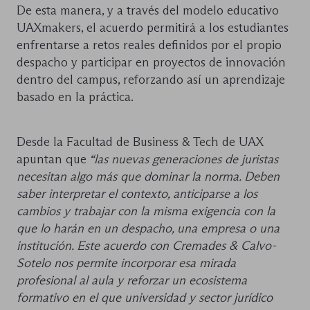
De esta manera, y a través del modelo educativo
UAXmakers, el acuerdo permitirá a los estudiantes
enfrentarse a retos reales definidos por el propio
despacho y participar en proyectos de innovación
dentro del campus, reforzando así un aprendizaje
basado en la práctica.
Desde la Facultad de Business & Tech de UAX
apuntan que
“las nuevas generaciones de juristas
necesitan algo más que dominar la norma. Deben
saber interpretar el contexto, anticiparse a los
cambios y trabajar con la misma exigencia con la
que lo harán en un despacho, una empresa o una
institución. Este acuerdo con Cremades & Calvo-
Sotelo nos permite incorporar esa mirada
profesional al aula y reforzar un ecosistema
formativo en el que universidad y sector jurídico