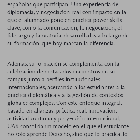
españolas que participan. Una experiencia de
diplomacia, y negociación real con impacto en la
que el alumnado pone en práctica power skills
clave, como la comunicación, la negociación, el
liderazgo y la oratoria, desarrolladas a lo largo de
su formación, que hoy marcan la diferencia.
Además, su formación se complementa con la
celebración de destacados encuentros en su
campus junto a perfiles institucionales
internacionales, acercando a los estudiantes a la
práctica diplomática y a la gestión de contextos
globales complejos. Con este enfoque integral,
basado en alianzas, práctica real, innovación,
actividad continua y proyección internacional,
UAX consolida un modelo en el que el estudiante
no solo aprende Derecho, sino que lo practica, lo