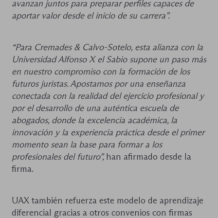
avanzan juntos para preparar perfiles capaces de
aportar valor desde el inicio de su carrera”.
“Para Cremades & Calvo-Sotelo, esta alianza con la
Universidad Alfonso X el Sabio supone un paso más
en nuestro compromiso con la formación de los
futuros juristas. Apostamos por una enseñanza
conectada con la realidad del ejercicio profesional y
por el desarrollo de una auténtica escuela de
abogados, donde la excelencia académica, la
innovación y la experiencia práctica desde el primer
momento sean la base para formar a los
profesionales del futuro”,
han afirmado desde la
firma.
UAX también refuerza este modelo de aprendizaje
diferencial gracias a otros convenios con firmas