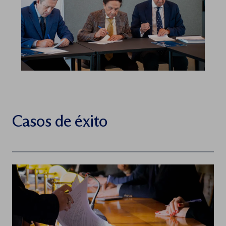
Casos de éxito