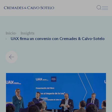
Menú
Inicio
Insights
UAX firma un convenio con Cremades & Calvo-Sotelo