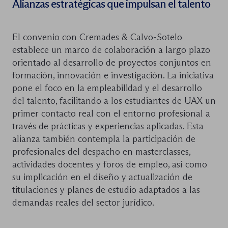
Alianzas estratégicas que impulsan el talento
El convenio con Cremades & Calvo-Sotelo
establece un marco de colaboración a largo plazo
orientado al desarrollo de proyectos conjuntos en
formación, innovación e investigación. La iniciativa
pone el foco en la empleabilidad y el desarrollo
del talento, facilitando a los estudiantes de UAX un
primer contacto real con el entorno profesional a
través de prácticas y experiencias aplicadas. Esta
alianza también contempla la participación de
profesionales del despacho en masterclasses,
actividades docentes y foros de empleo, así como
su implicación en el diseño y actualización de
titulaciones y planes de estudio adaptados a las
demandas reales del sector jurídico.