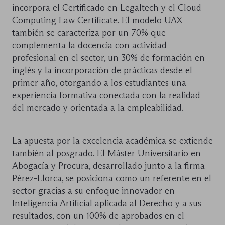
incorpora el Certificado en Legaltech y el Cloud
Computing Law Certificate. El modelo UAX
también se caracteriza por un 70% que
complementa la docencia con actividad
profesional en el sector, un 30% de formación en
inglés y la incorporación de prácticas desde el
primer año, otorgando a los estudiantes una
experiencia formativa conectada con la realidad
del mercado y orientada a la empleabilidad.
La apuesta por la excelencia académica se extiende
también al posgrado. El Máster Universitario en
Abogacía y Procura, desarrollado junto a la firma
Pérez-Llorca, se posiciona como un referente en el
sector gracias a su enfoque innovador en
Inteligencia Artificial aplicada al Derecho y a sus
resultados, con un 100% de aprobados en el