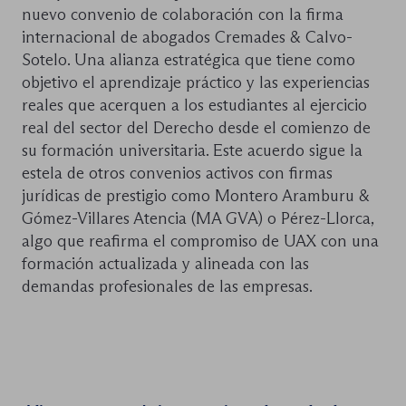
nuevo convenio de colaboración con la firma
internacional de abogados Cremades & Calvo-
Sotelo. Una alianza estratégica que tiene como
objetivo el aprendizaje práctico y las experiencias
reales que acerquen a los estudiantes al ejercicio
real del sector del Derecho desde el comienzo de
su formación universitaria. Este acuerdo sigue la
estela de otros convenios activos con firmas
jurídicas de prestigio como Montero Aramburu &
Gómez-Villares Atencia (MA GVA) o Pérez-Llorca,
algo que reafirma el compromiso de UAX con una
formación actualizada y alineada con las
demandas profesionales de las empresas.