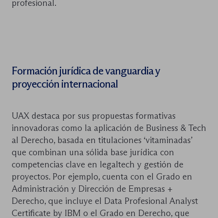
profesional.
Formación jurídica de vanguardia y
proyección internacional
UAX destaca por sus propuestas formativas
innovadoras como la aplicación de Business & Tech
al Derecho, basada en titulaciones ‘vitaminadas’
que combinan una sólida base jurídica con
competencias clave en legaltech y gestión de
proyectos. Por ejemplo, cuenta con el Grado en
Administración y Dirección de Empresas +
Derecho, que incluye el Data Profesional Analyst
Certificate by IBM o el Grado en Derecho, que