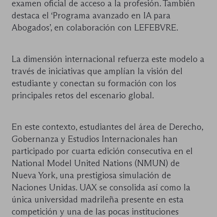
examen oficial de acceso a la profesión. También
destaca el ‘Programa avanzado en IA para
Abogados’, en colaboración con LEFEBVRE.
La dimensión internacional refuerza este modelo a
través de iniciativas que amplían la visión del
estudiante y conectan su formación con los
principales retos del escenario global.
En este contexto, estudiantes del área de Derecho,
Gobernanza y Estudios Internacionales han
participado por cuarta edición consecutiva en el
National Model United Nations (NMUN) de
Nueva York, una prestigiosa simulación de
Naciones Unidas. UAX se consolida así como la
única universidad madrileña presente en esta
competición y una de las pocas instituciones