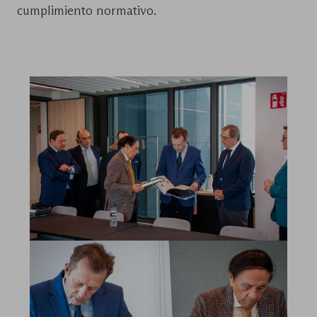
cumplimiento normativo.