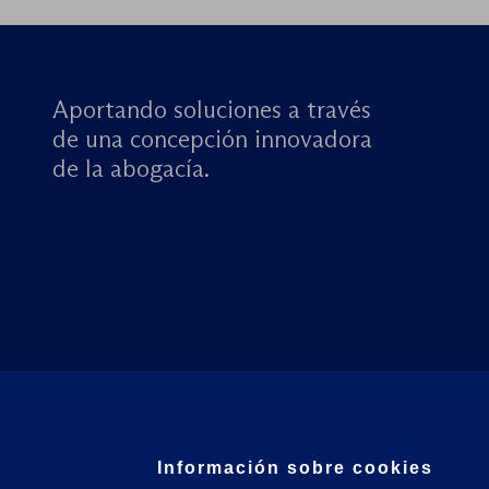
Aportando soluciones a través
de una concepción innovadora
de la abogacía.
Información sobre cookies