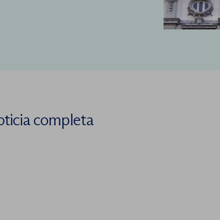
oticia completa