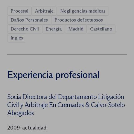
Procesal
Arbitraje
Negligencias médicas
Daños Personales
Productos defectuosos
Derecho Civil
Energía
Madrid
Castellano
Inglés
Experiencia profesional
Socia Directora del Departamento Litigación
Civil y Arbitraje En Cremades & Calvo-Sotelo
Abogados
2009-actualidad.