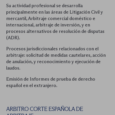
Su actividad profesional se desarrolla
principalmente en las áreas de Litigación Civil y
mercantil, Arbitraje comercial doméstico e
internacional, arbitraje de inversión, y en
procesos alternativos de resolución de disputas
(ADR).
Procesos jurisdiccionales relacionados con el
arbitraje: solicitud de medidas cautelares, acción
de anulación, y reconocimiento y ejecución de
laudos.
Emisión de Informes de prueba de derecho
español en el extranjero.
ARBITRO CORTE ESPAÑOLA DE