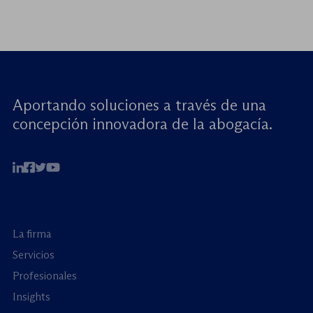
Aportando soluciones a través de una
concepción innovadora de la abogacía.
La firma
Servicios
Profesionales
Insights