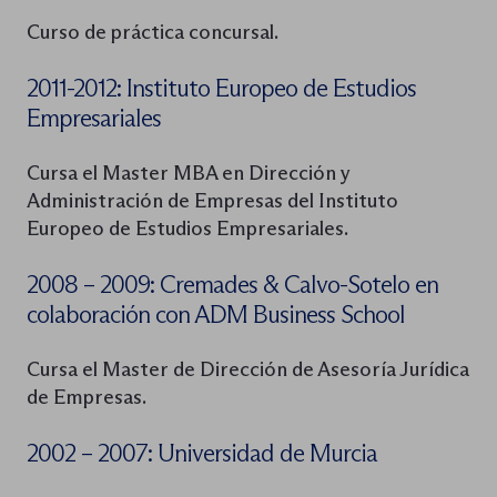
Curso de práctica concursal.
2011-2012: Instituto Europeo de Estudios
Empresariales
Cursa el Master MBA en Dirección y
Administración de Empresas del Instituto
Europeo de Estudios Empresariales.
2008 – 2009: Cremades & Calvo-Sotelo en
colaboración con ADM Business School
Cursa el Master de Dirección de Asesoría Jurídica
de Empresas.
2002 – 2007: Universidad de Murcia