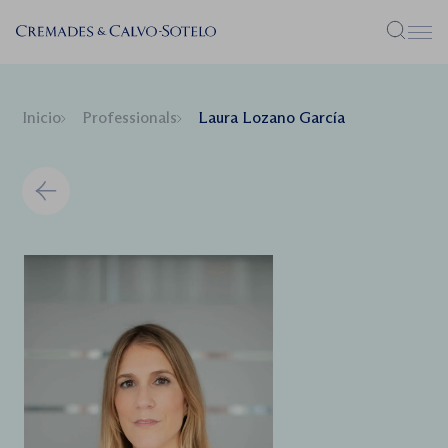
Menú
Inicio
Professionals
Laura Lozano García