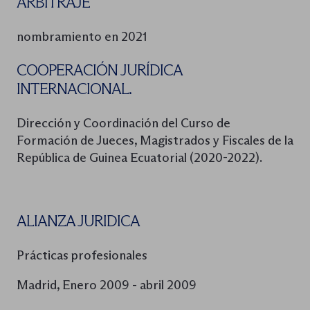
ARBITRAJE
nombramiento en 2021
COOPERACIÓN JURÍDICA
INTERNACIONAL.
Dirección y Coordinación del Curso de
Formación de Jueces, Magistrados y Fiscales de la
República de Guinea Ecuatorial (2020-2022).
ALIANZA JURIDICA
Prácticas profesionales
Madrid, Enero 2009 - abril 2009