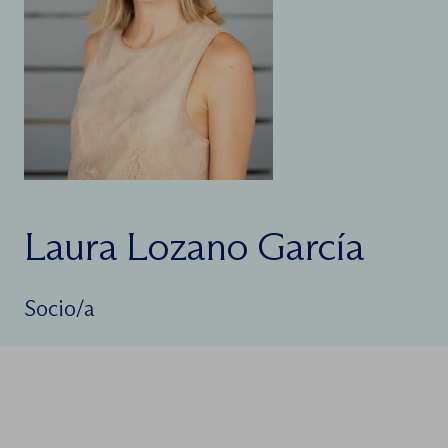
Laura Lozano García
Socio/a