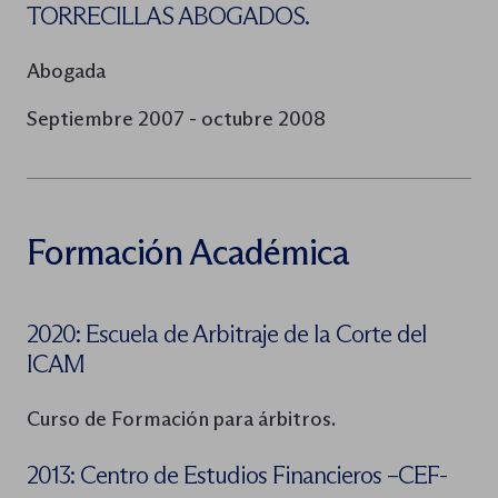
TORRECILLAS ABOGADOS.
Abogada
Septiembre 2007 - octubre 2008
Formación Académica
2020: Escuela de Arbitraje de la Corte del
ICAM
Curso de Formación para árbitros.
2013: Centro de Estudios Financieros –CEF-