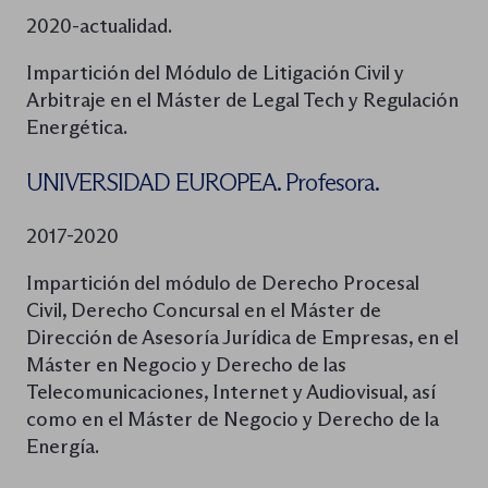
2020-actualidad.
Impartición del Módulo de Litigación Civil y
Arbitraje en el Máster de Legal Tech y Regulación
Energética.
UNIVERSIDAD EUROPEA. Profesora.
2017-2020
Impartición del módulo de Derecho Procesal
Civil, Derecho Concursal en el Máster de
Dirección de Asesoría Jurídica de Empresas, en el
Máster en Negocio y Derecho de las
Telecomunicaciones, Internet y Audiovisual, así
como en el Máster de Negocio y Derecho de la
Energía.