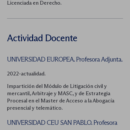
Licenciada en Derecho.
Actividad Docente
UNIVERSIDAD EUROPEA. Profesora Adjunta.
2022-actualidad.
Impartición del Módulo de Litigación civil y
mercantil, Arbitraje y MASC, y de Estrategia
Procesal en el Master de Acceso a la Abogacía
presencial y telemático.
UNIVERSIDAD CEU SAN PABLO. Profesora