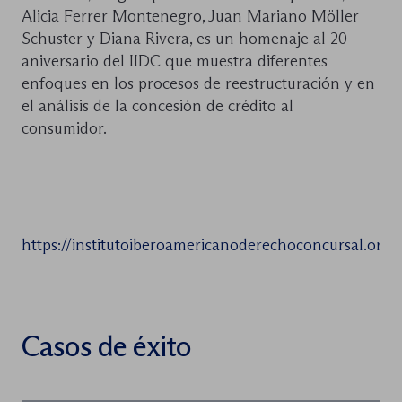
Alicia Ferrer Montenegro, Juan Mariano Möller
Schuster y Diana Rivera, es un homenaje al 20
aniversario del IIDC que muestra diferentes
enfoques en los procesos de reestructuración y en
el análisis de la concesión de crédito al
consumidor.
https://institutoiberoamericanoderechoconcursal.org/p
Casos de éxito