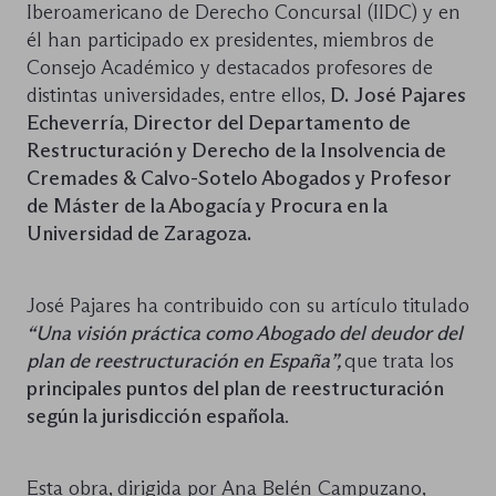
Iberoamericano de Derecho Concursal (IIDC) y en
él han participado ex presidentes, miembros de
Consejo Académico y destacados profesores de
distintas universidades, entre ellos,
D.
José Pajares
Echeverría
,
Director del Departamento de
Restructuración y Derecho de la Insolvencia de
Cremades & Calvo-Sotelo Abogados y Profesor
de Máster de la Abogacía y Procura en la
Universidad de Zaragoza.
José Pajares ha contribuido con su artículo titulado
“Una visión práctica como Abogado del deudor del
plan de reestructuración en España”,
que trata los
principales puntos del plan de reestructuración
según la jurisdicción española
.
Esta obra, dirigida por Ana Belén Campuzano,