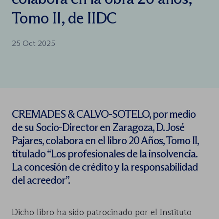
Tomo II, de IIDC
25 Oct 2025
CREMADES & CALVO-SOTELO,
por medio
de su Socio-Director en Zaragoza, D. José
Pajares, colabora en el libro
20 Años, Tomo II,
titulado “Los profesionales de la insolvencia.
La concesión de crédito y la responsabilidad
del acreedor”.
Dicho libro ha sido patrocinado por el Instituto