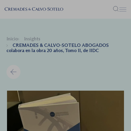
Menú
Inicio
Insights
CREMADES & CALVO-SOTELO ABOGADOS
colabora en la obra 20 años, Tomo II, de IIDC