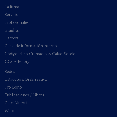
La firma
Servicios
Profesionales
Insights
Careers
Canal de información interno
Código Ético Cremades & Calvo-Sotelo
CCS Advisory
Sedes
Estructura Organizativa
Pro Bono
Publicaciones / Libros
Club Alumni
Webmail