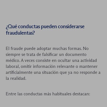
¿Qué conductas pueden considerarse
fraudulentas?
El fraude puede adoptar muchas formas. No
siempre se trata de falsificar un documento
médico. A veces consiste en ocultar una actividad
laboral, omitir información relevante o mantener
artificialmente una situación que ya no responde a
la realidad.
Entre las conductas más habituales destacan: