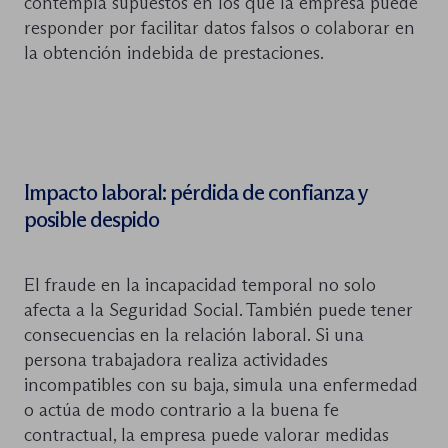
contempla supuestos en los que la empresa puede
responder por facilitar datos falsos o colaborar en
la obtención indebida de prestaciones.
Impacto laboral: pérdida de confianza y
posible despido
El fraude en la incapacidad temporal no solo
afecta a la Seguridad Social. También puede tener
consecuencias en la relación laboral. Si una
persona trabajadora realiza actividades
incompatibles con su baja, simula una enfermedad
o actúa de modo contrario a la buena fe
contractual, la empresa puede valorar medidas