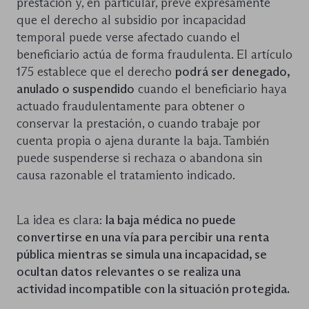
prestación y, en particular, prevé expresamente
que el derecho al subsidio por incapacidad
temporal puede verse afectado cuando el
beneficiario actúa de forma fraudulenta. El artículo
175 establece que el derecho
podrá ser denegado,
anulado o suspendido
cuando el beneficiario haya
actuado fraudulentamente para obtener o
conservar la prestación, o cuando trabaje por
cuenta propia o ajena durante la baja. También
puede suspenderse si rechaza o abandona sin
causa razonable el tratamiento indicado.
La idea es clara:
la baja médica no puede
convertirse en una vía para percibir una renta
pública mientras se simula una incapacidad, se
ocultan datos relevantes o se realiza una
actividad incompatible con la situación protegida.