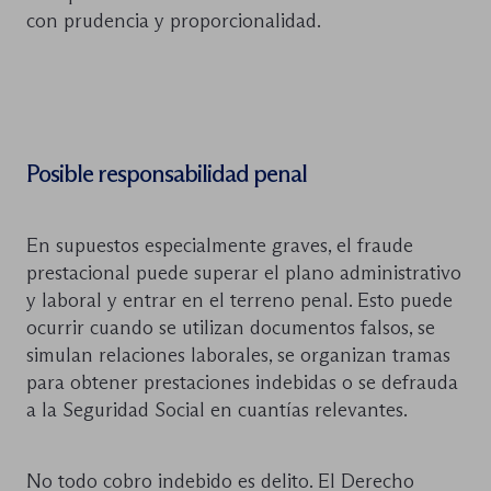
con prudencia y proporcionalidad.
Posible responsabilidad penal
En supuestos especialmente graves, el fraude
prestacional puede superar el plano administrativo
y laboral y entrar en el terreno penal. Esto puede
ocurrir cuando se utilizan documentos falsos, se
simulan relaciones laborales, se organizan tramas
para obtener prestaciones indebidas o se defrauda
a la Seguridad Social en cuantías relevantes.
No todo cobro indebido es delito. El Derecho