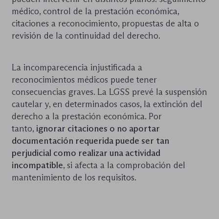
médico, control de la prestación económica,
citaciones a reconocimiento, propuestas de alta o
revisión de la continuidad del derecho.
La incomparecencia injustificada a
reconocimientos médicos puede tener
consecuencias graves. La LGSS prevé la suspensión
cautelar y, en determinados casos, la extinción del
derecho a la prestación económica. Por
tanto,
ignorar citaciones o no aportar
documentación requerida puede ser tan
perjudicial como realizar una actividad
incompatible
, si afecta a la comprobación del
mantenimiento de los requisitos.