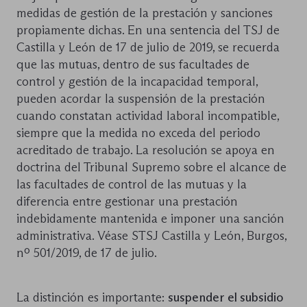
medidas de gestión de la prestación y sanciones
propiamente dichas. En una sentencia del TSJ de
Castilla y León de 17 de julio de 2019, se recuerda
que las mutuas, dentro de sus facultades de
control y gestión de la incapacidad temporal,
pueden acordar la suspensión de la prestación
cuando constatan actividad laboral incompatible,
siempre que la medida no exceda del periodo
acreditado de trabajo. La resolución se apoya en
doctrina del Tribunal Supremo sobre el alcance de
las facultades de control de las mutuas y la
diferencia entre gestionar una prestación
indebidamente mantenida e imponer una sanción
administrativa. Véase STSJ Castilla y León, Burgos,
nº 501/2019, de 17 de julio.
La distinción es importante:
suspender el subsidio