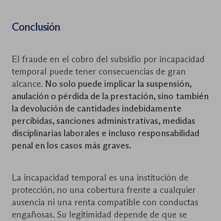
Conclusión
El fraude en el cobro del subsidio por incapacidad
temporal puede tener consecuencias de gran
alcance.
No solo puede implicar la suspensión,
anulación o pérdida de la prestación, sino también
la devolución de cantidades indebidamente
percibidas, sanciones administrativas, medidas
disciplinarias laborales e incluso responsabilidad
penal en los casos más graves.
La incapacidad temporal es una institución de
protección, no una cobertura frente a cualquier
ausencia ni una renta compatible con conductas
engañosas. Su legitimidad depende de que se