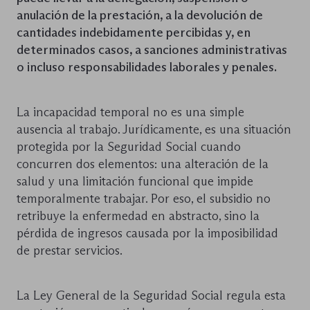
anulación de la prestación, a la devolución de
cantidades indebidamente percibidas y, en
determinados casos, a sanciones administrativas
o incluso responsabilidades laborales y penales.
La incapacidad temporal no es una simple
ausencia al trabajo. Jurídicamente, es una situación
protegida por la Seguridad Social cuando
concurren dos elementos: una alteración de la
salud y una limitación funcional que impide
temporalmente trabajar. Por eso, el subsidio no
retribuye la enfermedad en abstracto, sino la
pérdida de ingresos causada por la imposibilidad
de prestar servicios.
La Ley General de la Seguridad Social regula esta