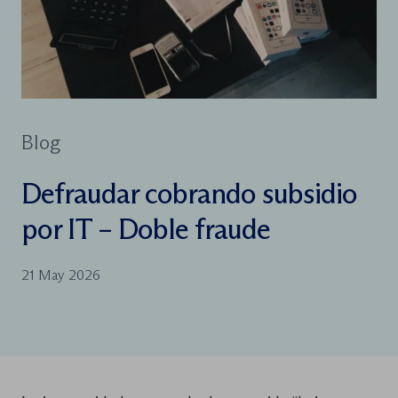
Blog
Defraudar cobrando subsidio
por IT – Doble fraude
21 May 2026