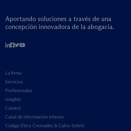
Aportando soluciones a través de una
concepción innovadora de la abogacía.
La firma
Servicios
Profesionales
Insights
Careers
Canal de información interno
Código Ético Cremades & Calvo-Sotelo