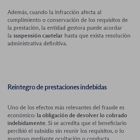
Además, cuando la infracción afecta al
cumplimiento o conservación de los requisitos de
la prestación, la entidad gestora puede acordar
la
suspensión cautelar
hasta que exista resolución
administrativa definitiva.
Reintegro de prestaciones indebidas
Uno de los efectos más relevantes del fraude es
económico:
la obligación de devolver lo cobrado
indebidamente
. Si se acredita que el beneficiario
percibió el subsidio sin reunir los requisitos, o lo
mantuvo mediante ocultación o conducta