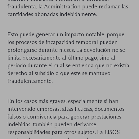
fraudulenta, la Administración puede reclamar las
cantidades abonadas indebidamente.
Esto puede generar un impacto notable, porque
los procesos de incapacidad temporal pueden
prolongarse durante meses. La devolución no se
limita necesariamente al último pago, sino al
periodo durante el cual se entienda que no existía
derecho al subsidio o que este se mantuvo
fraudulentamente.
En los casos más graves, especialmente si han
intervenido empresas, altas ficticias, documentos
falsos o connivencia para generar prestaciones
indebidas, también pueden derivarse
responsabilidades para otros sujetos. La LISOS