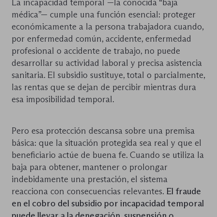
La incapacidad temporal —la conocida “baja
médica”— cumple una función esencial: proteger
económicamente a la persona trabajadora cuando,
por enfermedad común, accidente, enfermedad
profesional o accidente de trabajo, no puede
desarrollar su actividad laboral y precisa asistencia
sanitaria. El subsidio sustituye, total o parcialmente,
las rentas que se dejan de percibir mientras dura
esa imposibilidad temporal.
Pero esa protección descansa sobre una premisa
básica: que la situación protegida sea real y que el
beneficiario actúe de buena fe. Cuando se utiliza la
baja para obtener, mantener o prolongar
indebidamente una prestación, el sistema
reacciona con consecuencias relevantes.
El fraude
en el cobro del subsidio por incapacidad temporal
puede llevar a la denegación, suspensión o