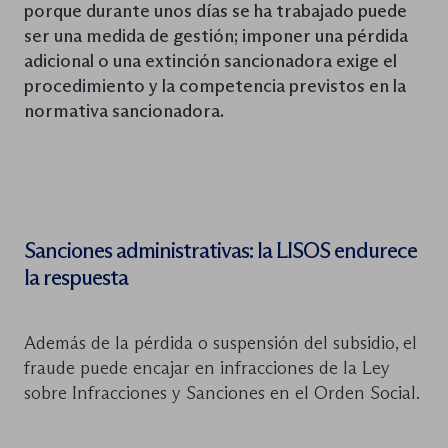
porque durante unos días se ha trabajado puede
ser una medida de gestión; imponer una pérdida
adicional o una extinción sancionadora exige el
procedimiento y la competencia previstos en la
normativa sancionadora.
Sanciones administrativas: la LISOS endurece
la respuesta
Además de la pérdida o suspensión del subsidio, el
fraude puede encajar en infracciones de la Ley
sobre Infracciones y Sanciones en el Orden Social.