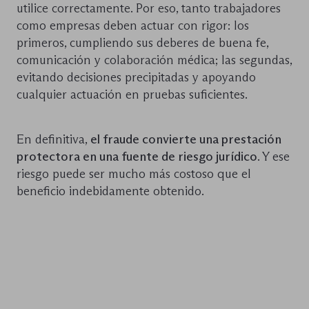
utilice correctamente. Por eso, tanto trabajadores
como empresas deben actuar con rigor: los
primeros, cumpliendo sus deberes de buena fe,
comunicación y colaboración médica; las segundas,
evitando decisiones precipitadas y apoyando
cualquier actuación en pruebas suficientes.
En definitiva,
el fraude convierte una prestación
protectora en una fuente de riesgo jurídico
. Y ese
riesgo puede ser mucho más costoso que el
beneficio indebidamente obtenido.