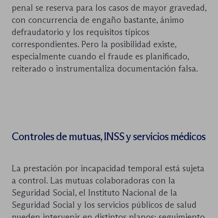
penal se reserva para los casos de mayor gravedad,
con concurrencia de engaño bastante, ánimo
defraudatorio y los requisitos típicos
correspondientes. Pero la posibilidad existe,
especialmente cuando el fraude es planificado,
reiterado o instrumentaliza documentación falsa.
Controles de mutuas, INSS y servicios médicos
La prestación por incapacidad temporal está sujeta
a control. Las mutuas colaboradoras con la
Seguridad Social, el Instituto Nacional de la
Seguridad Social y los servicios públicos de salud
pueden intervenir en distintos planos: seguimiento