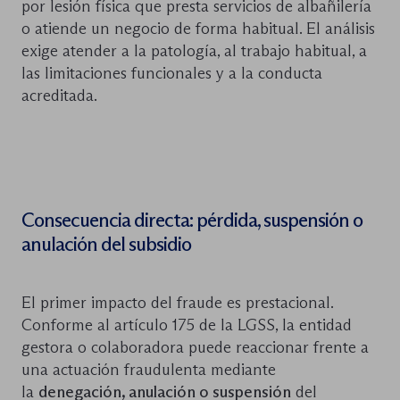
por lesión física que presta servicios de albañilería
o atiende un negocio de forma habitual. El análisis
exige atender a la patología, al trabajo habitual, a
las limitaciones funcionales y a la conducta
acreditada.
Consecuencia directa: pérdida, suspensión o
anulación del subsidio
El primer impacto del fraude es prestacional.
Conforme al artículo 175 de la LGSS, la entidad
gestora o colaboradora puede reaccionar frente a
una actuación fraudulenta mediante
la
denegación, anulación o suspensión
del