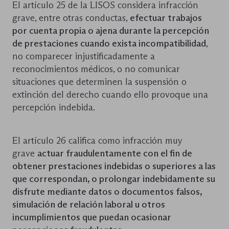
El artículo 25 de la LISOS considera infracción
grave, entre otras conductas,
efectuar trabajos
por cuenta propia o ajena durante la percepción
de prestaciones cuando exista incompatibilidad
,
no comparecer injustificadamente a
reconocimientos médicos, o no comunicar
situaciones que determinen la suspensión o
extinción del derecho cuando ello provoque una
percepción indebida.
El artículo 26 califica como infracción muy
grave
actuar fraudulentamente con el fin de
obtener prestaciones indebidas o superiores a las
que correspondan, o prolongar indebidamente su
disfrute mediante datos o documentos falsos,
simulación de relación laboral u otros
incumplimientos que puedan ocasionar