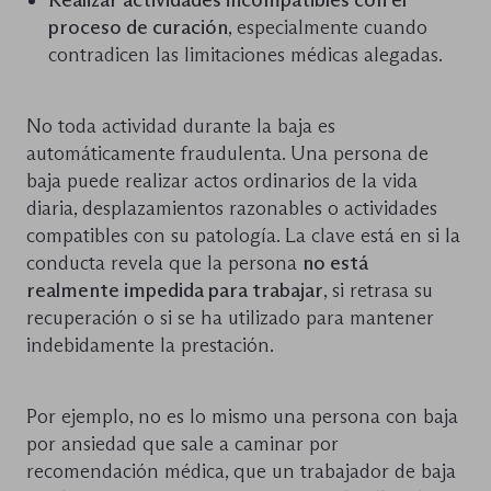
Realizar actividades incompatibles con el
proceso de curación
, especialmente cuando
contradicen las limitaciones médicas alegadas.
No toda actividad durante la baja es
automáticamente fraudulenta. Una persona de
baja puede realizar actos ordinarios de la vida
diaria, desplazamientos razonables o actividades
compatibles con su patología. La clave está en si la
conducta revela que la persona
no está
realmente impedida para trabajar
, si retrasa su
recuperación o si se ha utilizado para mantener
indebidamente la prestación.
Por ejemplo, no es lo mismo una persona con baja
por ansiedad que sale a caminar por
recomendación médica, que un trabajador de baja