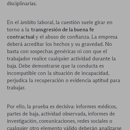
disciplinarias.
En el ámbito laboral, la cuestión suele girar en
torno a la
transgresión de la buena fe
contractual
y el abuso de confianza. La empresa
deberá acreditar los hechos y su gravedad. No
basta con sospechas genéricas ni con que el
trabajador realice cualquier actividad durante la
baja. Debe demostrarse que la conducta es
incompatible con la situación de incapacidad,
perjudica la recuperación o evidencia aptitud para
trabajar.
Por ello, la prueba es decisiva: informes médicos,
partes de baja, actividad observada, informes de
investigación, comunicaciones, redes sociales o
cualquier otro elemento válido deberán analizarse