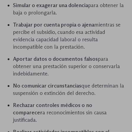
Simular o exagerar una dolencia
para obtener la
baja o prolongarla.
Trabajar por cuenta propia o ajena
mientras se
percibe el subsidio, cuando esa actividad
evidencia capacidad laboral o resulta
incompatible con la prestación.
Aportar datos o documentos falsos
para
obtener una prestación superior o conservarla
indebidamente.
No comunicar circunstancias
que determinan la
suspensión o extinción del derecho.
Rechazar controles médicos o no
comparecer
a reconocimientos sin causa
justificada.