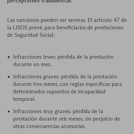
percepciones fraudulentas
.
Las sanciones pueden ser severas. El artículo 47 de
la LISOS prevé, para beneficiarios de prestaciones
de Seguridad Social:
Infracciones leves: pérdida de la prestación
durante un mes.
Infracciones graves: pérdida de la prestación
durante tres meses, con reglas específicas para
determinados supuestos de incapacidad
temporal.
Infracciones muy graves: pérdida de la
prestación durante seis meses, sin perjuicio de
otras consecuencias accesorias.