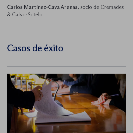
Carlos Martínez-Cava Arenas,
socio de Cremades
& Calvo-Sotelo
Casos de éxito