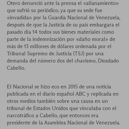
Otero denunció ante la prensa el «allanamiento»
que sufrió su periódico, ya que su sede fue
«invadida» por la Guardia Nacional de Venezuela,
después de que la Justicia de su país embargara el
pasado día 14 todos sus bienes materiales como
parte de la indemnización por «daño moral» de
más de 13 millones de dólares ordenada por el
Tribunal Supremo de Justicia (TSJ) por una
demanda del número dos del chavismo, Diosdado
Cabello.
El Nacional se hizo eco en 2015 de una noticia
publicada en el diario español ABC y replicada en
otros medios también sobre una causa en un
tribunal de Estados Unidos que vinculaba con el
narcotráfico a Cabello, que entonces era
presidente de la Asamblea Nacional de Venezuela.