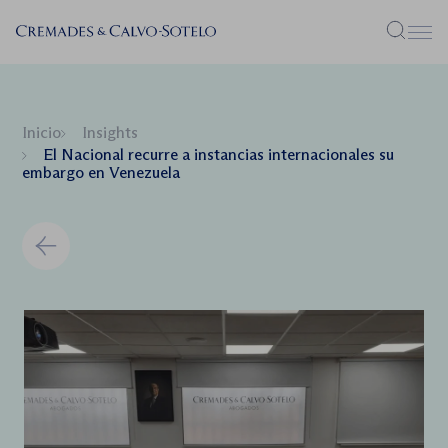
Menú
Inicio
Insights
El Nacional recurre a instancias internacionales su
embargo en Venezuela