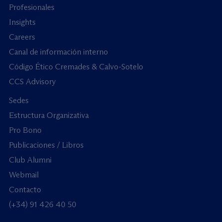
Profesionales
Insights
Careers
Canal de información interno
Código Ético Cremades & Calvo-Sotelo
CCS Advisory
Sedes
Estructura Organizativa
Pro Bono
Publicaciones / Libros
Club Alumni
Webmail
Contacto
(+34) 91 426 40 50