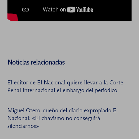
Noticias relacionadas
El editor de El Nacional quiere llevar a la Corte
Penal Internacional el embargo del periódico
Miguel Otero, dueño del diario expropiado El
Nacional: «El chavismo no conseguirá
silenciarnos»