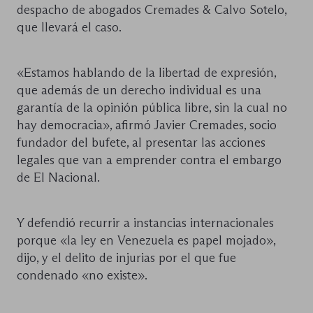
despacho de abogados Cremades & Calvo Sotelo,
que llevará el caso.
«Estamos hablando de la libertad de expresión,
que además de un derecho individual es una
garantía de la opinión pública libre, sin la cual no
hay democracia», afirmó Javier Cremades, socio
fundador del bufete, al presentar las acciones
legales que van a emprender contra el embargo
de El Nacional.
Y defendió recurrir a instancias internacionales
porque «la ley en Venezuela es papel mojado»,
dijo, y el delito de injurias por el que fue
condenado «no existe».