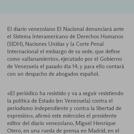
El diario venezolano El Nacional denunciará ante
el Sistema Interamericano de Derechos Humanos
(SIDH), Naciones Unidas y la Corte Penal
Internacional el embargo de su sede, que define
como «allanamiento», ejecutado por el Gobierno
de Venezuela el pasado día 14, y para ello contará
con un despacho de abogados español.
«El periódico ha resistido y va a seguir resistiendo
la política de Estado (en Venezuela) contra el
periodismo independiente y contra la libertad de
expresión», afirmó este miércoles el presidente
editor del diario venezolano, Miguel Henrique
Otero, en una rueda de prensa en Madrid, en el