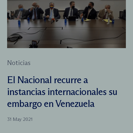
Noticias
El Nacional recurre a
instancias internacionales su
embargo en Venezuela
31 May 2021