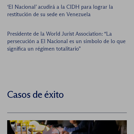
‘El Nacional’ acudirá a la CIDH para lograr la
restitución de su sede en Venezuela
Presidente de la World Jurist Association: “La
persecución a El Nacional es un símbolo de lo que
significa un régimen totalitario”
Casos de éxito