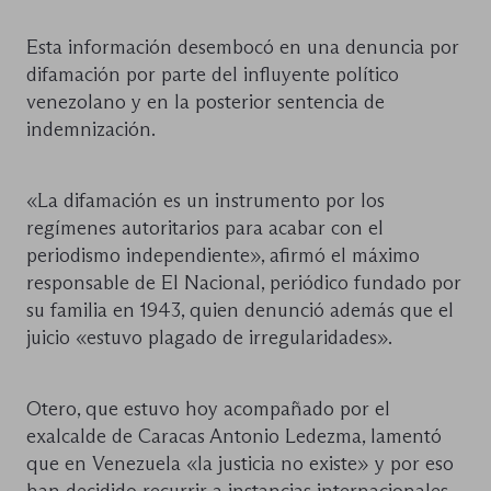
Esta información desembocó en una denuncia por
difamación por parte del influyente político
venezolano y en la posterior sentencia de
indemnización.
«La difamación es un instrumento por los
regímenes autoritarios para acabar con el
periodismo independiente», afirmó el máximo
responsable de El Nacional, periódico fundado por
su familia en 1943, quien denunció además que el
juicio «estuvo plagado de irregularidades».
Otero, que estuvo hoy acompañado por el
exalcalde de Caracas Antonio Ledezma, lamentó
que en Venezuela «la justicia no existe» y por eso
han decidido recurrir a instancias internacionales.