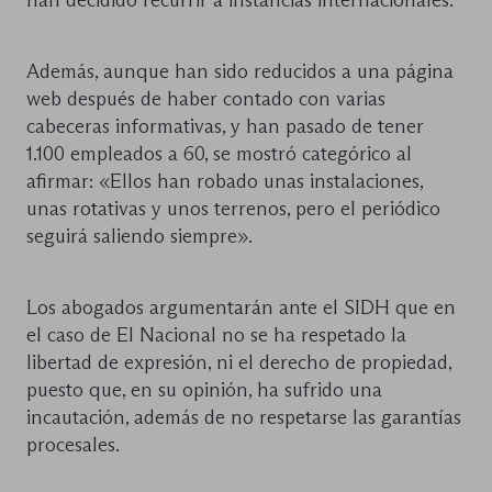
Además, aunque han sido reducidos a una página
web después de haber contado con varias
cabeceras informativas, y han pasado de tener
1.100 empleados a 60, se mostró categórico al
afirmar: «Ellos han robado unas instalaciones,
unas rotativas y unos terrenos, pero el periódico
seguirá saliendo siempre».
Los abogados argumentarán ante el SIDH que en
el caso de El Nacional no se ha respetado la
libertad de expresión, ni el derecho de propiedad,
puesto que, en su opinión, ha sufrido una
incautación, además de no respetarse las garantías
procesales.