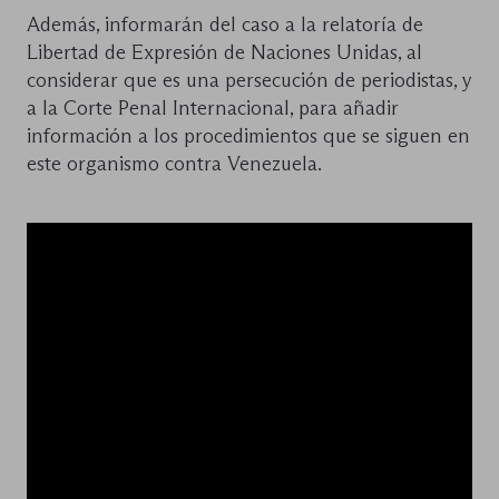
Además, informarán del caso a la relatoría de
Libertad de Expresión de Naciones Unidas, al
considerar que es una persecución de periodistas, y
a la Corte Penal Internacional, para añadir
información a los procedimientos que se siguen en
este organismo contra Venezuela.