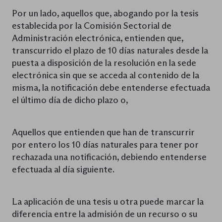
Por un lado, aquellos que, abogando por la tesis
establecida por la Comisión Sectorial de
Administración electrónica, entienden que,
transcurrido el plazo de 10 días naturales desde la
puesta a disposición de la resolución en la sede
electrónica sin que se acceda al contenido de la
misma, la notificación debe entenderse efectuada
el último día de dicho plazo o,
Aquellos que entienden que han de transcurrir
por entero los 10 días naturales para tener por
rechazada una notificación, debiendo entenderse
efectuada al día siguiente.
La aplicación de una tesis u otra puede marcar la
diferencia entre la admisión de un recurso o su