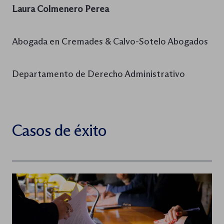
Laura Colmenero Perea
Abogada en Cremades & Calvo-Sotelo Abogados
Departamento de Derecho Administrativo
Casos de éxito