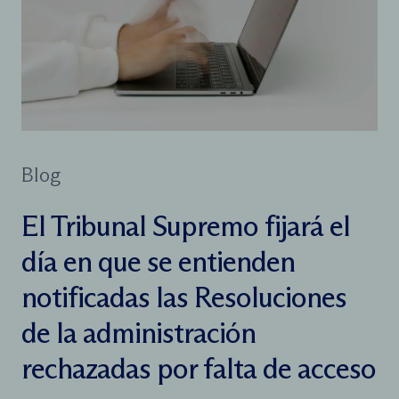
Blog
El Tribunal Supremo fijará el
día en que se entienden
notificadas las Resoluciones
de la administración
rechazadas por falta de acceso