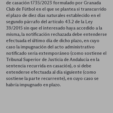
de casación 1735/2023 formulado por Granada
Club de Fútbol en el que se plantea si transcurrido
el plazo de diez días naturales establecido en el
segundo párrafo del artículo 43.2 de la Ley
39/2015 sin que el interesado haya accedido a la
misma, la notificación rechazada debe entenderse
efectuada el último día de dicho plazo, en cuyo
caso la impugnación del acto administrativo
notificado seria extemporáneo (como sostiene el
Tribunal Superior de Justicia de Andalucía en la
sentencia recurrida en casación), o si debe
entenderse efectuada al día siguiente (como
sostiene la parte recurrente), en cuyo caso se
habría impugnado en plazo.