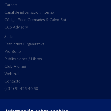
Careers
Canal de información interno
Código Ético Cremades & Calvo-Sotelo
CCS Advisory
Sedes
Estructura Organizativa
Pro Bono
Publicaciones / Libros
Club Alumni
Webmail
Contacto
(+34) 91 426 40 50