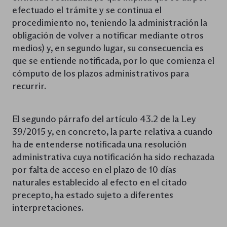
efectuado el trámite y se continua el
procedimiento no, teniendo la administración la
obligación de volver a notificar mediante otros
medios) y, en segundo lugar, su consecuencia es
que se entiende notificada, por lo que comienza el
cómputo de los plazos administrativos para
recurrir.
El segundo párrafo del artículo 43.2 de la Ley
39/2015 y, en concreto, la parte relativa a cuando
ha de entenderse notificada una resolución
administrativa cuya notificación ha sido rechazada
por falta de acceso en el plazo de 10 días
naturales establecido al efecto en el citado
precepto, ha estado sujeto a diferentes
interpretaciones.