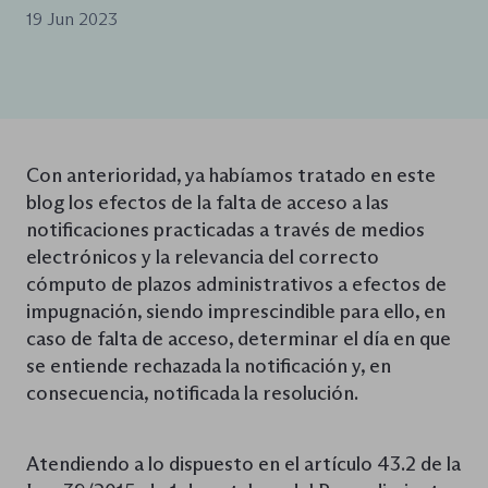
19 Jun 2023
Con anterioridad, ya habíamos tratado en este
blog los efectos de la falta de acceso a las
notificaciones practicadas a través de medios
electrónicos y la relevancia del correcto
cómputo de plazos administrativos a efectos de
impugnación, siendo imprescindible para ello, en
caso de falta de acceso, determinar el día en que
se entiende rechazada la notificación y, en
consecuencia, notificada la resolución.
Atendiendo a lo dispuesto en el artículo 43.2 de la