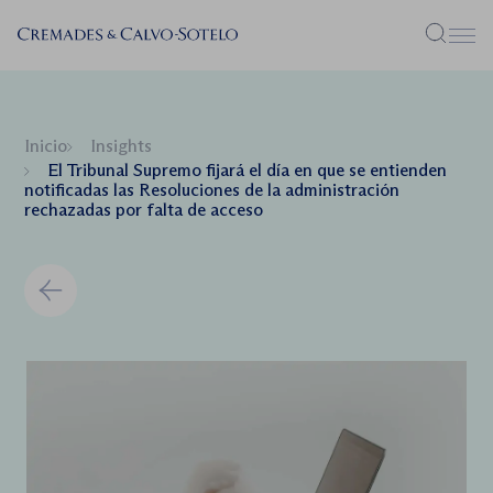
Menú
Inicio
Insights
El Tribunal Supremo fijará el día en que se entienden
notificadas las Resoluciones de la administración
rechazadas por falta de acceso