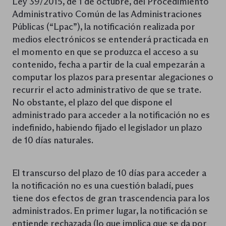
Ley 39/2015, de 1 de octubre, del Procedimiento
Administrativo Común de las Administraciones
Públicas (“Lpac”), la notificación realizada por
medios electrónicos se entenderá practicada en
el momento en que se produzca el acceso a su
contenido, fecha a partir de la cual empezarán a
computar los plazos para presentar alegaciones o
recurrir el acto administrativo de que se trate.
No obstante, el plazo del que dispone el
administrado para acceder a la notificación no es
indefinido, habiendo fijado el legislador un plazo
de 10 días naturales.
El transcurso del plazo de 10 días para acceder a
la notificación no es una cuestión baladí, pues
tiene dos efectos de gran trascendencia para los
administrados. En primer lugar, la notificación se
entiende rechazada (lo que implica que se da por