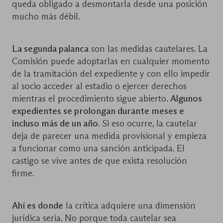
queda obligado a desmontarla desde una posición
mucho más débil.
La segunda palanca
son las medidas cautelares. La
Comisión puede adoptarlas en cualquier momento
de la tramitación del expediente y con ello impedir
al socio acceder al estadio o ejercer derechos
mientras el procedimiento sigue abierto.
Algunos
expedientes se prolongan durante meses e
incluso más de un año
. Si eso ocurre, la cautelar
deja de parecer una medida provisional y empieza
a funcionar como una sanción anticipada. El
castigo se vive antes de que exista resolución
firme.
Ahí es donde
la crítica adquiere una dimensión
jurídica seria. No porque toda cautelar sea