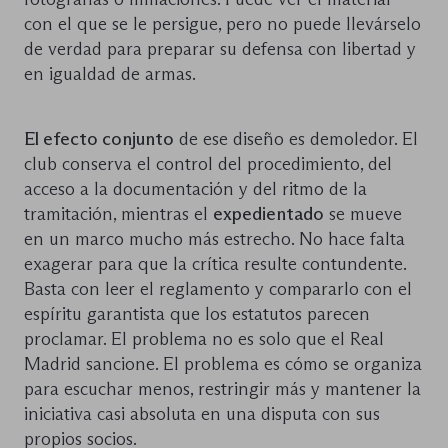
con el que se le persigue, pero no puede llevárselo
de verdad para preparar su defensa con libertad y
en igualdad de armas.
El efecto conjunto
de ese diseño es demoledor. El
club conserva el control del procedimiento, del
acceso a la documentación y del ritmo de la
tramitación, mientras el
expedientado
se mueve
en un marco mucho más estrecho. No hace falta
exagerar para que la crítica resulte contundente.
Basta con leer el reglamento y compararlo con el
espíritu garantista que los estatutos parecen
proclamar. El problema no es solo que el Real
Madrid sancione. El problema es cómo se organiza
para escuchar menos, restringir más y mantener la
iniciativa casi absoluta en una disputa con sus
propios socios.