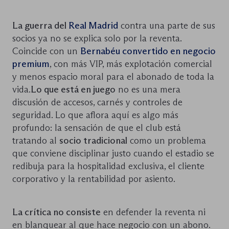
La guerra del
Real Madrid
contra una parte de sus
socios ya no se explica solo por la reventa.
Coincide con un
Bernabéu convertido en negocio
premium
, con más VIP, más explotación comercial
y menos espacio moral para el abonado de toda la
vida.
Lo que está en juego
no es una mera
discusión de accesos, carnés y controles de
seguridad. Lo que aflora aquí es algo más
profundo: la sensación de que el club está
tratando al
socio tradicional
como un problema
que conviene disciplinar justo cuando el estadio se
redibuja para la hospitalidad exclusiva, el cliente
corporativo y la rentabilidad por asiento.
La crítica no consiste
en defender la reventa ni
en blanquear al que hace negocio con un abono.