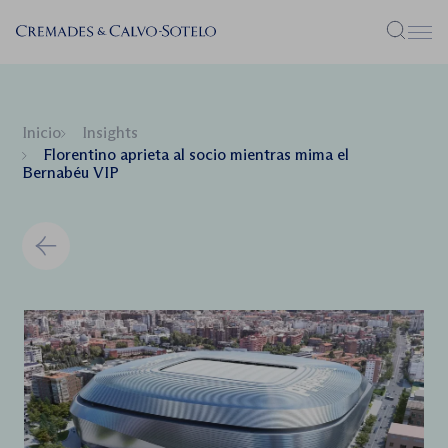
Menú
Inicio
Insights
Florentino aprieta al socio mientras mima el
Bernabéu VIP