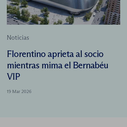
Noticias
Florentino aprieta al socio
mientras mima el Bernabéu
VIP
19 Mar 2026