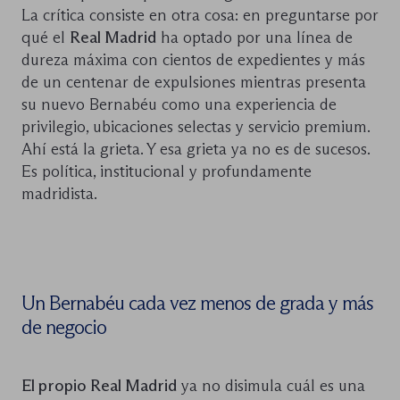
La crítica consiste en otra cosa: en preguntarse por
qué el
Real Madrid
ha optado por una línea de
dureza máxima con cientos de expedientes y más
de un centenar de expulsiones mientras presenta
su nuevo Bernabéu como una experiencia de
privilegio, ubicaciones selectas y servicio premium.
Ahí está la grieta. Y esa grieta ya no es de sucesos.
Es política, institucional y profundamente
madridista.
Un Bernabéu cada vez menos de grada y más
de negocio
El propio Real Madrid
ya no disimula cuál es una