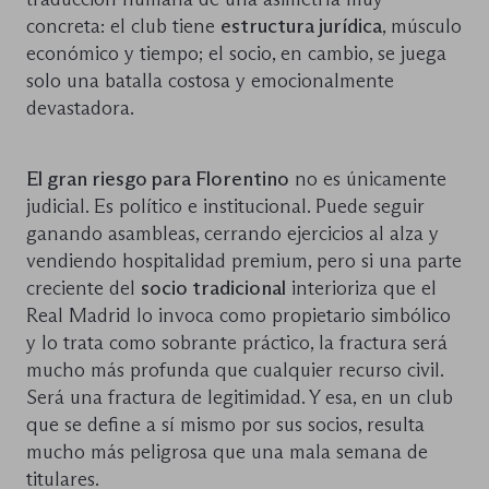
concreta: el club tiene
estructura jurídica
, músculo
económico y tiempo; el socio, en cambio, se juega
solo una batalla costosa y emocionalmente
devastadora.
El gran riesgo para Florentino
no es únicamente
judicial. Es político e institucional. Puede seguir
ganando asambleas, cerrando ejercicios al alza y
vendiendo hospitalidad premium, pero si una parte
creciente del
socio tradicional
interioriza que el
Real Madrid lo invoca como propietario simbólico
y lo trata como sobrante práctico, la fractura será
mucho más profunda que cualquier recurso civil.
Será una fractura de legitimidad. Y esa, en un club
que se define a sí mismo por sus socios, resulta
mucho más peligrosa que una mala semana de
titulares.