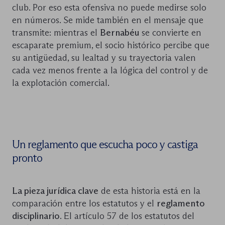
club. Por eso esta ofensiva no puede medirse solo
en números. Se mide también en el mensaje que
transmite: mientras el
Bernabéu
se convierte en
escaparate premium, el socio histórico percibe que
su antigüedad, su lealtad y su trayectoria valen
cada vez menos frente a la lógica del control y de
la explotación comercial.
Un reglamento que escucha poco y castiga
pronto
La pieza jurídica clave
de esta historia está en la
comparación entre los estatutos y el
reglamento
disciplinario
. El artículo 57 de los estatutos del