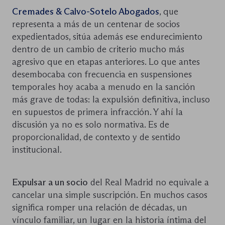
Cremades & Calvo-Sotelo Abogados
, que
representa a más de un centenar de socios
expedientados, sitúa además ese endurecimiento
dentro de un cambio de criterio mucho más
agresivo que en etapas anteriores. Lo que antes
desembocaba con frecuencia en suspensiones
temporales hoy acaba a menudo en la sanción
más grave de todas: la expulsión definitiva, incluso
en supuestos de primera infracción. Y ahí la
discusión ya no es solo normativa. Es de
proporcionalidad, de contexto y de sentido
institucional.
Expulsar a un socio
del Real Madrid no equivale a
cancelar una simple suscripción. En muchos casos
significa romper una relación de décadas, un
vínculo familiar, un lugar en la historia íntima del