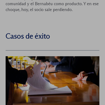
comunidad y el Bernabéu como producto. Y en ese
choque, hoy, el socio sale perdiendo.
Casos de éxito