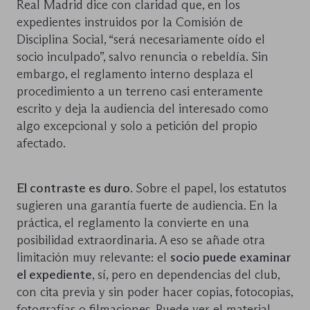
Real Madrid dice con claridad que, en los
expedientes instruidos por la Comisión de
Disciplina Social, “será necesariamente oído el
socio inculpado”, salvo renuncia o rebeldía. Sin
embargo, el reglamento interno desplaza el
procedimiento a un terreno casi enteramente
escrito y deja la audiencia del interesado como
algo excepcional y solo a petición del propio
afectado.
El contraste es duro
. Sobre el papel, los estatutos
sugieren una garantía fuerte de audiencia. En la
práctica, el reglamento la convierte en una
posibilidad extraordinaria. A eso se añade otra
limitación muy relevante: el
socio puede examinar
el expediente
, sí, pero en dependencias del club,
con cita previa y sin poder hacer copias, fotocopias,
fotografías o filmaciones. Puede ver el material