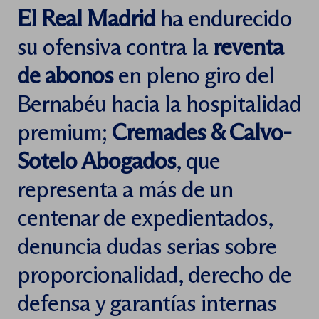
El Real Madrid
ha endurecido
su ofensiva contra la
reventa
de abonos
en pleno giro del
Bernabéu hacia la hospitalidad
premium;
Cremades & Calvo-
Sotelo Abogados
, que
representa a más de un
centenar de expedientados,
denuncia dudas serias sobre
proporcionalidad, derecho de
defensa y garantías internas