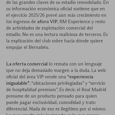
de las grandes claves de su estadio remodelado. En
su información económica oficial sostiene que en
el ejercicio 2025/26 prevé aún más crecimiento en
los ingresos de
aforo VIP
, RM Experience y resto
de actividades de explotación comercial del
estadio. No es una lectura maliciosa de terceros. Es
la explicación del club sobre hacia dónde quiere
empujar el Bernabéu.
La oferta comercial
lo remata con un lenguaje
que no deja demasiado margen a la duda. La web
oficial del área VIP vende una
“experiencia
inigualable”
, “ubicaciones privilegiadas” y “servicio
de hospitalidad premium”. Es decir, el Real Madrid
presume de un producto pensado para quien
puede pagar exclusividad, comodidad y trato
diferencial. Nada de eso es ilegítimo por sí mismo.