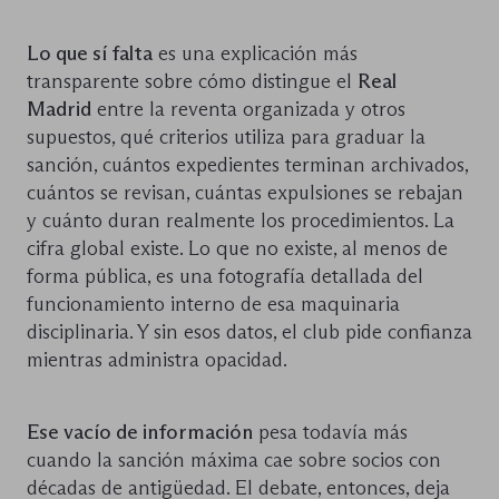
Lo que sí falta
es una explicación más
transparente sobre cómo distingue el
Real
Madrid
entre la reventa organizada y otros
supuestos, qué criterios utiliza para graduar la
sanción, cuántos expedientes terminan archivados,
cuántos se revisan, cuántas expulsiones se rebajan
y cuánto duran realmente los procedimientos. La
cifra global existe. Lo que no existe, al menos de
forma pública, es una fotografía detallada del
funcionamiento interno de esa maquinaria
disciplinaria. Y sin esos datos, el club pide confianza
mientras administra opacidad.
Ese vacío de información
pesa todavía más
cuando la sanción máxima cae sobre socios con
décadas de antigüedad. El debate, entonces, deja