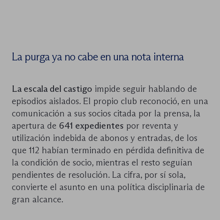
La purga ya no cabe en una nota interna
La escala del castigo
impide seguir hablando de
episodios aislados. El propio club reconoció, en una
comunicación a sus socios citada por la prensa, la
apertura de
641 expedientes
por reventa y
utilización indebida de abonos y entradas, de los
que 112 habían terminado en pérdida definitiva de
la condición de socio, mientras el resto seguían
pendientes de resolución. La cifra, por sí sola,
convierte el asunto en una política disciplinaria de
gran alcance.