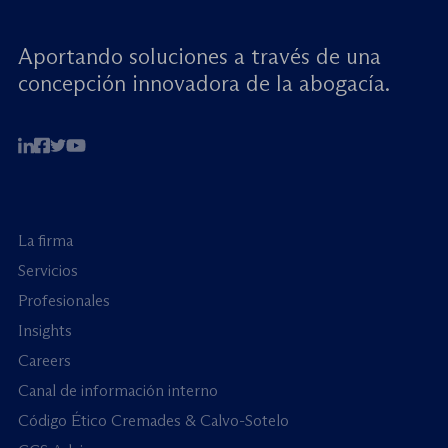
Aportando soluciones a través de una
concepción innovadora de la abogacía.
La firma
Servicios
Profesionales
Insights
Careers
Canal de información interno
Código Ético Cremades & Calvo-Sotelo