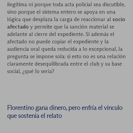
ilegítima ni porque toda acta policial sea discutible,
sino porque el sistema entero se apoya en una
lógica que desplaza la carga de reaccionar al
socio
afectado
y permite que la sanción material se
adelante al cierre del expediente. Si además el
afectado no puede copiar el expediente y la
audiencia oral queda reducida a lo excepcional, la
pregunta se impone sola: si esto no es una relación
claramente desequilibrada entre el club y su base
social, ¿qué lo sería?
Florentino gana dinero, pero enfría el vínculo
que sostenía el relato