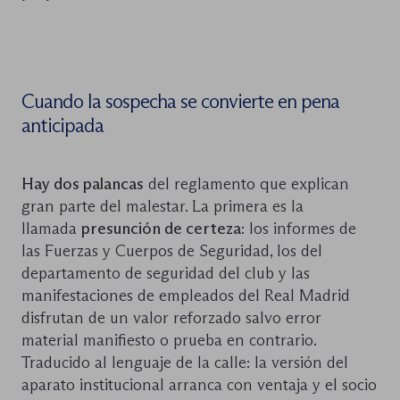
Cuando la sospecha se convierte en pena
anticipada
Hay dos palancas
del reglamento que explican
gran parte del malestar. La primera es la
llamada
presunción de certeza
: los informes de
las Fuerzas y Cuerpos de Seguridad, los del
departamento de seguridad del club y las
manifestaciones de empleados del Real Madrid
disfrutan de un valor reforzado salvo error
material manifiesto o prueba en contrario.
Traducido al lenguaje de la calle: la versión del
aparato institucional arranca con ventaja y el socio