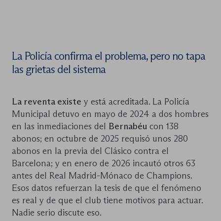
La Policía confirma el problema, pero no tapa
las grietas del sistema
La reventa existe
y está acreditada. La Policía
Municipal detuvo en mayo de 2024 a dos hombres
en las inmediaciones del
Bernabéu
con 138
abonos; en octubre de 2025 requisó unos 280
abonos en la previa del Clásico contra el
Barcelona; y en enero de 2026 incautó otros 63
antes del Real Madrid-Mónaco de Champions.
Esos datos refuerzan la tesis de que el fenómeno
es real y de que el club tiene motivos para actuar.
Nadie serio discute eso.