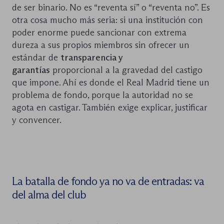
de ser binario. No es “reventa sí” o “reventa no”. Es
otra cosa mucho más seria: si una institución con
poder enorme puede sancionar con extrema
dureza a sus propios miembros sin ofrecer un
estándar de
transparencia y
garantías
proporcional a la gravedad del castigo
que impone. Ahí es donde el Real Madrid tiene un
problema de fondo, porque la autoridad no se
agota en castigar. También exige explicar, justificar
y convencer.
La batalla de fondo ya no va de entradas: va
del alma del club