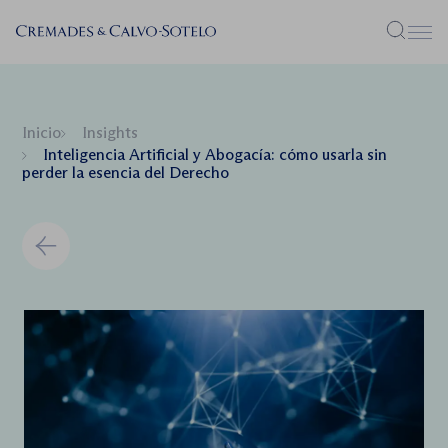
Menú
Inicio
Insights
Inteligencia Artificial y Abogacía: cómo usarla sin
perder la esencia del Derecho