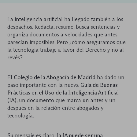
La inteligencia artificial ha llegado también a los
despachos. Redacta, resume, busca sentencias y
organiza documentos a velocidades que antes
parecían imposibles. Pero ¿cómo aseguramos que
la tecnología trabaje a favor del Derecho y no al
revés?
El
Colegio de la Abogacía de Madrid
ha dado un
paso importante con la nueva
Guía de Buenas
Prácticas en el Uso de la Inteligencia Artificial
(IA)
, un documento que marca un antes y un
después en la relación entre abogados y
tecnología.
Su mensaje es claro:
la IA puede ser una