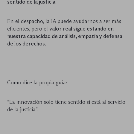
sentido de la justicia
.
En el despacho, la IA puede ayudarnos a ser más
eficientes, pero el
valor real sigue estando en
nuestra capacidad de análisis, empatía y defensa
de los derechos
.
Como dice la propia guía:
“La innovación solo tiene sentido si está al servicio
de la justicia”.