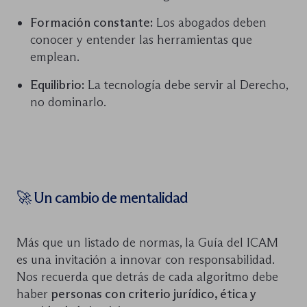
Formación constante:
Los abogados deben
conocer y entender las herramientas que
emplean.
Equilibrio:
La tecnología debe servir al Derecho,
no dominarlo.
🚀 Un cambio de mentalidad
Más que un listado de normas, la Guía del ICAM
es una invitación a innovar con responsabilidad.
Nos recuerda que detrás de cada algoritmo debe
haber
personas con criterio jurídico, ética y