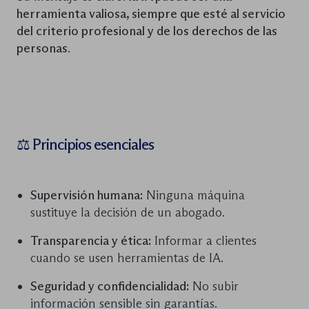
herramienta valiosa, siempre que esté al servicio
del criterio profesional y de los derechos de las
personas
.
⚖️ Principios esenciales
Supervisión humana:
Ninguna máquina
sustituye la decisión de un abogado.
Transparencia y ética:
Informar a clientes
cuando se usen herramientas de IA.
Seguridad y confidencialidad:
No subir
información sensible sin garantías.