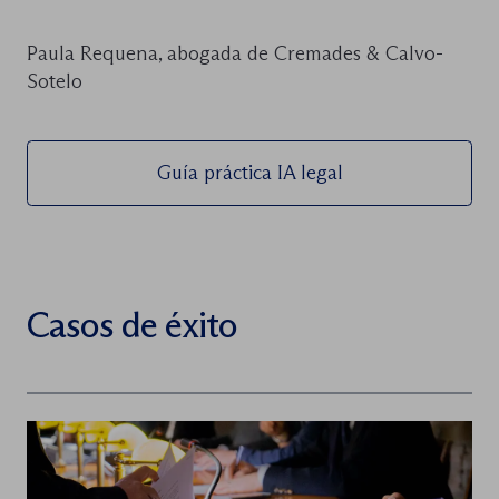
Paula Requena, abogada de Cremades & Calvo-
Sotelo
Guía práctica IA legal
Casos de éxito