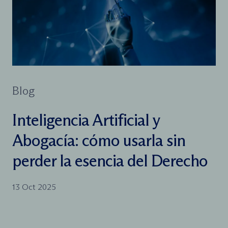
Blog
Inteligencia Artificial y
Abogacía: cómo usarla sin
perder la esencia del Derecho
13 Oct 2025