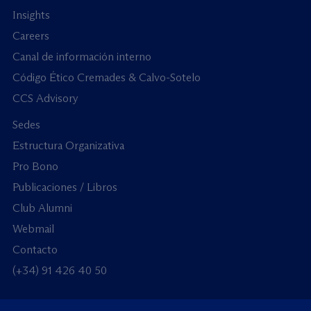
Insights
Careers
Canal de información interno
Código Ético Cremades & Calvo-Sotelo
CCS Advisory
Sedes
Estructura Organizativa
Pro Bono
Publicaciones / Libros
Club Alumni
Webmail
Contacto
(+34) 91 426 40 50