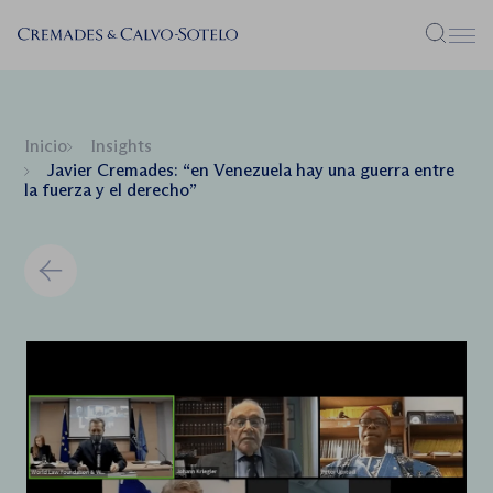
Menú
Inicio
Insights
Javier Cremades: “en Venezuela hay una guerra entre
la fuerza y el derecho”