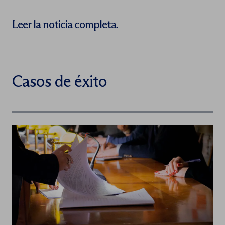
Leer la noticia completa.
Casos de éxito