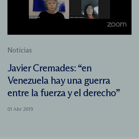
Noticias
Javier Cremades: “en
Venezuela hay una guerra
entre la fuerza y el derecho”
01 Abr 2019