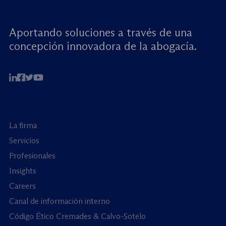
Aportando soluciones a través de una
concepción innovadora de la abogacía.
La firma
Servicios
Profesionales
Insights
Careers
Canal de información interno
Código Ético Cremades & Calvo-Sotelo