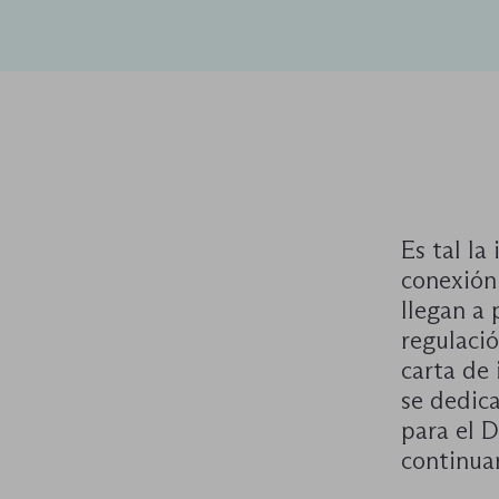
Es tal la
conexión 
llegan a 
regulació
carta de
se dedica
para el 
continua