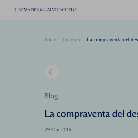
Inicio
Insights
La compraventa del de
Blog
La compraventa del d
29 Mar 2019