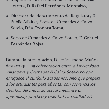
Tercera,
D. Rafael Fernández Montalvo
,
Directora del departamento de Regulatory &
Public Affairs y Socia de Cremades & Calvo-
Sotelo,
Dña. Teodora Toma
,
Socio de Cremades & Calvo-Sotelo,
D. Gabriel
Fernández Rojas
.
Durante la presentación, D. Jesús Jimeno Muñoz
destacó que
“la colaboración entre la Universidad
Villanueva y Cremades & Calvo-Sotelo no solo
enriquece el currículo académico, sino que prepara
a los estudiantes para afrontar con solvencia los
desafíos del mercado actual mediante un
aprendizaje práctico y orientado a resultados”
.