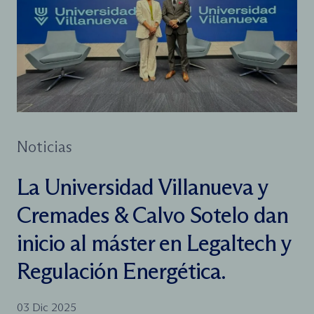
Noticias
La Universidad Villanueva y
Cremades & Calvo Sotelo dan
inicio al máster en Legaltech y
Regulación Energética.
03 Dic 2025