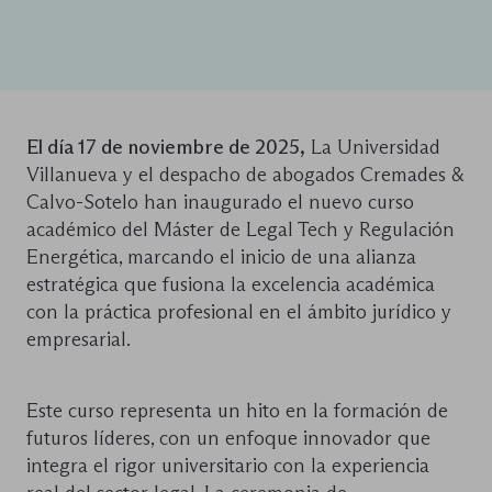
El día 17 de noviembre de 2025,
La Universidad
Villanueva y el despacho de abogados Cremades &
Calvo-Sotelo han inaugurado el nuevo curso
académico del Máster de Legal Tech y Regulación
Energética, marcando el inicio de una alianza
estratégica que fusiona la excelencia académica
con la práctica profesional en el ámbito jurídico y
empresarial.
Este curso representa un hito en la formación de
futuros líderes, con un enfoque innovador que
integra el rigor universitario con la experiencia