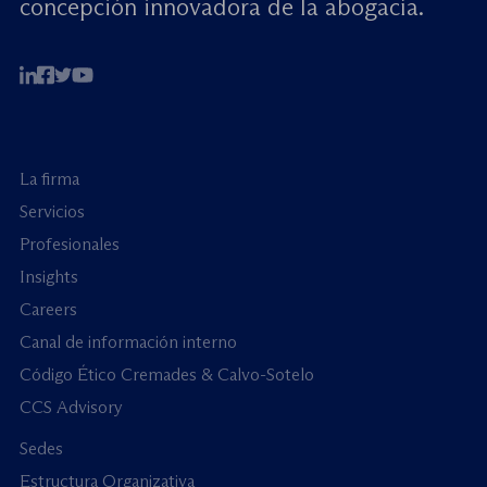
concepción innovadora de la abogacía.
La firma
Servicios
Profesionales
Insights
Careers
Canal de información interno
Código Ético Cremades & Calvo-Sotelo
CCS Advisory
Sedes
Estructura Organizativa