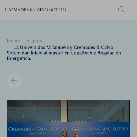
Menú
Inicio
Insights
La Universidad Villanueva y Cremades & Calvo
Sotelo dan inicio al máster en Legaltech y Regulación
Energética.