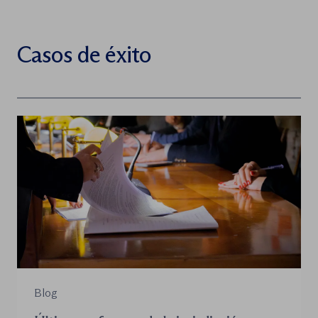
Casos de éxito
Blog