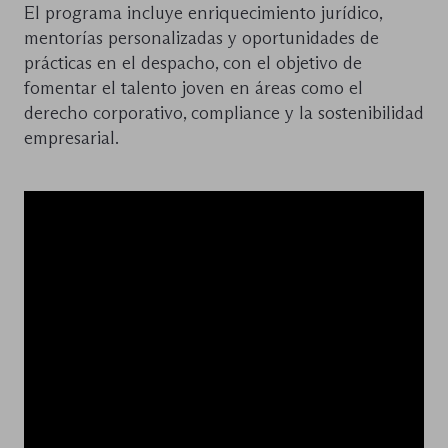
El programa incluye enriquecimiento jurídico,
mentorías personalizadas y oportunidades de
prácticas en el despacho, con el objetivo de
fomentar el talento joven en áreas como el
derecho corporativo, compliance y la sostenibilidad
empresarial.