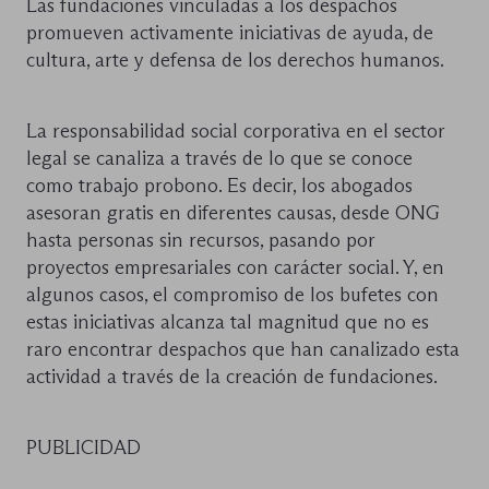
Las fundaciones vinculadas a los despachos
promueven activamente iniciativas de ayuda, de
cultura, arte y defensa de los derechos humanos.
La responsabilidad social corporativa en el sector
legal se canaliza a través de lo que se conoce
como trabajo probono. Es decir, los abogados
asesoran gratis en diferentes causas, desde ONG
hasta personas sin recursos, pasando por
proyectos empresariales con carácter social. Y, en
algunos casos, el compromiso de los bufetes con
estas iniciativas alcanza tal magnitud que no es
raro encontrar despachos que han canalizado esta
actividad a través de la creación de fundaciones.
PUBLICIDAD