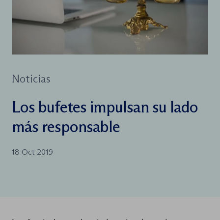
Noticias
Los bufetes impulsan su lado
más responsable
18 Oct 2019