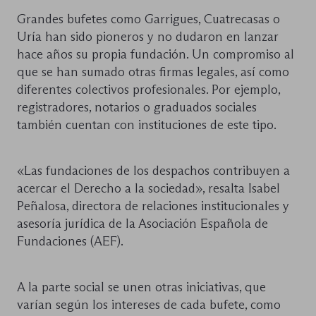
Grandes bufetes como Garrigues, Cuatrecasas o
Uría han sido pioneros y no dudaron en lanzar
hace años su propia fundación. Un compromiso al
que se han sumado otras firmas legales, así como
diferentes colectivos profesionales. Por ejemplo,
registradores, notarios o graduados sociales
también cuentan con instituciones de este tipo.
«Las fundaciones de los despachos contribuyen a
acercar el Derecho a la sociedad», resalta Isabel
Peñalosa, directora de relaciones institucionales y
asesoría jurídica de la Asociación Española de
Fundaciones (AEF).
A la parte social se unen otras iniciativas, que
varían según los intereses de cada bufete, como