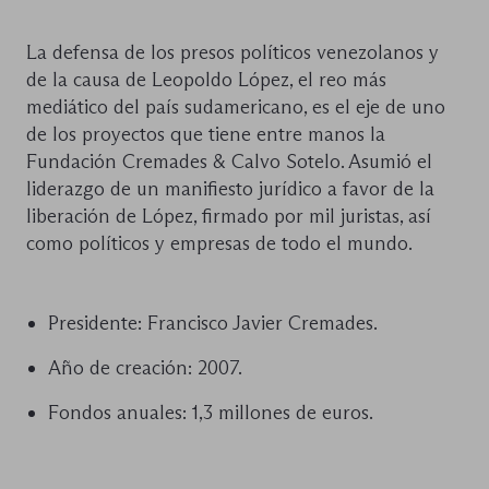
La defensa de los presos políticos venezolanos y
de la causa de Leopoldo López, el reo más
mediático del país sudamericano, es el eje de uno
de los proyectos que tiene entre manos la
Fundación Cremades & Calvo Sotelo. Asumió el
liderazgo de un manifiesto jurídico a favor de la
liberación de López, firmado por mil juristas, así
como políticos y empresas de todo el mundo.
Presidente: Francisco Javier Cremades.
Año de creación: 2007.
Fondos anuales: 1,3 millones de euros.