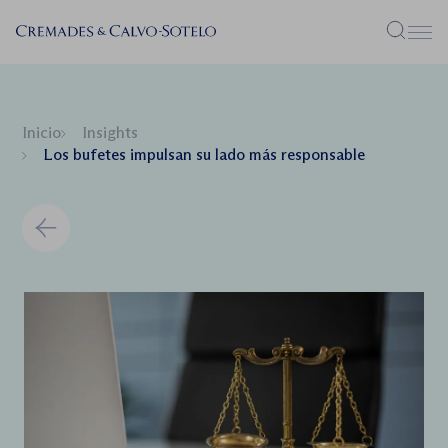
Menú
Inicio
Insights
Los bufetes impulsan su lado más responsable