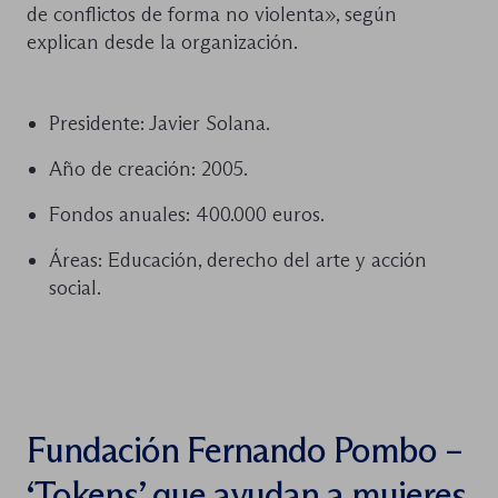
de conflictos de forma no violenta», según
explican desde la organización.
Presidente: Javier Solana.
Año de creación: 2005.
Fondos anuales: 400.000 euros.
Áreas: Educación, derecho del arte y acción
social.
Fundación Fernando Pombo –
‘Tokens’ que ayudan a mujeres