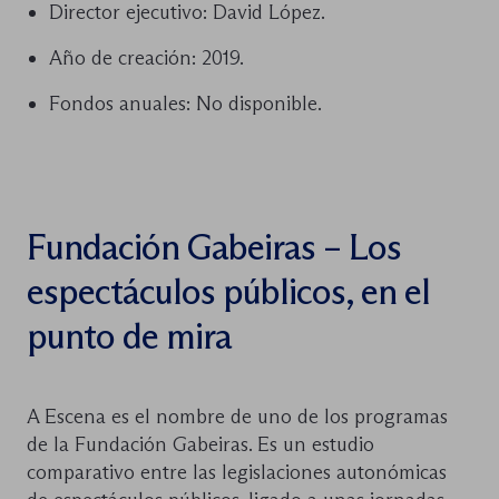
Director ejecutivo: David López.
Año de creación: 2019.
Fondos anuales: No disponible.
Fundación Gabeiras – Los
espectáculos públicos, en el
punto de mira
A Escena es el nombre de uno de los programas
de la Fundación Gabeiras. Es un estudio
comparativo entre las legislaciones autonómicas