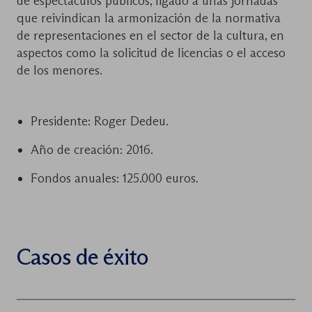
de espectáculos públicos, ligado a unas jornadas
que reivindican la armonización de la normativa
de representaciones en el sector de la cultura, en
aspectos como la solicitud de licencias o el acceso
de los menores.
Presidente: Roger Dedeu.
Año de creación: 2016.
Fondos anuales: 125.000 euros.
Casos de éxito