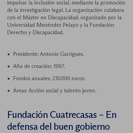
impulsar la inclusión social, mediante la promoción
de la investigación legal. La organización colabora
con el Máster en Discapacidad, organizado por la
Universidad Menéndez Pelayo y la Fundación
Derecho y Discapacidad.
Presidente: Antonio Garrigues.
Año de creación: 1997.
Fondos anuales: 230.000 euros.
Áreas: Acción social y talento joven.
Fundación Cuatrecasas – En
defensa del buen gobierno