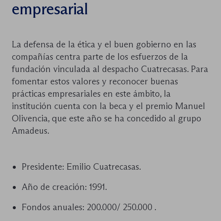
empresarial
La defensa de la ética y el buen gobierno en las
compañías centra parte de los esfuerzos de la
fundación vinculada al despacho Cuatrecasas. Para
fomentar estos valores y reconocer buenas
prácticas empresariales en este ámbito, la
institución cuenta con la beca y el premio Manuel
Olivencia, que este año se ha concedido al grupo
Amadeus.
Presidente: Emilio Cuatrecasas.
Año de creación: 1991.
Fondos anuales: 200.000/ 250.000 .