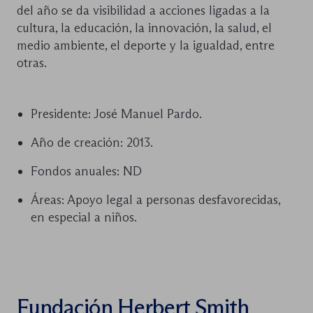
del año se da visibilidad a acciones ligadas a la
cultura, la educación, la innovación, la salud, el
medio ambiente, el deporte y la igualdad, entre
otras.
Presidente: José Manuel Pardo.
Año de creación: 2013.
Fondos anuales: ND
Áreas: Apoyo legal a personas desfavorecidas,
en especial a niños.
Fundación Herbert Smith