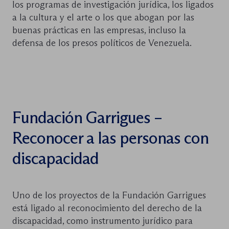
los programas de investigación jurídica, los ligados
a la cultura y el arte o los que abogan por las
buenas prácticas en las empresas, incluso la
defensa de los presos políticos de Venezuela.
Fundación Garrigues –
Reconocer a las personas con
discapacidad
Uno de los proyectos de la Fundación Garrigues
está ligado al reconocimiento del derecho de la
discapacidad, como instrumento jurídico para