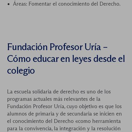
Áreas: Fomentar el conocimiento del Derecho.
Fundación Profesor Uría –
Cómo educar en leyes desde el
colegio
La escuela solidaria de derecho es uno de los
programas actuales más relevantes de la
Fundación Profesor Uría, cuyo objetivo es que los
alumnos de primaria y de secundaria se inicien en
el conocimiento del Derecho «como herramienta
para la convivencia, la integración y la resolución