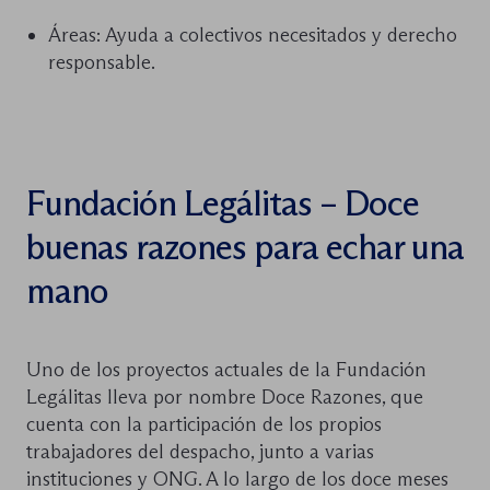
Áreas: Ayuda a colectivos necesitados y derecho
responsable.
Fundación Legálitas – Doce
buenas razones para echar una
mano
Uno de los proyectos actuales de la Fundación
Legálitas lleva por nombre Doce Razones, que
cuenta con la participación de los propios
trabajadores del despacho, junto a varias
instituciones y ONG. A lo largo de los doce meses