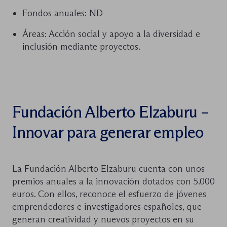
Fondos anuales: ND
Áreas: Acción social y apoyo a la diversidad e
inclusión mediante proyectos.
Fundación Alberto Elzaburu –
Innovar para generar empleo
La Fundación Alberto Elzaburu cuenta con unos
premios anuales a la innovación dotados con 5.000
euros. Con ellos, reconoce el esfuerzo de jóvenes
emprendedores e investigadores españoles, que
generan creatividad y nuevos proyectos en su