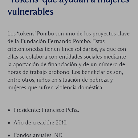
vulnerables
Los ‘tokens’ Pombo son uno de los proyectos clave
de la Fundación Fernando Pombo. Estas
criptomonedas tienen fines solidarios, ya que con
ellas se colabora con entidades sociales mediante
la aportación de financiación y de un número de
horas de trabajo probono. Los beneficiarios son,
entre otros, niños en situación de pobreza y
mujeres que sufren violencia doméstica.
Presidente: Francisco Peña.
Año de creación: 2010.
Fondos anuales: ND