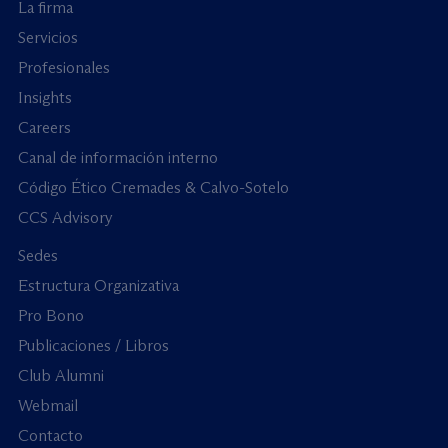
La firma
Servicios
Profesionales
Insights
Careers
Canal de información interno
Código Ético Cremades & Calvo-Sotelo
CCS Advisory
Sedes
Estructura Organizativa
Pro Bono
Publicaciones / Libros
Club Alumni
Webmail
Contacto