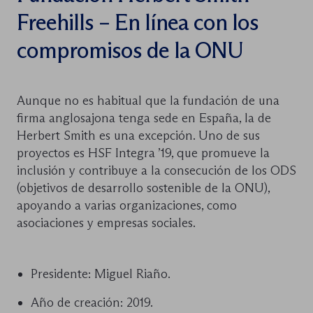
Freehills – En línea con los
compromisos de la ONU
Aunque no es habitual que la fundación de una
firma anglosajona tenga sede en España, la de
Herbert Smith es una excepción. Uno de sus
proyectos es HSF Integra ’19, que promueve la
inclusión y contribuye a la consecución de los ODS
(objetivos de desarrollo sostenible de la ONU),
apoyando a varias organizaciones, como
asociaciones y empresas sociales.
Presidente: Miguel Riaño.
Año de creación: 2019.