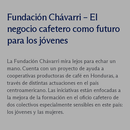
Fundación Chávarri – El
negocio cafetero como futuro
para los jóvenes
La Fundación Chávarri mira lejos para echar un
mano. Cuenta con un proyecto de ayuda a
cooperativas productoras de café en Honduras, a
través de distintas actuaciones en el país
centroamericano. Las iniciativas están enfocadas a
la mejora de la formación en el oficio cafetero de
dos colectivos especialmente sensibles en este país:
los jóvenes y las mujeres.