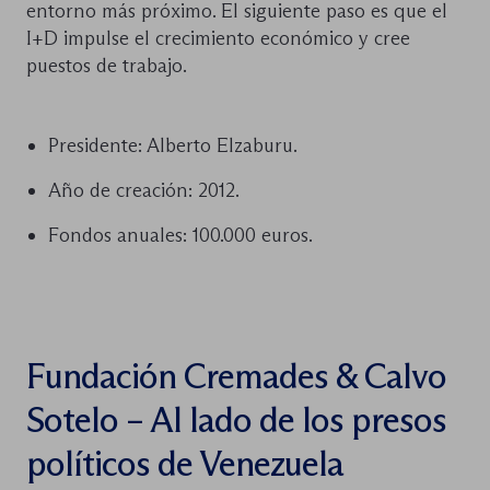
entorno más próximo. El siguiente paso es que el
I+D impulse el crecimiento económico y cree
puestos de trabajo.
Presidente: Alberto Elzaburu.
Año de creación: 2012.
Fondos anuales: 100.000 euros.
Fundación Cremades & Calvo
Sotelo – Al lado de los presos
políticos de Venezuela