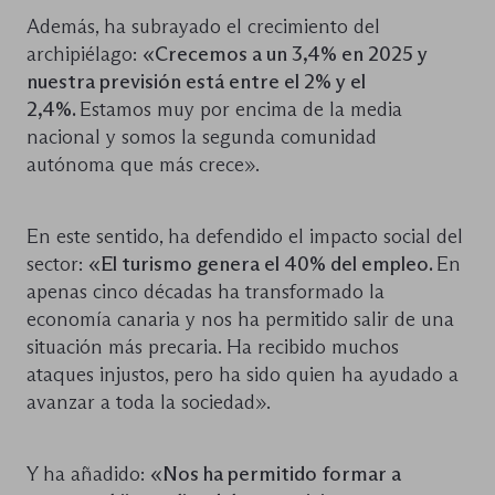
Además, ha subrayado el crecimiento del
archipiélago:
«Crecemos a un 3,4% en 2025 y
nuestra previsión está entre el 2% y el
2,4%.
Estamos muy por encima de la media
nacional y somos la segunda comunidad
autónoma que más crece».
En este sentido, ha defendido el impacto social del
sector:
«El turismo genera el 40% del empleo.
En
apenas cinco décadas ha transformado la
economía canaria y nos ha permitido salir de una
situación más precaria. Ha recibido muchos
ataques injustos, pero ha sido quien ha ayudado a
avanzar a toda la sociedad».
Y ha añadido:
«Nos ha permitido formar a