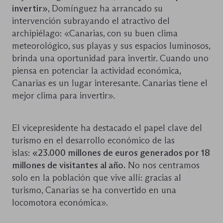
invertir»
, Domínguez ha arrancado su
intervención subrayando el atractivo del
archipiélago: «Canarias, con su buen clima
meteorológico, sus playas y sus espacios luminosos,
brinda una oportunidad para invertir. Cuando uno
piensa en potenciar la actividad económica,
Canarias es un lugar interesante. Canarias tiene el
mejor clima para invertir».
El vicepresidente ha destacado el papel clave del
turismo en el desarrollo económico de las
islas:
«23.000 millones de euros generados por 18
millones de visitantes al año.
No nos centramos
solo en la población que vive allí: gracias al
turismo, Canarias se ha convertido en una
locomotora económica».