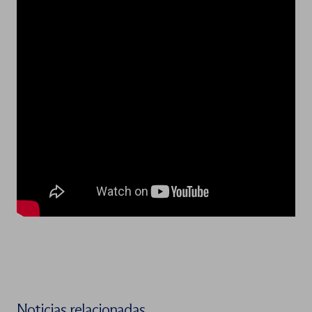
Noticias relacionadas