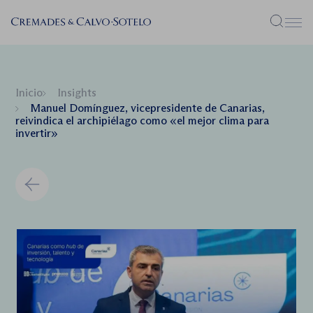
Menú
Inicio
Insights
Manuel Domínguez, vicepresidente de Canarias,
reivindica el archipiélago como «el mejor clima para
invertir»