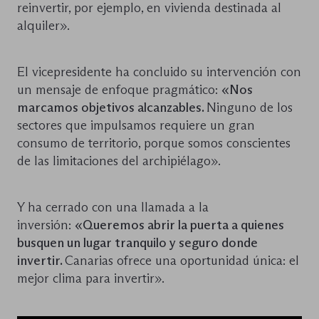
reinvertir, por ejemplo, en vivienda destinada al
alquiler».
El vicepresidente ha concluido su intervención con
un mensaje de enfoque pragmático:
«Nos
marcamos objetivos alcanzables.
Ninguno de los
sectores que impulsamos requiere un gran
consumo de territorio, porque somos conscientes
de las limitaciones del archipiélago».
Y ha cerrado con una llamada a la
inversión:
«Queremos abrir la puerta a quienes
busquen un lugar tranquilo y seguro donde
invertir.
Canarias ofrece una oportunidad única: el
mejor clima para invertir».