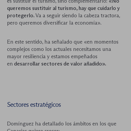
es sustituir el turismo, sino complementarlo:
«No
queremos sustituir al turismo, hay que cuidarlo y
protegerlo.
Va a seguir siendo la cabeza tractora,
pero queremos diversificar la economía».
En este sentido, ha señalado que «en momentos
complejos como los actuales necesitamos una
mayor resiliencia y estamos empeñados
en
desarrollar sectores de valor añadido».
Sectores estratégicos
Domínguez ha detallado los ámbitos en los que
Canarias quiere crecer: