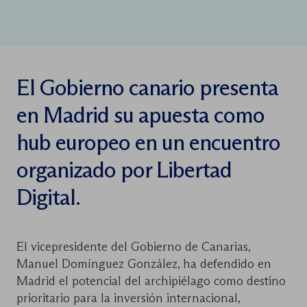
El Gobierno canario presenta
en Madrid su apuesta como
hub europeo en un encuentro
organizado por Libertad
Digital.
El vicepresidente del Gobierno de Canarias,
Manuel Domínguez González, ha defendido en
Madrid el potencial del archipiélago como destino
prioritario para la inversión internacional,