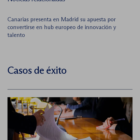
Canarias presenta en Madrid su apuesta por
convertirse en hub europeo de innovación y
talento
Casos de éxito