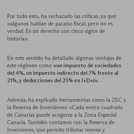
Por todo esto, ha rechazado las críticas, ya que
«algunos hablan de paraíso fiscal, pero no es
verdad. Es un derecho con cinco siglos de
historia».
En este sentido ha detallado algunas ventajas de
este régimen como
«un impuesto de sociedades
del 4%, un impuesto indirecto del 7% frente al
21%, y deducciones del 25% en I+D+i».
Además, ha explicado herramientas como la ZEC y
la Reserva de Inversiones: «Cada metro cuadrado
de Canarias puede acogerse a la Zona Especial
Canaria. También contamos con la Reserva de
Inversiones, que permite tributar menos y