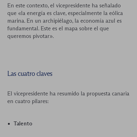
En este contexto, el vicepresidente ha señalado
que «la energía es clave, especialmente la eólica
marina. En un archipiélago, la economía azul es
fundamental. Este es el mapa sobre el que
queremos pivotar».
Las cuatro claves
El vicepresidente ha resumido la propuesta canaria
en cuatro pilares:
Talento