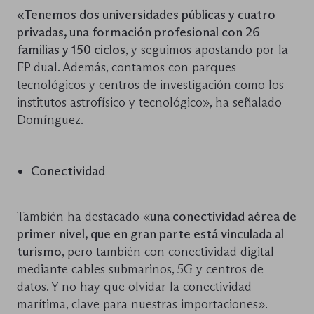
«Tenemos dos universidades públicas y cuatro
privadas, una formación profesional con 26
familias y 150 ciclos
, y seguimos apostando por la
FP dual. Además, contamos con parques
tecnológicos y centros de investigación como los
institutos astrofísico y tecnológico», ha señalado
Domínguez.
Conectividad
También ha destacado «
una conectividad aérea de
primer nivel, que en gran parte está vinculada al
turismo
, pero también con conectividad digital
mediante cables submarinos, 5G y centros de
datos. Y no hay que olvidar la conectividad
marítima, clave para nuestras importaciones».