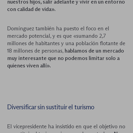
nuestros hijos, salir adelante y vivir en un entorno
con calidad de vida».
Domínguez también ha puesto el foco en el
mercado potencial, y es que «sumando 2,7
millones de habitantes y una población flotante de
18 millones de personas,
hablamos de un mercado
muy interesante que no podemos limitar solo a
quienes viven allí».
Diversificar sin sustituir el turismo
El vicepresidente ha insistido en que el objetivo no