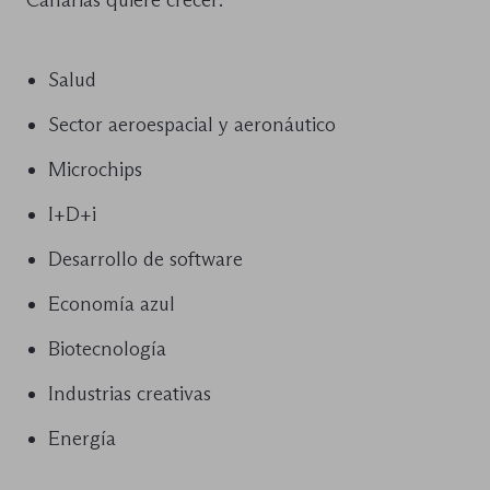
Salud
Sector aeroespacial y aeronáutico
Microchips
I+D+i
Desarrollo de software
Economía azul
Biotecnología
Industrias creativas
Energía