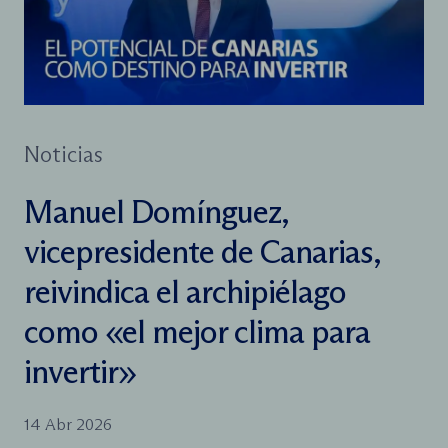
Noticias
Manuel Domínguez,
vicepresidente de Canarias,
reivindica el archipiélago
como «el mejor clima para
invertir»
14 Abr 2026