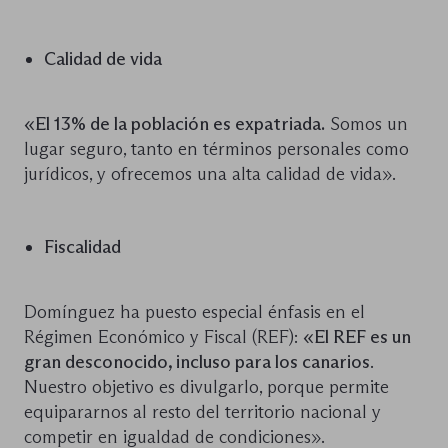
Calidad de vida
«El 13% de la población es expatriada.
Somos un
lugar seguro, tanto en términos personales como
jurídicos, y ofrecemos una alta calidad de vida».
Fiscalidad
Domínguez ha puesto especial énfasis en el
Régimen Económico y Fiscal (REF):
«El REF es un
gran desconocido, incluso para los canarios
.
Nuestro objetivo es divulgarlo, porque permite
equipararnos al resto del territorio nacional y
competir en igualdad de condiciones».