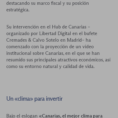
destacando su marco fiscal y su posición
estratégica.
Su intervención en el Hub de Canarias –
organizado por Libertad Digital en el bufete
Cremades & Calvo Sotelo en Madrid– ha
comenzado con la proyección de un vídeo
institucional sobre Canarias, en el que se han
resumido sus principales atractivos económicos, así
como su entorno natural y calidad de vida.
Un «clima» para invertir
Bajo el eslogan
«Canarias, el mejor clima para