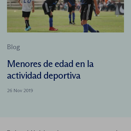
Blog
Menores de edad en la
actividad deportiva
26 Nov 2019