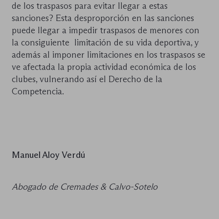
de los traspasos para evitar llegar a estas
sanciones? Esta desproporción en las sanciones
puede llegar a impedir traspasos de menores con
la consiguiente limitación de su vida deportiva, y
además al imponer limitaciones en los traspasos se
ve afectada la propia actividad económica de los
clubes, vulnerando así el Derecho de la
Competencia.
Manuel Aloy Verdú
Abogado de Cremades & Calvo-Sotelo