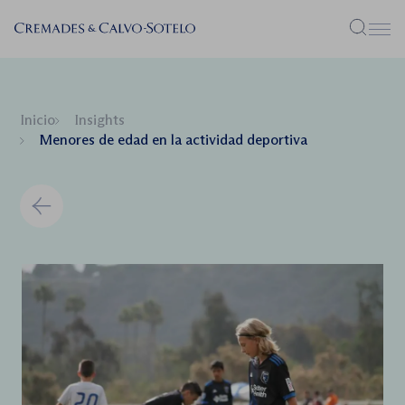
Menú
Inicio
Insights
Menores de edad en la actividad deportiva