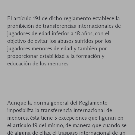
El artículo 19.1 de dicho reglamento establece la
prohibición de transferencias internacionales de
jugadores de edad inferior a 18 años, con el
objetivo de evitar los abusos sufridos por los
jugadores menores de edad y también por
proporcionar estabilidad a la formación y
educación de los menores.
Aunque la norma general del Reglamento
imposibilita la transferencia internacional de
menores, ésta tiene 3 excepciones que figuran en
el artículo 19 del mismo, de manera que cuando se
dé alguna de ellas, el traspaso internacional de un