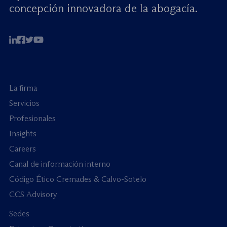
concepción innovadora de la abogacía.
La firma
Servicios
Profesionales
Insights
Careers
Canal de información interno
Código Ético Cremades & Calvo-Sotelo
CCS Advisory
Sedes