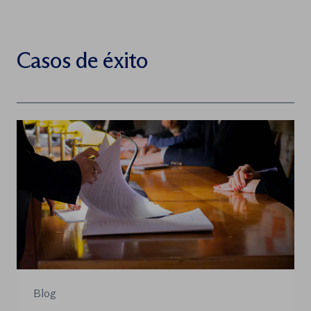
Casos de éxito
Blog