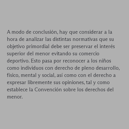
A modo de conclusión, hay que considerar a la
hora de analizar las distintas normativas que su
objetivo primordial debe ser preservar el interés
superior del menor evitando su comercio
deportivo. Esto pasa por reconocer a los niños
como individuos con derecho de pleno desarrollo,
físico, mental y social, así como con el derecho a
expresar libremente sus opiniones, tal y como
establece la Convención sobre los derechos del
menor.