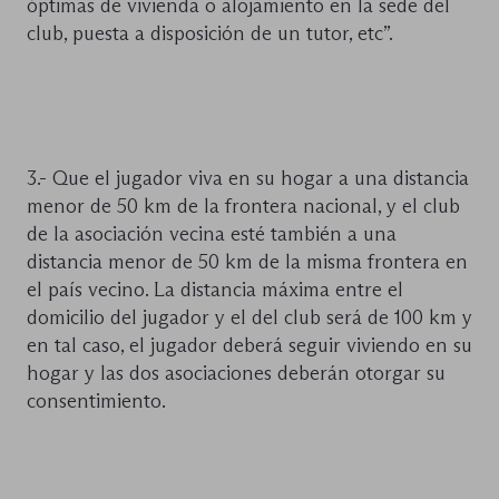
óptimas de vivienda o alojamiento en la sede del
club, puesta a disposición de un tutor, etc”.
3.- Que el jugador viva en su hogar a una distancia
menor de 50 km de la frontera nacional, y el club
de la asociación vecina esté también a una
distancia menor de 50 km de la misma frontera en
el país vecino. La distancia máxima entre el
domicilio del jugador y el del club será de 100 km y
en tal caso, el jugador deberá seguir viviendo en su
hogar y las dos asociaciones deberán otorgar su
consentimiento.