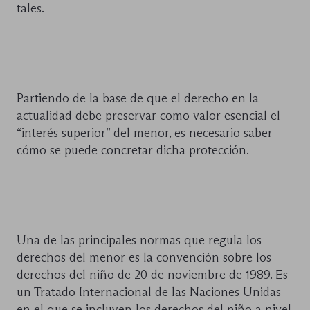
tales.
Partiendo de la base de que el derecho en la
actualidad debe preservar como valor esencial el
“interés superior” del menor, es necesario saber
cómo se puede concretar dicha protección.
Una de las principales normas que regula los
derechos del menor es la convención sobre los
derechos del niño de 20 de noviembre de 1989. Es
un Tratado Internacional de las Naciones Unidas
en el que se incluyen los derechos del niño a nivel