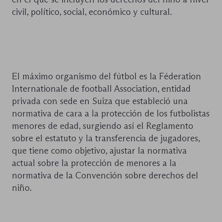
civil, político, social, económico y cultural.
El máximo organismo del fútbol es la Féderation
Internationale de football Association, entidad
privada con sede en Suiza que estableció una
normativa de cara a la protección de los futbolistas
menores de edad, surgiendo así el Reglamento
sobre el estatuto y la transferencia de jugadores,
que tiene como objetivo, ajustar la normativa
actual sobre la protección de menores a la
normativa de la Convención sobre derechos del
niño.