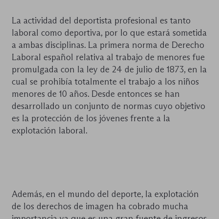
La actividad del deportista profesional es tanto
laboral como deportiva, por lo que estará sometida
a ambas disciplinas. La primera norma de Derecho
Laboral español relativa al trabajo de menores fue
promulgada con la ley de 24 de julio de 1873, en la
cual se prohibía totalmente el trabajo a los niños
menores de 10 años. Desde entonces se han
desarrollado un conjunto de normas cuyo objetivo
es la protección de los jóvenes frente a la
explotación laboral.
Además, en el mundo del deporte, la explotación
de los derechos de imagen ha cobrado mucha
importancia ya que es una gran fuente de ingresos