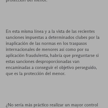
En esta misma línea y a la vista de las recientes
sanciones impuestas a determinados clubes por la
inaplicación de las normas en los traspasos
internacionales de menores así como por su
aplicación fraudulenta, habría que preguntarse si
estas sanciones desproporcionadas van
encaminadas a conseguir el objetivo perseguido,
que es la protección del menor.
¿No sería más práctico realizar un mayor control