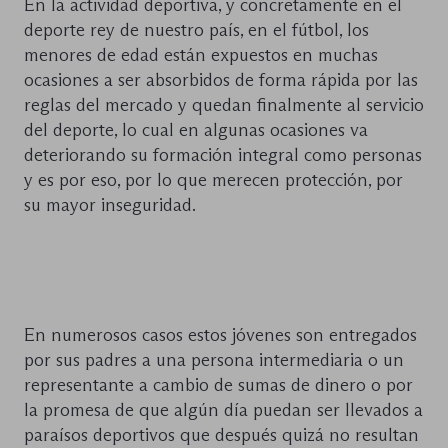
En la actividad deportiva, y concretamente en el
deporte rey de nuestro país, en el fútbol, los
menores de edad están expuestos en muchas
ocasiones a ser absorbidos de forma rápida por las
reglas del mercado y quedan finalmente al servicio
del deporte, lo cual en algunas ocasiones va
deteriorando su formación integral como personas
y es por eso, por lo que merecen protección, por
su mayor inseguridad.
En numerosos casos estos jóvenes son entregados
por sus padres a una persona intermediaria o un
representante a cambio de sumas de dinero o por
la promesa de que algún día puedan ser llevados a
paraísos deportivos que después quizá no resultan