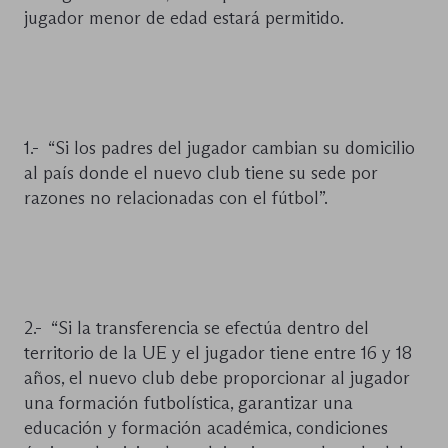
jugador menor de edad estará permitido.
1.- “Si los padres del jugador cambian su domicilio
al país donde el nuevo club tiene su sede por
razones no relacionadas con el fútbol”.
2.- “Si la transferencia se efectúa dentro del
territorio de la UE y el jugador tiene entre 16 y 18
años, el nuevo club debe proporcionar al jugador
una formación futbolística, garantizar una
educación y formación académica, condiciones