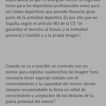
tanto para los deportistas profesionales como para
los clubes deportivos que permite financiar gran
parte de la actividad deportiva. Es por ello que en
España, según el artículo 18.1 de la CE “se
garantiza el derecho al honor, a la intimidad
personal y familiar y a la propia imagen”.
Cuando se va a suscribir un contrato con un
menor para explotar susderechos de imagen “será
necesario tener especial cuidado con el
consentimiento y la capacidad del menor, siendo
siempre recomendable la firma en señal de
conocimiento y aceptación de los titulares de la
patria potestad del menor”.