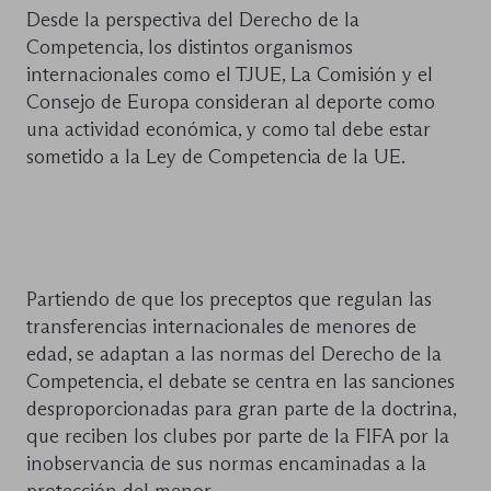
Desde la perspectiva del Derecho de la
Competencia, los distintos organismos
internacionales como el TJUE, La Comisión y el
Consejo de Europa consideran al deporte como
una actividad económica, y como tal debe estar
sometido a la Ley de Competencia de la UE.
Partiendo de que los preceptos que regulan las
transferencias internacionales de menores de
edad, se adaptan a las normas del Derecho de la
Competencia, el debate se centra en las sanciones
desproporcionadas para gran parte de la doctrina,
que reciben los clubes por parte de la FIFA por la
inobservancia de sus normas encaminadas a la
protección del menor.