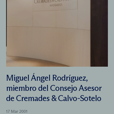
Miguel Ángel Rodríguez,
miembro del Consejo Asesor
de Cremades & Calvo-Sotelo
17 Mar 2001