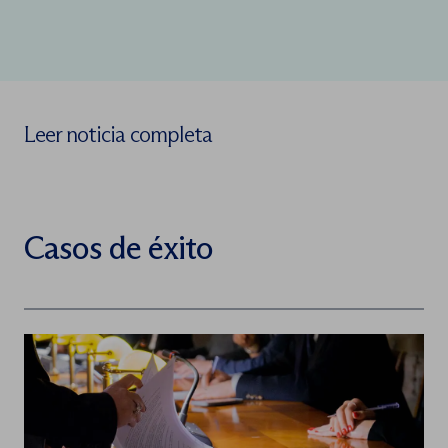
Leer noticia completa
Casos de éxito