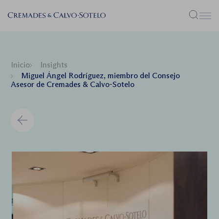
Menú
Inicio
Insights
Miguel Ángel Rodríguez, miembro del Consejo
Asesor de Cremades & Calvo-Sotelo