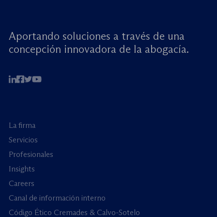
Aportando soluciones a través de una
concepción innovadora de la abogacía.
La firma
Servicios
Profesionales
Insights
Careers
Canal de información interno
Código Ético Cremades & Calvo-Sotelo