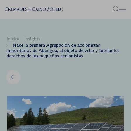
Menú
Inicio
Insights
Nace la primera Agrupación de accionistas
minoritarios de Abengoa, al objeto de velar y tutelar los
derechos de los pequeños accionistas