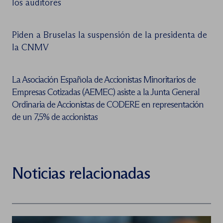
los auditores
Piden a Bruselas la suspensión de la presidenta de
la CNMV
La Asociación Española de Accionistas Minoritarios de
Empresas Cotizadas (AEMEC) asiste a la Junta General
Ordinaria de Accionistas de CODERE en representación
de un 7,5% de accionistas
Noticias relacionadas