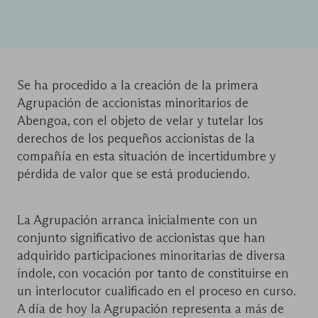
Se ha procedido a la creación de la primera
Agrupación de accionistas minoritarios de
Abengoa, con el objeto de velar y tutelar los
derechos de los pequeños accionistas de la
compañía en esta situación de incertidumbre y
pérdida de valor que se está produciendo.
La Agrupación arranca inicialmente con un
conjunto significativo de accionistas que han
adquirido participaciones minoritarias de diversa
índole, con vocación por tanto de constituirse en
un interlocutor cualificado en el proceso en curso.
A día de hoy la Agrupación representa a más de