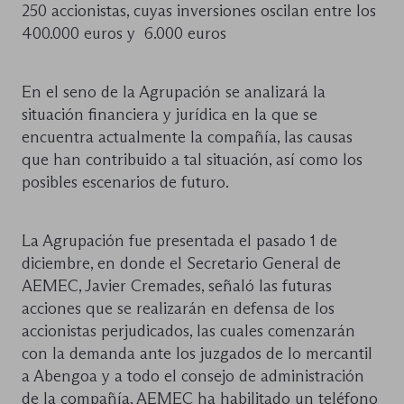
250 accionistas, cuyas inversiones oscilan entre los
400.000 euros y 6.000 euros
En el seno de la Agrupación se analizará la
situación financiera y jurídica en la que se
encuentra actualmente la compañía, las causas
que han contribuido a tal situación, así como los
posibles escenarios de futuro.
La Agrupación fue presentada el pasado 1 de
diciembre, en donde el Secretario General de
AEMEC, Javier Cremades, señaló las futuras
acciones que se realizarán en defensa de los
accionistas perjudicados, las cuales comenzarán
con la demanda ante los juzgados de lo mercantil
a Abengoa y a todo el consejo de administración
de la compañía. AEMEC ha habilitado un teléfono