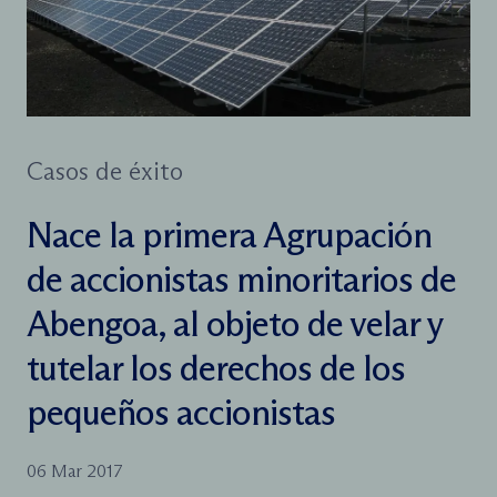
Casos de éxito
Nace la primera Agrupación
de accionistas minoritarios de
Abengoa, al objeto de velar y
tutelar los derechos de los
pequeños accionistas
06 Mar 2017