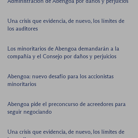
Administración de Abengoa por daños y perjuicios
Una crisis que evidencia, de nuevo, los límites de
los auditores
Los minoritarios de Abengoa demandarán a la
compañía y el Consejo por daños y perjuicios
Abengoa: nuevo desafío para los accionistas
minoritarios
Abengoa pide el preconcurso de acreedores para
seguir negociando
Una crisis que evidencia, de nuevo, los límites de