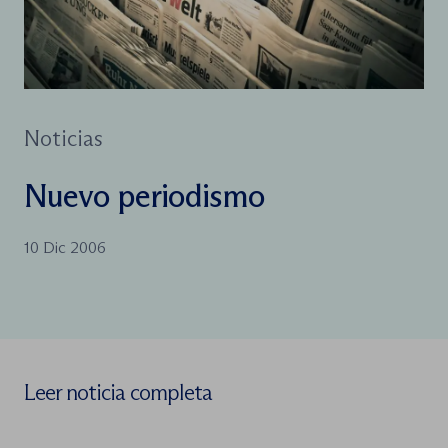
Noticias
Nuevo periodismo
10 Dic 2006
Leer noticia completa