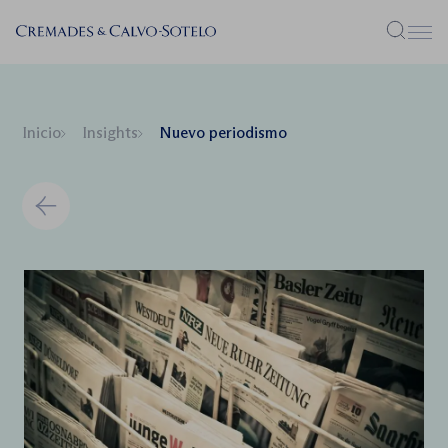
Menú
Inicio
Insights
Nuevo periodismo