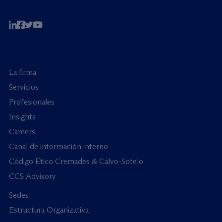
La firma
Servicios
Profesionales
Insights
Careers
Canal de información interno
Código Ético Cremades & Calvo-Sotelo
CCS Advisory
Sedes
Estructura Organizativa