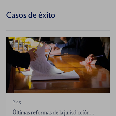
Casos de éxito
Blog
Últimas reformas de la jurisdicción