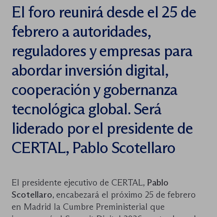
El foro reunirá desde el 25 de
febrero a autoridades,
reguladores y empresas para
abordar inversión digital,
cooperación y gobernanza
tecnológica global. Será
liderado por el presidente de
CERTAL, Pablo Scotellaro
El presidente ejecutivo de CERTAL,
Pablo
Scotellaro
, encabezará el próximo 25 de febrero
en Madrid la Cumbre Preministerial que