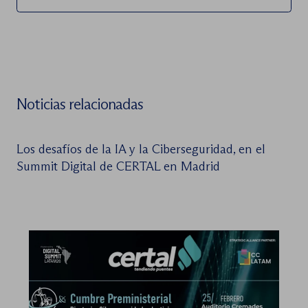
Noticias relacionadas
Los desafíos de la IA y la Ciberseguridad, en el
Summit Digital de CERTAL en Madrid