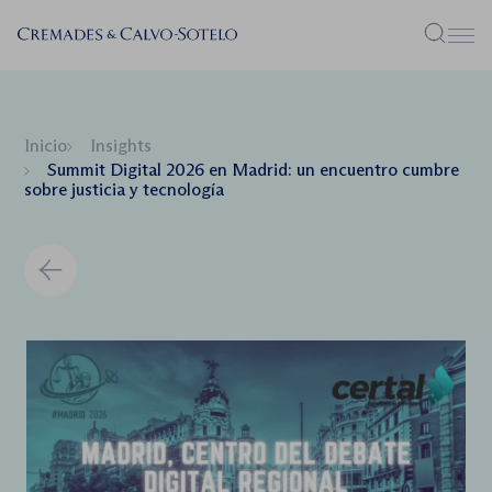
Menú
Inicio
Insights
Summit Digital 2026 en Madrid: un encuentro cumbre
sobre justicia y tecnología