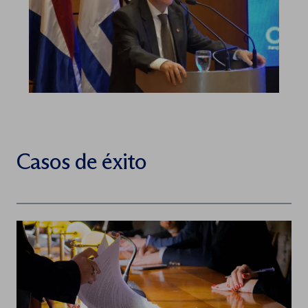
Casos de éxito