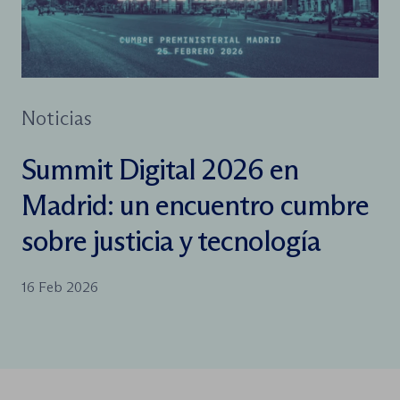
Noticias
Summit Digital 2026 en
Madrid: un encuentro cumbre
sobre justicia y tecnología
16 Feb 2026