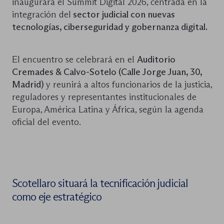
inaugurará el Summit Digital 2026, centrada en la
integración del
sector judicial con nuevas
tecnologías, ciberseguridad y gobernanza digital.
El encuentro se celebrará en el
Auditorio
Cremades & Calvo-Sotelo (Calle Jorge Juan, 30,
Madrid)
y reunirá a altos funcionarios de la justicia,
reguladores y representantes institucionales de
Europa, América Latina y África, según la agenda
oficial del evento.
Scotellaro situará la tecnificación judicial
como eje estratégico