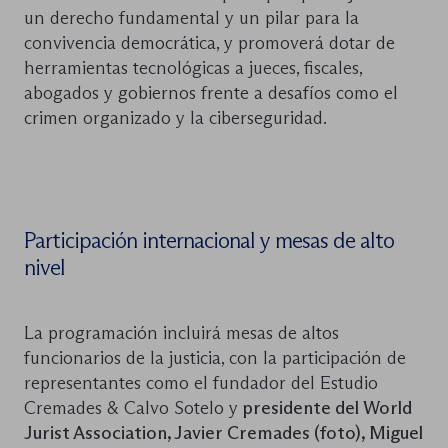
un derecho fundamental y un pilar para la
convivencia democrática, y promoverá dotar de
herramientas tecnológicas a jueces, fiscales,
abogados y gobiernos frente a desafíos como el
crimen organizado y la ciberseguridad.
Participación internacional y mesas de alto
nivel
La programación incluirá mesas de altos
funcionarios de la justicia, con la participación de
representantes como el fundador del Estudio
Cremades & Calvo Sotelo y
presidente del World
Jurist Association, Javier Cremades (foto), Miguel