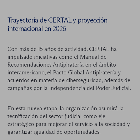
Trayectoria de CERTAL y proyección
internacional en 2026
Con más de 15 años de actividad, CERTAL ha
impulsado iniciativas como el Manual de
Recomendaciones Antipiratería en el ámbito
interamericano, el Pacto Global Antipiratería y
acuerdos en materia de ciberseguridad, además de
campañas por la independencia del Poder Judicial.
En esta nueva etapa, la organización asumirá la
tecnificación del sector judicial como eje
estratégico para mejorar el servicio a la sociedad y
garantizar igualdad de oportunidades.