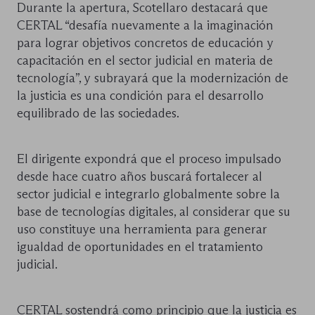
Durante la apertura, Scotellaro destacará que
CERTAL “desafía nuevamente a la imaginación
para lograr objetivos concretos de educación y
capacitación en el sector judicial en materia de
tecnología”, y subrayará que la modernización de
la justicia es una condición para el desarrollo
equilibrado de las sociedades.
El dirigente expondrá que el proceso impulsado
desde hace cuatro años buscará fortalecer al
sector judicial e integrarlo globalmente sobre la
base de tecnologías digitales, al considerar que su
uso constituye una herramienta para generar
igualdad de oportunidades en el tratamiento
judicial.
CERTAL sostendrá como principio que la justicia es