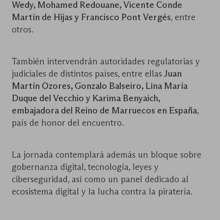
Wedy, Mohamed Redouane, Vicente Conde
Martín de Hijas y Francisco Pont Vergés
, entre
otros.
También intervendrán autoridades regulatorias y
judiciales de distintos países, entre ellas
Juan
Martín Ozores, Gonzalo Balseiro, Lina María
Duque del Vecchio y Karima Benyaich,
embajadora del Reino de Marruecos en España
,
país de honor del encuentro.
La jornada contemplará además un bloque sobre
gobernanza digital, tecnología, leyes y
ciberseguridad, así como un panel dedicado al
ecosistema digital y la lucha contra la piratería.