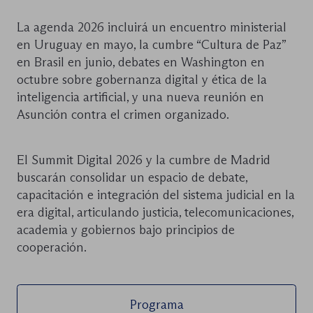
La agenda 2026 incluirá un encuentro ministerial
en Uruguay en mayo, la cumbre “Cultura de Paz”
en Brasil en junio, debates en Washington en
octubre sobre gobernanza digital y ética de la
inteligencia artificial, y una nueva reunión en
Asunción contra el crimen organizado.
El Summit Digital 2026 y la cumbre de Madrid
buscarán consolidar un espacio de debate,
capacitación e integración del sistema judicial en la
era digital, articulando justicia, telecomunicaciones,
academia y gobiernos bajo principios de
cooperación.
Programa