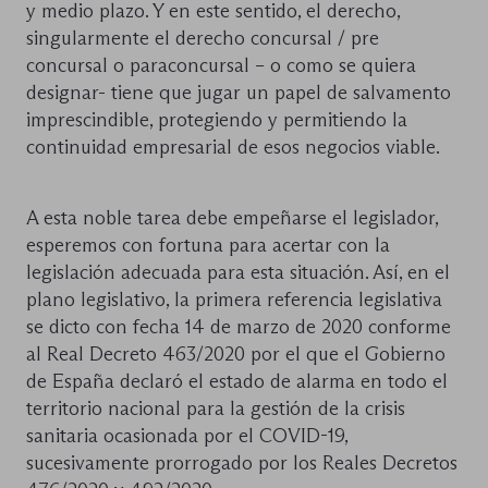
y medio plazo. Y en este sentido, el derecho,
singularmente el derecho concursal / pre
concursal o paraconcursal – o como se quiera
designar- tiene que jugar un papel de salvamento
imprescindible, protegiendo y permitiendo la
continuidad empresarial de esos negocios viable.
A esta noble tarea debe empeñarse el legislador,
esperemos con fortuna para acertar con la
legislación adecuada para esta situación. Así, en el
plano legislativo, la primera referencia legislativa
se dicto con fecha 14 de marzo de 2020 conforme
al Real Decreto 463/2020 por el que el Gobierno
de España declaró el estado de alarma en todo el
territorio nacional para la gestión de la crisis
sanitaria ocasionada por el COVID-19,
sucesivamente prorrogado por los Reales Decretos