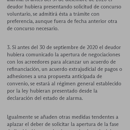
deudor hubiera presentando solicitud de concurso
voluntario, se admitirá ésta a trámite con
preferencia, aunque fuera de fecha anterior otra
de concurso necesario.
3. Si antes del 30 de septiembre de 2020 el deudor
hubiera comunicado la apertura de negociaciones
con los acreedores para alcanzar un acuerdo de
refinanciación, un acuerdo extrajudicial de pagos o
adhesiones a una propuesta anticipada de
convenio, se estará al régimen general establecido
por la ley hubieran presentado desde la
declaración del estado de alarma.
Igualmente se añaden otras medidas tendentes a
aplazar el deber de solicitar la apertura de la fase