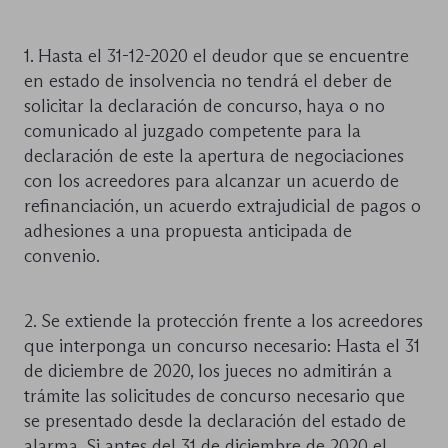
1. Hasta el 31-12-2020 el deudor que se encuentre
en estado de insolvencia no tendrá el deber de
solicitar la declaración de concurso, haya o no
comunicado al juzgado competente para la
declaración de este la apertura de negociaciones
con los acreedores para alcanzar un acuerdo de
refinanciación, un acuerdo extrajudicial de pagos o
adhesiones a una propuesta anticipada de
convenio.
2. Se extiende la protección frente a los acreedores
que interponga un concurso necesario: Hasta el 31
de diciembre de 2020, los jueces no admitirán a
trámite las solicitudes de concurso necesario que
se presentado desde la declaración del estado de
alarma. Si antes del 31 de diciembre de 2020 el