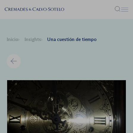
Menú
Inicio
Insights
Una cuestión de tiempo