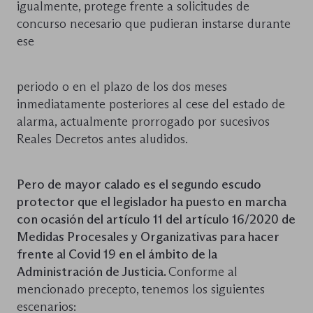
igualmente, protege frente a solicitudes de
concurso necesario que pudieran instarse durante
ese
periodo o en el plazo de los dos meses
inmediatamente posteriores al cese del estado de
alarma, actualmente prorrogado por sucesivos
Reales Decretos antes aludidos.
Pero de mayor calado es el segundo escudo
protector que el legislador ha puesto en marcha
con ocasión del artículo 11 del artículo 16/2020 de
Medidas Procesales y Organizativas para hacer
frente al Covid 19 en el ámbito de la
Administración de Justicia.
Conforme al
mencionado precepto, tenemos los siguientes
escenarios: