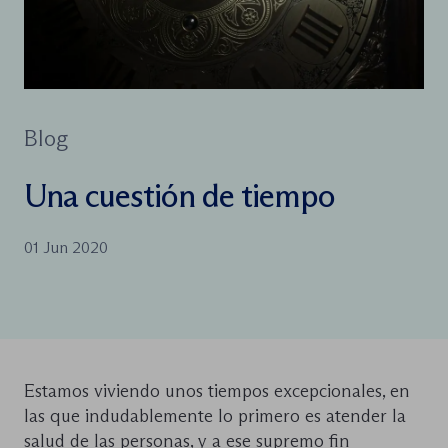
Blog
Una cuestión de tiempo
01 Jun 2020
Estamos viviendo unos tiempos excepcionales, en
las que indudablemente lo primero es atender la
salud de las personas, y a ese supremo fin