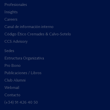
Profesionales
Insights
Careers
Canal de información interno
Código Ético Cremades & Calvo-Sotelo
CCS Advisory
Sedes
Estructura Organizativa
Pro Bono
Publicaciones / Libros
Club Alumni
Webmail
Contacto
(+34) 91 426 40 50