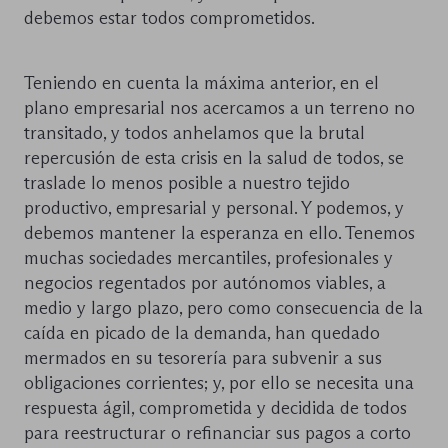
debemos estar todos comprometidos.
Teniendo en cuenta la máxima anterior, en el
plano empresarial nos acercamos a un terreno no
transitado, y todos anhelamos que la brutal
repercusión de esta crisis en la salud de todos, se
traslade lo menos posible a nuestro tejido
productivo, empresarial y personal. Y podemos, y
debemos mantener la esperanza en ello. Tenemos
muchas sociedades mercantiles, profesionales y
negocios regentados por autónomos viables, a
medio y largo plazo, pero como consecuencia de la
caída en picado de la demanda, han quedado
mermados en su tesorería para subvenir a sus
obligaciones corrientes; y, por ello se necesita una
respuesta ágil, comprometida y decidida de todos
para reestructurar o refinanciar sus pagos a corto