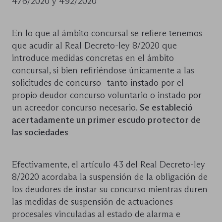
476/2020 y 492/2020
En lo que al ámbito concursal se refiere tenemos
que acudir al Real Decreto-ley 8/2020 que
introduce medidas concretas en el ámbito
concursal, si bien refiriéndose únicamente a las
solicitudes de concurso- tanto instado por el
propio deudor concurso voluntario o instado por
un acreedor concurso necesario.
Se estableció
acertadamente un primer escudo protector de
las sociedades
Efectivamente, el artículo 43 del Real Decreto-ley
8/2020 acordaba la suspensión de la obligación de
los deudores de instar su concurso mientras duren
las medidas de suspensión de actuaciones
procesales vinculadas al estado de alarma e