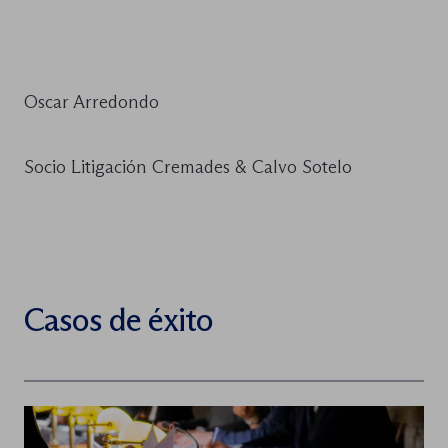
Oscar Arredondo
Socio Litigación Cremades & Calvo Sotelo
Casos de éxito