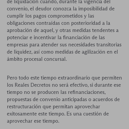
de liquidación cuando, durante la vigencia del
convenio, el deudor conozca la imposibilidad de
cumplir los pagos comprometidos y las
obligaciones contraídas con posterioridad a la
aprobación de aquel, y otras medidas tendentes a
potenciar e incentivar la financiación de las
empresas para atender sus necesidades transitorias
de liquidez, así como medidas de agilización en el
ámbito procesal concursal.
Pero todo este tiempo extraordinario que permiten
los Reales Decretos no será efectivo, si durante ese
tiempo no se producen las refinanciaciones,
propuestas de convenio anticipadas o acuerdos de
restructuración que permitan aprovechar
exitosamente este tiempo. Es una cuestión de
aprovechar ese tiempo.