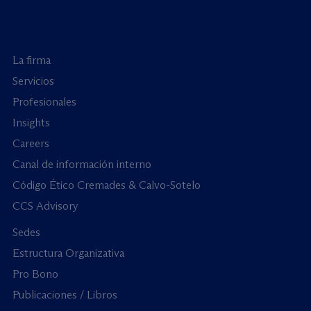
La firma
Servicios
Profesionales
Insights
Careers
Canal de información interno
Código Ético Cremades & Calvo-Sotelo
CCS Advisory
Sedes
Estructura Organizativa
Pro Bono
Publicaciones / Libros