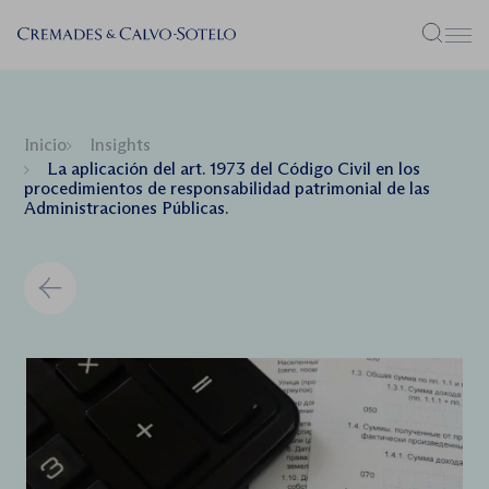
Menú
Inicio
Insights
La aplicación del art. 1973 del Código Civil en los
procedimientos de responsabilidad patrimonial de las
Administraciones Públicas.