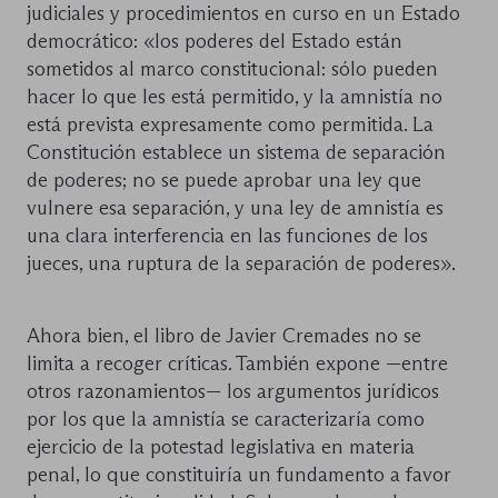
judiciales y procedimientos en curso en un Estado
democrático: «los poderes del Estado están
sometidos al marco constitucional: sólo pueden
hacer lo que les está permitido, y la amnistía no
está prevista expresamente como permitida. La
Constitución establece un sistema de separación
de poderes; no se puede aprobar una ley que
vulnere esa separación, y una ley de amnistía es
una clara interferencia en las funciones de los
jueces, una ruptura de la separación de poderes».
Ahora bien, el libro de Javier Cremades no se
limita a recoger críticas. También expone —entre
otros razonamientos— los argumentos jurídicos
por los que la amnistía se caracterizaría como
ejercicio de la potestad legislativa en materia
penal, lo que constituiría un fundamento a favor