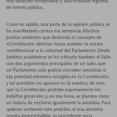
una situación excepcional y una finalidad legítima
de interés público.
Como es sabido, una parte de la opinión pública se
ha manifestado contra esa sentencia. Muchos
juristas sostienen que desborda el concepto de
«Constitución abierta» hasta someter la norma
constitucional a la voluntad del Parlamento. Desde
ámbitos académicos se ha criticado también el fallo
con dos argumentos principales: de un lado, que
un Parlamento solo podría conceder amnistías si
esa potestad estuviera recogida en la Constitución,
y tal previsión no aparece en la nuestra; de otro,
que la Constitución prohíbe expresamente los
indultos generales y, en esa línea, se plantea cómo
no habría de excluirse igualmente la amnistía. Para
quienes sostienen esta posición, si una amnistía
resulta imprescindible, lo procedente sería