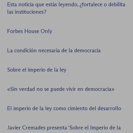
Esta noticia que estás leyendo, ¿fortalece o debilita
las instituciones?
Forbes House Only
La condición necesaria de la democracia
Sobre el imperio de la ley
«Sin verdad no se puede vivir en democracia»
El imperio de la ley como cimiento del desarrollo
Javier Cremades presenta ‘Sobre el Imperio de la