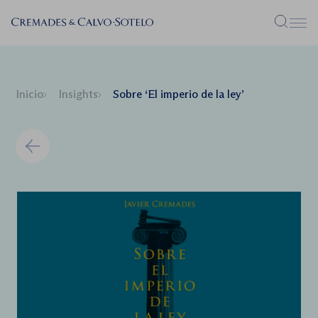
Menú
Inicio
Insights
Sobre ‘El imperio de la ley’