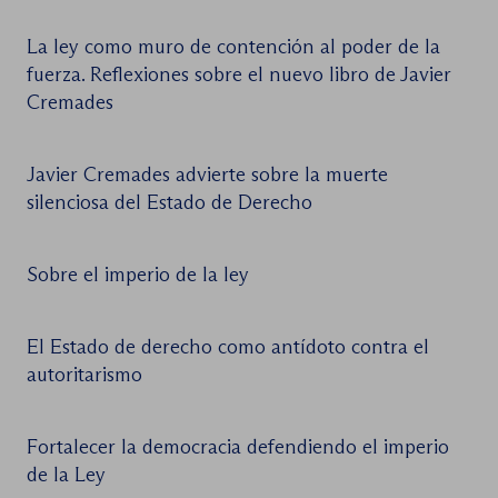
La ley como muro de contención al poder de la
fuerza. Reflexiones sobre el nuevo libro de Javier
Cremades
Javier Cremades advierte sobre la muerte
silenciosa del Estado de Derecho
Sobre el imperio de la ley
El Estado de derecho como antídoto contra el
autoritarismo
Fortalecer la democracia defendiendo el imperio
de la Ley