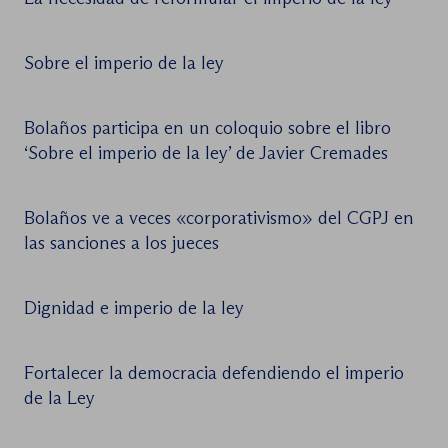
Sobre el imperio de la ley
Bolaños participa en un coloquio sobre el libro
‘Sobre el imperio de la ley’ de Javier Cremades
Bolaños ve a veces «corporativismo» del CGPJ en
las sanciones a los jueces
Dignidad e imperio de la ley
Fortalecer la democracia defendiendo el imperio
de la Ley