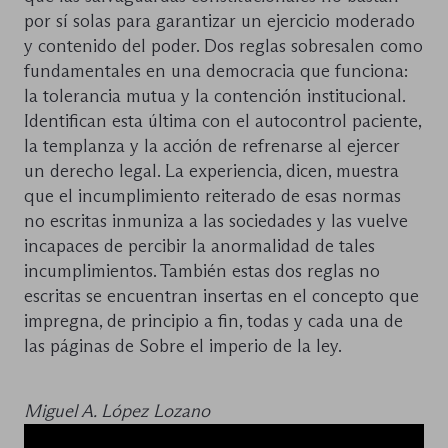
por sí solas para garantizar un ejercicio moderado
y contenido del poder. Dos reglas sobresalen como
fundamentales en una democracia que funciona:
la tolerancia mutua y la contención institucional.
Identifican esta última con el autocontrol paciente,
la templanza y la acción de refrenarse al ejercer
un derecho legal. La experiencia, dicen, muestra
que el incumplimiento reiterado de esas normas
no escritas inmuniza a las sociedades y las vuelve
incapaces de percibir la anormalidad de tales
incumplimientos. También estas dos reglas no
escritas se encuentran insertas en el concepto que
impregna, de principio a fin, todas y cada una de
las páginas de Sobre el imperio de la ley.
Miguel A. López Lozano