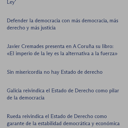
Ley’
Defender la democracia con más democracia, más
derecho y más justicia
Javier Cremades presenta en A Coruña su libro:
«El imperio de la ley es la alternativa a la fuerza»
Sin misericordia no hay Estado de derecho
Galicia reivindica el Estado de Derecho como pilar
de la democracia
Rueda reivindica el Estado de Derecho como
garante de la estabilidad democrática y económica