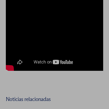
Noticias relacionadas