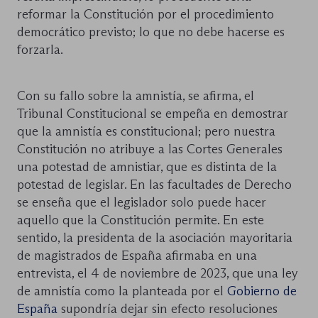
reformar la Constitución por el procedimiento
democrático previsto; lo que no debe hacerse es
forzarla.
Con su fallo sobre la amnistía, se afirma, el
Tribunal Constitucional se empeña en demostrar
que la amnistía es constitucional; pero nuestra
Constitución no atribuye a las Cortes Generales
una potestad de amnistiar, que es distinta de la
potestad de legislar. En las facultades de Derecho
se enseña que el legislador solo puede hacer
aquello que la Constitución permite. En este
sentido, la presidenta de la asociación mayoritaria
de magistrados de España afirmaba en una
entrevista, el 4 de noviembre de 2023, que una ley
de amnistía como la planteada por el
Gobierno de
España
supondría dejar sin efecto resoluciones