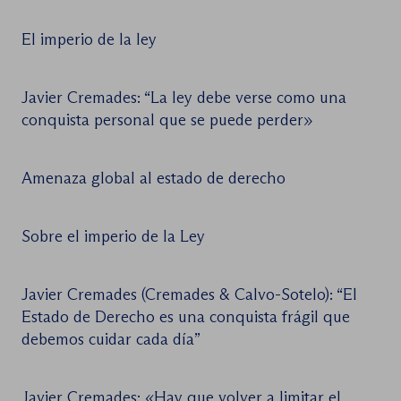
El imperio de la ley
Javier Cremades: “La ley debe verse como una
conquista personal que se puede perder»
Amenaza global al estado de derecho
Sobre el imperio de la Ley
Javier Cremades (Cremades & Calvo-Sotelo): “El
Estado de Derecho es una conquista frágil que
debemos cuidar cada día”
Javier Cremades: «Hay que volver a limitar el