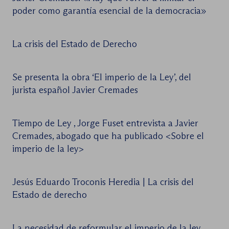
poder como garantía esencial de la democracia»
La crisis del Estado de Derecho
Se presenta la obra ‘El imperio de la Ley’, del
jurista español Javier Cremades
Tiempo de Ley , Jorge Fuset entrevista a Javier
Cremades, abogado que ha publicado <Sobre el
imperio de la ley>
Jesús Eduardo Troconis Heredia | La crisis del
Estado de derecho
La necesidad de reformular el imperio de la ley