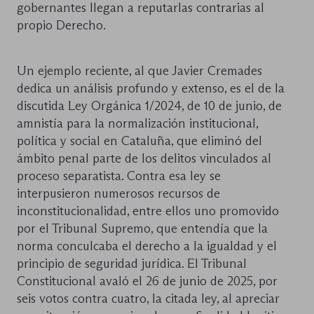
gobernantes llegan a reputarlas contrarias al
propio Derecho.
Un ejemplo reciente, al que Javier Cremades
dedica un análisis profundo y extenso, es el de la
discutida Ley Orgánica 1/2024, de 10 de junio, de
amnistía para la normalización institucional,
política y social en Cataluña, que eliminó del
ámbito penal parte de los delitos vinculados al
proceso separatista. Contra esa ley se
interpusieron numerosos recursos de
inconstitucionalidad, entre ellos uno promovido
por el Tribunal Supremo, que entendía que la
norma conculcaba el derecho a la igualdad y el
principio de seguridad jurídica. El Tribunal
Constitucional avaló el 26 de junio de 2025, por
seis votos contra cuatro, la citada ley, al apreciar