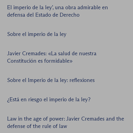
El imperio de la ley’, una obra admirable en
defensa del Estado de Derecho
Sobre el imperio de la ley
Javier Cremades: «La salud de nuestra
Constitución es formidable»
Sobre el Imperio de la ley: reflexiones
¿Está en riesgo el imperio de la ley?
Law in the age of power: Javier Cremades and the
defense of the rule of law