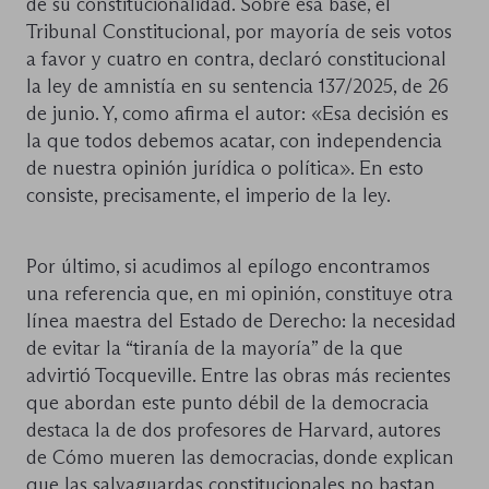
de su constitucionalidad. Sobre esa base, el
Tribunal Constitucional, por mayoría de seis votos
a favor y cuatro en contra, declaró constitucional
la ley de amnistía en su sentencia 137/2025, de 26
de junio. Y, como afirma el autor: «Esa decisión es
la que todos debemos acatar, con independencia
de nuestra opinión jurídica o política». En esto
consiste, precisamente, el imperio de la ley.
Por último, si acudimos al epílogo encontramos
una referencia que, en mi opinión, constituye otra
línea maestra del Estado de Derecho: la necesidad
de evitar la “tiranía de la mayoría” de la que
advirtió Tocqueville. Entre las obras más recientes
que abordan este punto débil de la democracia
destaca la de dos profesores de Harvard, autores
de Cómo mueren las democracias, donde explican
que las salvaguardas constitucionales no bastan