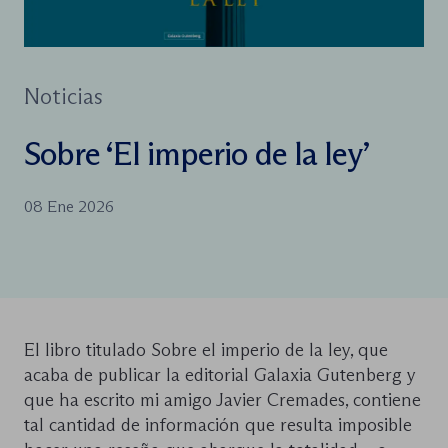
Noticias
Sobre ‘El imperio de la ley’
08 Ene 2026
El libro titulado Sobre el imperio de la ley, que
acaba de publicar la editorial Galaxia Gutenberg y
que ha escrito mi amigo Javier Cremades, contiene
tal cantidad de información que resulta imposible