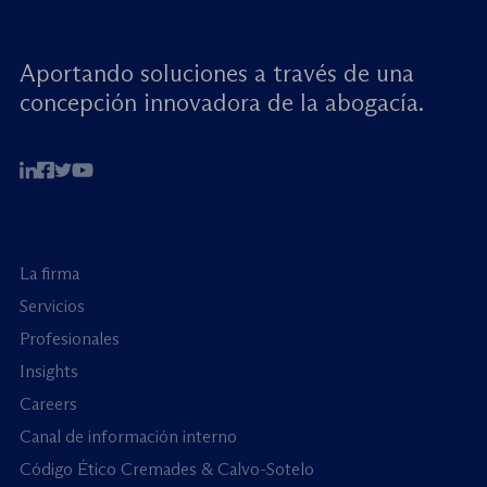
Aportando soluciones a través de una
concepción innovadora de la abogacía.
La firma
Servicios
Profesionales
Insights
Careers
Canal de información interno
Código Ético Cremades & Calvo-Sotelo