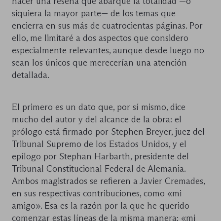
hacer una reseña que abarque la totalidad —o
siquiera la mayor parte— de los temas que
encierra en sus más de cuatrocientas páginas. Por
ello, me limitaré a dos aspectos que considero
especialmente relevantes, aunque desde luego no
sean los únicos que merecerían una atención
detallada.
El primero es un dato que, por sí mismo, dice
mucho del autor y del alcance de la obra: el
prólogo está firmado por Stephen Breyer, juez del
Tribunal Supremo de los Estados Unidos, y el
epílogo por Stephan Harbarth, presidente del
Tribunal Constitucional Federal de Alemania.
Ambos magistrados se refieren a Javier Cremades,
en sus respectivas contribuciones, como «mi
amigo». Esa es la razón por la que he querido
comenzar estas líneas de la misma manera: «mi