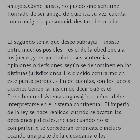
amigo». Como jurista, no puedo sino sentirme
honrado de ser amigo de quien, a su vez, cuenta
como amigos a personalidades tan destacadas.
El segundo tema que deseo subrayar —insisto,
entre muchos posibles— es el de la obediencia a
los jueces, y en particular a sus sentencias,
opiniones o decisiones, según se denominen en las
distintas jurisdicciones. He elegido centrarme en
este punto porque, a fin de cuentas, son los jueces
quienes tienen la misión de decir qué es el
Derecho en el sistema anglosajón, o cómo debe
interpretarse en el sistema continental. El imperio
de la ley se hace realidad cuando se acatan las
decisiones judiciales, incluso cuando no se
comparten o se consideran erróneas, e incluso
cuando una parte de la ciudadanía o los