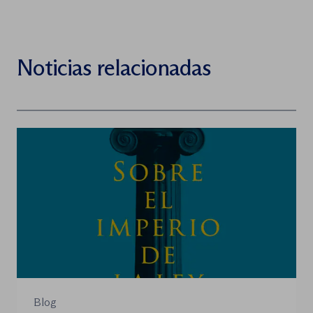
Noticias relacionadas
Blog